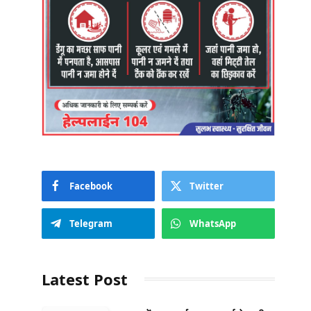
Facebook
Twitter
Telegram
WhatsApp
Latest Post