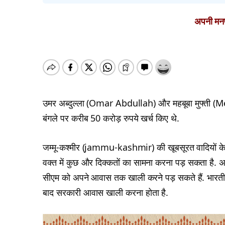
अपनी मनपस
उमर अब्दुल्ला (Omar Abdullah) और महबूबा मुफ्ती (Me
बंगले पर करीब 50 करोड़ रुपये खर्च किए थे.
जम्मू-कश्मीर (jammu-kashmir) की खूबसूरत वादियों के बीच ब
वक्त में कुछ और दिक्कतों का सामना करना पड़ सकता है. अनु
सीएम को अपने आवास तक खाली करने पड़ सकते हैं. भारतीय स
बाद सरकारी आवास खाली करना होता है.