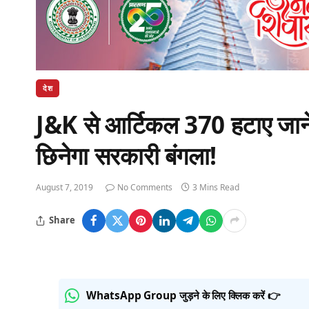
देश
J&K से आर्टिकल 370 हटाए जाने
छिनेगा सरकारी बंगला!
August 7, 2019
No Comments
3 Mins Read
Share
WhatsApp Group जुड़ने के लिए क्लिक करें 👉