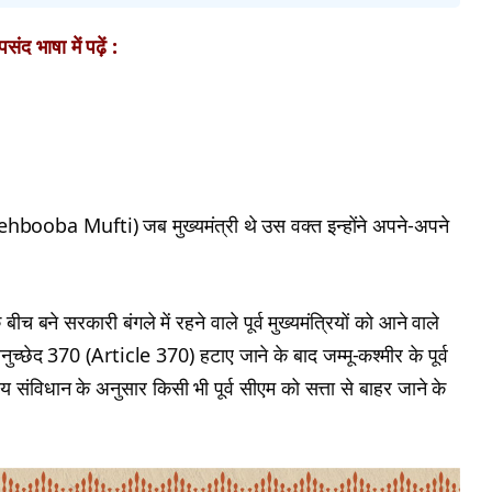
ंद भाषा में पढ़ें :
hbooba Mufti) जब मुख्यमंत्री थे उस वक्त इन्होंने अपने-अपने
ने सरकारी बंगले में रहने वाले पूर्व मुख्यमंत्रियों को आने वाले
च्छेद 370 (Article 370) हटाए जाने के बाद जम्मू-कश्मीर के पूर्व
ंविधान के अनुसार किसी भी पूर्व सीएम को सत्ता से बाहर जाने के