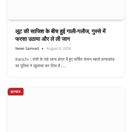
लूट की साजिश के बीच हुई गाली-गलौज, गुस्से में
फरसा उठाया और ले ली जान
News Samvad
August 6, 2026
Ranchi : रांची के राहे थाना क्षेत्र में हुए चर्चित कंचन महतो हत्याकांड
का पुलिस ने खुलासा कर दिया है।…
झारखंड