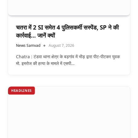
चतरा में 2 SI समेत 4 पुलिसकर्मी सस्पेंड, SP ने की
कार्रवाई… जानें क्यों
News Samvad
August 7, 2026
Chatra : टंडवा थाना क्षेत्र के बड़गांव में भीड़ द्वारा पीट-पीटकर युवक
मो. इमरोज की हत्या के मामले में एसपी…
HEADLINES