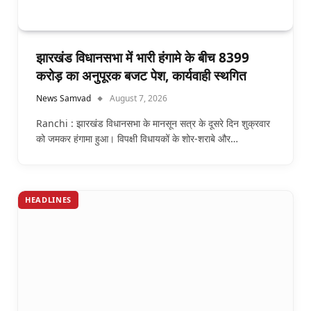
झारखंड विधानसभा में भारी हंगामे के बीच 8399
करोड़ का अनुपूरक बजट पेश, कार्यवाही स्थगित
News Samvad
August 7, 2026
Ranchi : झारखंड विधानसभा के मानसून सत्र के दूसरे दिन शुक्रवार
को जमकर हंगामा हुआ। विपक्षी विधायकों के शोर-शराबे और…
HEADLINES