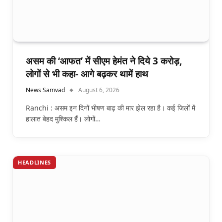
असम की ‘आफत’ में सीएम हेमंत ने दिये 3 करोड़,
लोगों से भी कहा- आगे बढ़कर थामें हाथ
News Samvad
August 6, 2026
Ranchi : असम इन दिनों भीषण बाढ़ की मार झेल रहा है। कई जिलों में
हालात बेहद मुश्किल हैं। लोगों…
HEADLINES