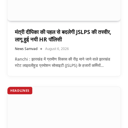
मंत्री दीपिका की पहल से बदलेगी JSLPS की तस्वीर,
लागू हुई नयी HR पॉलिसी
News Samvad
August 6, 2026
Ranchi : झारखंड में ग्रामीण विकास की रीढ़ माने जाने वाले झारखंड
स्टेट लाइवलीहुड प्रमोशन सोसाइटी (JSLPS) के हजारों कर्मियों…
HEADLINES