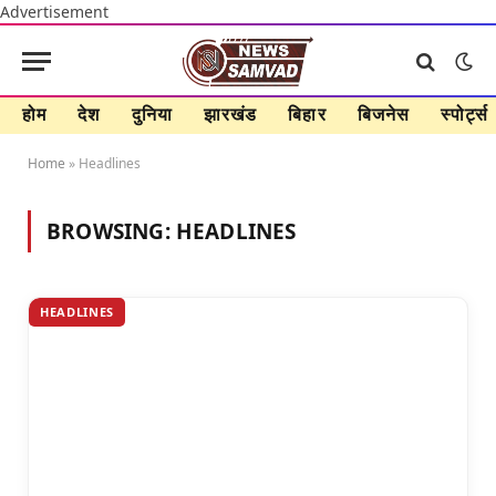
Advertisement
होम
देश
दुनिया
झारखंड
बिहार
बिजनेस
स्पोर्ट्स
Home
»
Headlines
BROWSING:
HEADLINES
HEADLINES