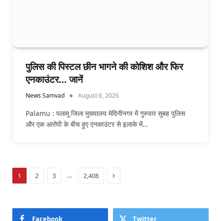
पुलिस की पिस्टल छीन भागने की कोशिश और फिर
एनकाउंटर… जानें
News Samvad
August 6, 2026
Palamu : पलामू जिला मुख्यालय मेदिनीनगर में गुरुवार सुबह पुलिस
और एक आरोपी के बीच हुए एनकाउंटर से इलाके में…
Next
…
1
2
3
2,408
Facebook
Twitter