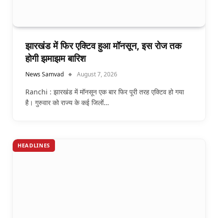
झारखंड में फिर एक्टिव हुआ मॉनसून, इस रोज तक
होगी झमाझम बारिश
News Samvad
August 7, 2026
Ranchi : झारखंड में मॉनसून एक बार फिर पूरी तरह एक्टिव हो गया
है। गुरुवार को राज्य के कई जिलों…
HEADLINES