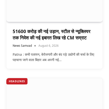
51600 करोड़ की नई उड़ान, स्टील से न्यूक्लियर
तक निवेश की नई इबारत लिख रहे CM सम्राट
News Samvad
August 6, 2026
Patna : कभी पलायन, बेरोजगारी और बंद पड़े उद्योगों की चर्चा के लिए
पहचाना जाने वाला बिहार अब अपनी नई…
HEADLINES