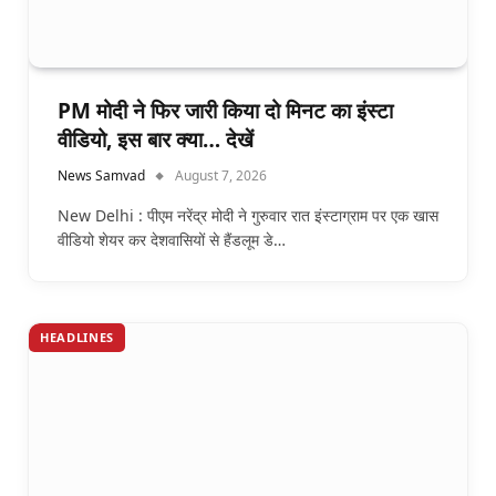
PM मोदी ने फिर जारी किया दो मिनट का इंस्टा
वीडियो, इस बार क्या… देखें
News Samvad
August 7, 2026
New Delhi : पीएम नरेंद्र मोदी ने गुरुवार रात इंस्टाग्राम पर एक खास
वीडियो शेयर कर देशवासियों से हैंडलूम डे…
HEADLINES