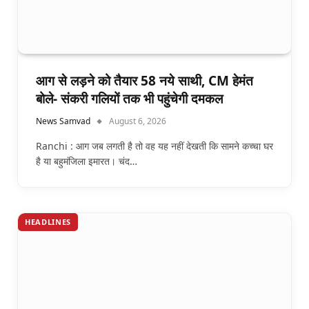
आग से लड़ने को तैयार 58 नये साथी, CM हेमंत
बोले- संकरी गलियों तक भी पहुंचेगी दमकल
News Samvad
August 6, 2026
Ranchi : आग जब लगती है तो वह यह नहीं देखती कि सामने कच्चा घर
है या बहुमंजिला इमारत। चंद…
HEADLINES