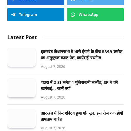
Telegram
WhatsApp
Latest Post
झारखंड विधानसभा में भारी हंगामे के बीच 8399 करोड़
का अनुपूरक बजट पेश, कार्यवाही स्थगित
August 7, 2026
चतरा में 2 SI समेत 4 पुलिसकर्मी सस्पेंड, SP ने की
कार्रवाई… जानें क्यों
August 7, 2026
झारखंड में फिर एक्टिव हुआ मॉनसून, इस रोज तक होगी
झमाझम बारिश
August 7, 2026