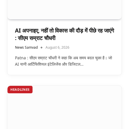
AI अपनाइए, नहीं तो विकास की दौड़ में पीछे रह जाएंगे
: सीएम सम्राट चौधरी
News Samvad
August 6, 2026
Patna : सीएम सम्राट चौधरी ने कहा कि अब समय बदल चुका है। जो
AI यानी आर्टिफिशियल इंटेलिजेंस और डिजिटल…
HEADLINES