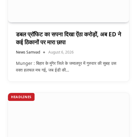
डबल प्रॉफिट का सपना दिखा ऐंठा करोड़ों, अब ED ने
कई ठिकानों पर मारा छापा
News Samvad
August 6, 2026
Munger : बिहार के मुंगेर जिले के जमालपुर में गुरुवार की सुबह उस
वक्त हलचल मच गई, जब ईडी की…
HEADLINES