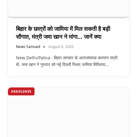
बिहार के छात्रों को जामिया में मिल सकती है बड़ी
सौगात, मंत्री जमा खान ने मांगा… जानें क्या
News Samvad
August 6, 2026
New Delhi/Patna : बिहार सरकार के अल्पसंख्यक कल्याण मंत्री
मो. जमा खान ने गुरुवार को नई दिल्ली स्थित जामिया मिल्लिया…
HEADLINES