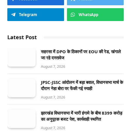
Telegram
WhatsApp
Latest Post
सहरसा में DPO के ठिकानों पर EOU की रेड, खंगाले
जा रहे दस्तावेज
August 7, 2026
JPSC-JSSC आंदोलन में बड़ा बवाल, विधानसभा मार्च के
दौरान नेहा बोरा पर फेंकी गई स्याही
August 7, 2026
झारखंड विधानसभा में भारी हंगामे के बीच 8399 करोड़
का अनुपूरक बजट पेश, कार्यवाही स्थगित
August 7, 2026