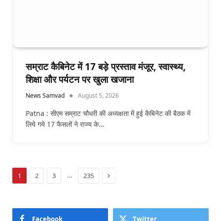
सम्राट कैबिनेट में 17 बड़े प्रस्ताव मंजूर, स्वास्थ्य,
शिक्षा और पर्यटन पर खुला खजाना
News Samvad
August 5, 2026
Patna : सीएम सम्राट चौधरी की अध्यक्षता में हुई कैबिनेट की बैठक में
लिये गये 17 फैसलों ने राज्य के…
Next
…
1
2
3
235
Facebook
Twitter