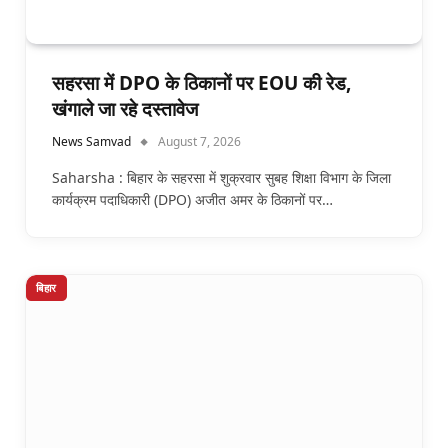
सहरसा में DPO के ठिकानों पर EOU की रेड,
खंगाले जा रहे दस्तावेज
News Samvad
August 7, 2026
Saharsha : बिहार के सहरसा में शुक्रवार सुबह शिक्षा विभाग के जिला
कार्यक्रम पदाधिकारी (DPO) अजीत अमर के ठिकानों पर…
बिहार