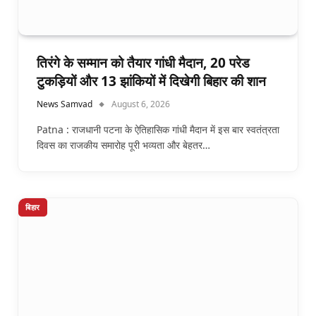
तिरंगे के सम्मान को तैयार गांधी मैदान, 20 परेड
टुकड़ियों और 13 झांकियों में दिखेगी बिहार की शान
News Samvad
August 6, 2026
Patna : राजधानी पटना के ऐतिहासिक गांधी मैदान में इस बार स्वतंत्रता
दिवस का राजकीय समारोह पूरी भव्यता और बेहतर…
बिहार