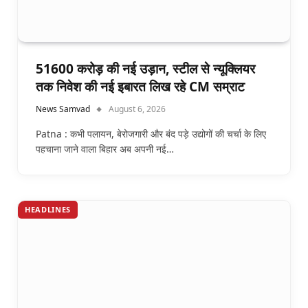
51600 करोड़ की नई उड़ान, स्टील से न्यूक्लियर
तक निवेश की नई इबारत लिख रहे CM सम्राट
News Samvad
August 6, 2026
Patna : कभी पलायन, बेरोजगारी और बंद पड़े उद्योगों की चर्चा के लिए
पहचाना जाने वाला बिहार अब अपनी नई…
HEADLINES