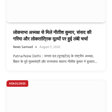
लोकसभा अध्यक्ष से मिले नीतीश कुमार, संसद की
गरिमा और लोकतांत्रिक मूल्यों पर हुई लंबी चर्चा
News Samvad
August 5, 2026
Patna/New Delhi : जनता दल (यूनाइटेड) के राष्ट्रीय अध्यक्ष,
बिहार के पूर्व मुख्यमंत्री और राज्यसभा सदस्य नीतीश कुमार ने बुधवार…
HEADLINES