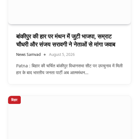
बांकीपुर की हार पर मंथन में जुटी भाजपा, सम्राट
चौधरी और संजय सरावगी ने नेताओं से मांगा जवाब
News Samvad
August 5, 2026
Patna : बिहार की चर्चित बांकीपुर विधानसभा सीट पर उपचुनाव में मिली
हार के बाद भारतीय जनता पार्टी अब आत्ममंथन…
बिहार