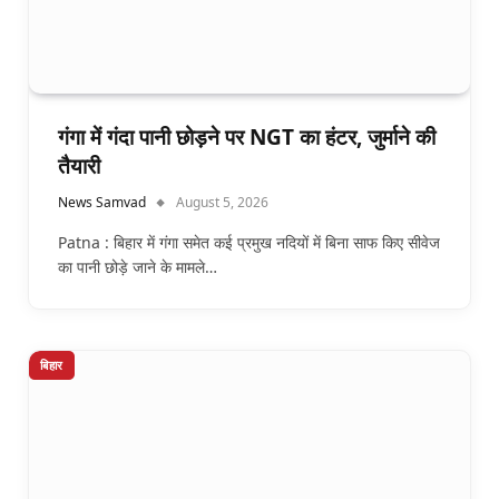
गंगा में गंदा पानी छोड़ने पर NGT का हंटर, जुर्माने की
तैयारी
News Samvad
August 5, 2026
Patna : बिहार में गंगा समेत कई प्रमुख नदियों में बिना साफ किए सीवेज
का पानी छोड़े जाने के मामले…
बिहार