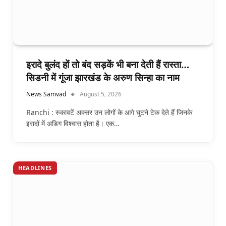
इरादे बुलंद हों तो बंद सड़कें भी बना देती हैं रास्ता…
सिडनी में गूंजा झारखंड के अरुण सिन्हा का नाम
News Samvad
August 5, 2026
Ranchi : रुकावटें अक्सर उन लोगों के आगे घुटने टेक देते हैं जिनके
इरादों में अडिग विश्वास होता है। एक…
HEADLINES