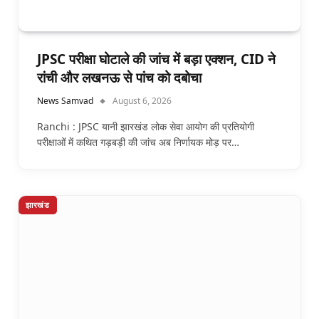
JPSC परीक्षा घोटाले की जांच में बड़ा एक्शन, CID ने
रांची और लखनऊ से पांच को दबोचा
News Samvad
August 6, 2026
Ranchi : JPSC यानी झारखंड लोक सेवा आयोग की प्रतियोगी
परीक्षाओं में कथित गड़बड़ी की जांच अब निर्णायक मोड़ पर…
झारखंड