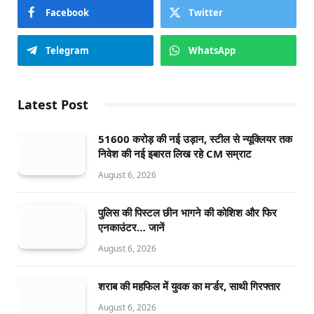
Facebook
Twitter
Telegram
WhatsApp
Latest Post
51600 करोड़ की नई उड़ान, स्टील से न्यूक्लियर तक
निवेश की नई इबारत लिख रहे CM सम्राट
August 6, 2026
पुलिस की पिस्टल छीन भागने की कोशिश और फिर
एनकाउंटर… जानें
August 6, 2026
शराब की महफिल में युवक का म’र्डर, साथी गिरफ्तार
August 6, 2026