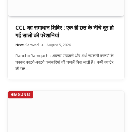
CCL का समाधान शिविर : एक ही छत के नीचे दूर हो
गई सालों की परेशानियां
News Samvad
August 5, 2026
Ranchi/Ramgarh : अक्सर सरकारी और अर्ध-सरकारी दफ्तरों के
चक्कर काटते-काटते कर्मचारियों की चप्पलें घिस जाती हैं। कभी क्वार्टर
की छत…
HEADLINES