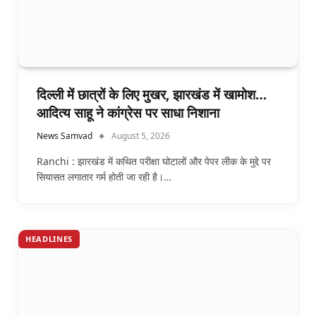
दिल्ली में छात्रों के लिए मुखर, झारखंड में खामोश…
आदित्य साहू ने कांग्रेस पर साधा निशाना
News Samvad
August 5, 2026
Ranchi : झारखंड में कथित परीक्षा घोटालों और पेपर लीक के मुद्दे पर
सियासत लगातार गर्म होती जा रही है।…
HEADLINES