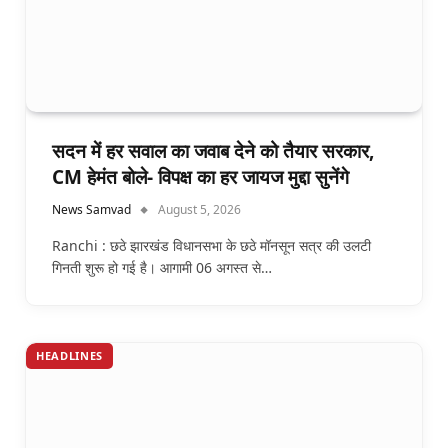
सदन में हर सवाल का जवाब देने को तैयार सरकार,
CM हेमंत बोले- विपक्ष का हर जायज मुद्दा सुनेंगे
News Samvad
August 5, 2026
Ranchi : छठे झारखंड विधानसभा के छठे मॉनसून सत्र की उलटी
गिनती शुरू हो गई है। आगामी 06 अगस्त से…
HEADLINES