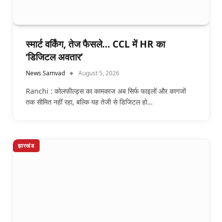
स्मार्ट वर्किंग, तेज फैसले… CCL में HR का
‘डिजिटल अवतार’
News Samvad
August 5, 2026
Ranchi : कोलफील्ड्स का कामकाज अब सिर्फ फाइलों और कागजों
तक सीमित नहीं रहा, बल्कि यह तेजी से डिजिटल हो…
झारखंड