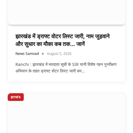
झारखंड में ड्राफ्ट वोटर लिस्ट जारी, नाम जुड़वाने
और सुधार का मौका कब तक… जानें
News Samvad
August 5, 2026
Ranchi : झारखंड में मतदाता सूची के SIR यानी विशेष गहन पुनरीक्षण
अभियान के तहत ड्राफ्ट वोटर लिस्ट जारी कर…
झारखंड