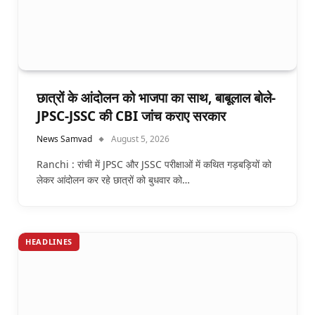
छात्रों के आंदोलन को भाजपा का साथ, बाबूलाल बोले-
JPSC-JSSC की CBI जांच कराए सरकार
News Samvad
August 5, 2026
Ranchi : रांची में JPSC और JSSC परीक्षाओं में कथित गड़बड़ियों को
लेकर आंदोलन कर रहे छात्रों को बुधवार को…
HEADLINES