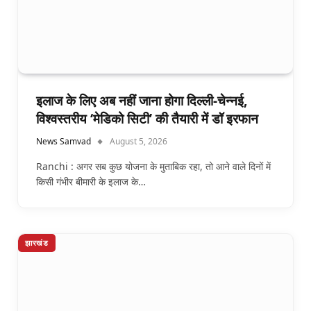
इलाज के लिए अब नहीं जाना होगा दिल्ली-चेन्नई,
विश्वस्तरीय ‘मेडिको सिटी’ की तैयारी में डॉ इरफान
News Samvad
August 5, 2026
Ranchi : अगर सब कुछ योजना के मुताबिक रहा, तो आने वाले दिनों में
किसी गंभीर बीमारी के इलाज के…
झारखंड