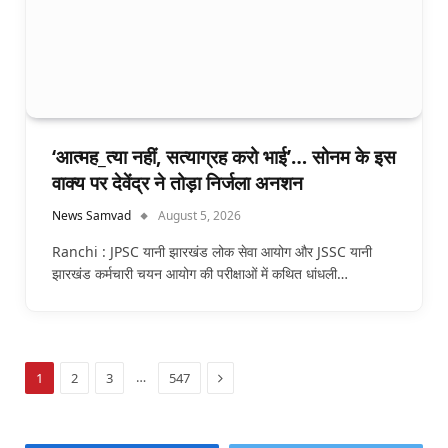
‘आत्मह_त्या नहीं, सत्याग्रह करो भाई’… सोनम के इस
वाक्य पर देवेंद्र ने तोड़ा निर्जला अनशन
News Samvad
August 5, 2026
Ranchi : JPSC यानी झारखंड लोक सेवा आयोग और JSSC यानी
झारखंड कर्मचारी चयन आयोग की परीक्षाओं में कथित धांधली…
Next
…
1
2
3
547