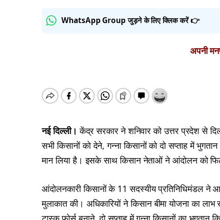
WhatsApp Group जुड़ने के लिए क्लिक करें 👉
अपनी मनपस
नई दिल्ली।
केंद्र सरकार ने शनिवार को उत्तर प्रदेश से द
सभी किसानों को देने, गन्ना किसानों को दो सप्ताह में भुग
मान लिया है। इसके साथ किसान नेताओं ने आंदोलन को फि
आंदोलनकारी किसानों के 11 सदस्यीय प्रतिनिधिमंडल ने आज 
मुलाकात की। अधिकारियों ने किसान बीमा योजना का लाभ सभ
टास्क फोर्स बनाने, दो सप्ताह में गन्ना किसानों का भुगतान