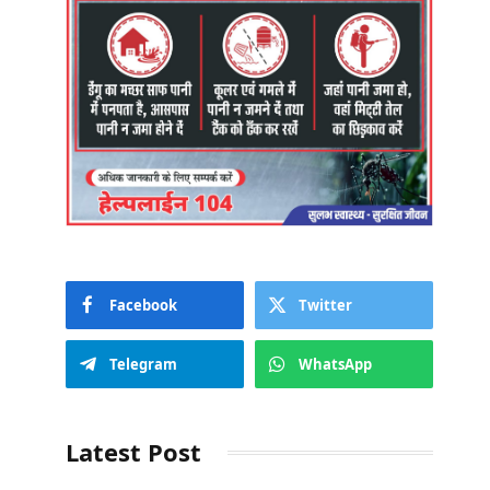
Facebook
Twitter
Telegram
WhatsApp
Latest Post