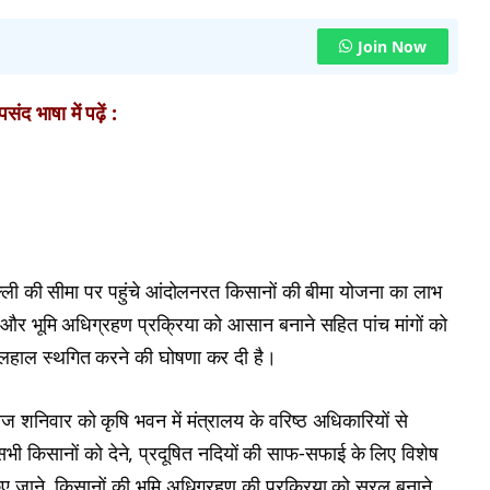
Join Now
ंद भाषा में पढ़ें :
िल्ली की सीमा पर पहुंचे आंदोलनरत किसानों की बीमा योजना का लाभ
तान और भूमि अधिग्रहण प्रक्रिया को आसान बनाने सहित पांच मांगों को
लहाल स्थगित करने की घोषणा कर दी है।
शनिवार को कृषि भवन में मंत्रालय के वरिष्ठ अधिकारियों से
ी किसानों को देने, प्रदूषित नदियों की साफ-सफाई के लिए विशेष
 किए जाने, किसानों की भूमि अधिग्रहण की प्रक्रिया को सरल बनाने