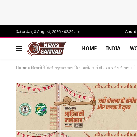
Saturday, 8 August, 2026 • 02:26 am
About
HOME
INDIA
WO
Home
»
किसानों ने दिल्ली पहुंचकर खत्म किया आंदोलन, मोदी सरकार ने मानी पांच मांगें