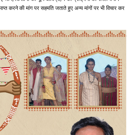
प्त करने की मांग पर सहमति जताते हुए अन्य मांगों पर भी विचार कर