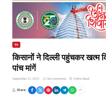
देश
किसानों ने दिल्ली पहुंचकर खत्म
पांच मांगें
September 21, 2019
No Comments
3 Mins Read
Share