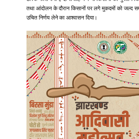
तथा आंदोलन के दौरान किसानों पर लगे मुकदमों को जल्द समा
उचित निर्णय लेने का आश्वासन दिया।