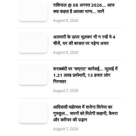
राशिफल @ 08 अगस्त 2026… आज
क्या कहता है आपका भाग्य… जानें
August 8, 2026
अलमारी के ऊपर भूलकर भी न रखें ये 4
चीजें, घर की बरकत पर पड़ेगा असर
August 8, 2026
शराबबंदी पर ‘सम्राट’ कार्रवाई… जुलाई में
1.21 लाख छापेमारी, 13 हजार लोग
गिरफ्तार
August 7, 2026
आदिवासी महोत्सव में सजेगा सिनेमा का
गुरुकुल… सपनों को मिलेगी कहानी, कैमरा
और करियर की उड़ान
August 7, 2026