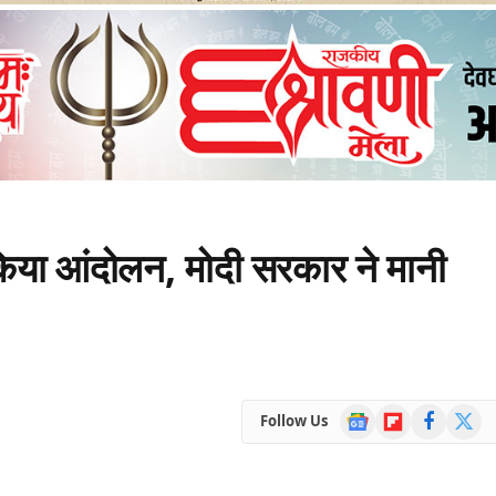
 किया आंदोलन, मोदी सरकार ने मानी
Google
Flipboard
Facebook
X
Follow Us
News
(Twitte