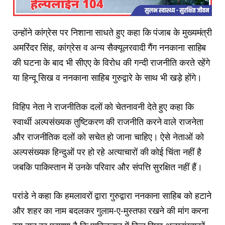
उन्होंने कांग्रेस पर निशाना साधते हुए कहा कि पंजाब के मुख्यमंत्री
अमरिंदर सिंह, कांग्रेस व अन्य सैक्यूलरवादी गैंग ननकाना साहिब
की घटना के बाद भी सीएए के विरोध की गन्दी राजनीति करते रहेंगे
या हिन्दू सिख व ननकाना साहिब गुरुद्वारे के साथ भी खड़े होंगे।
विहिप नेता ने राजनीतिक दलों को चेतनावनी देते हुए कहा कि
स्वार्थी अल्पसंख्यक तुष्टिकरण की राजनीति करने वाले राजनेता
और राजनीतिक दलों को सचेत हो जाना चाहिए। ऐसे नेताओं को
अल्पसंख्यक हिन्दुओं पर हो रहे अत्याचारों की कोई चिंता नहीं है
जबकि पाकिस्तान में उनके परिवार और संपत्ति सुरक्षित नहीं हैं।
परांडे ने कहा कि हमलावरों द्वारा गुरुद्वारा ननकाना साहिब को हटाने
और शहर का नाम बदलकर गुलाम-ए-मुस्तफा रखने की मांग करना