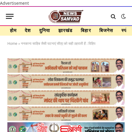
Advertisement
होम
देश
दुनिया
झारखंड
बिहार
बिजनेस
स्पोर्ट
Home
»
ननकाना साहिब जैसी घटनाएं सीएए को सही ठहराती हैं : विहिप