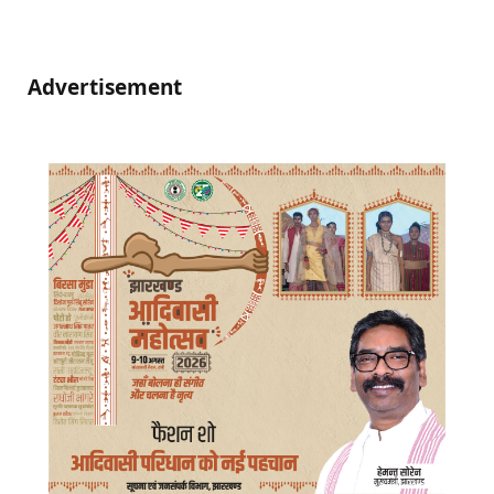
Advertisement