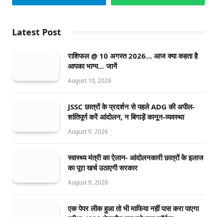
Latest Post
राशिफल @ 10 अगस्त 2026… आज क्या कहता है
आपका भाग्य… जानें
August 10, 2026
JSSC छात्रों के प्रदर्शन से पहले ADG की अपील-
शांतिपूर्ण करें आंदोलन, न बिगाड़ें कानून-व्यवस्था
August 9, 2026
स्वास्थ्य मंत्री का ऐलान- आंदोलनकारी छात्रों के इलाज
का पूरा खर्च उठाएगी सरकार
August 9, 2026
एक पेपर लीक हुआ तो भी माफिया नहीं पास करा पाएगा