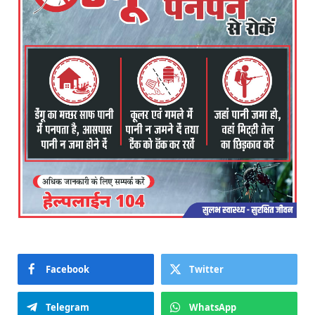
Facebook
Twitter
Telegram
WhatsApp