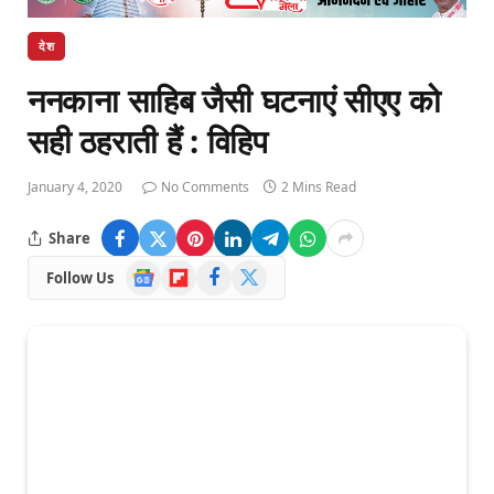
देश
ननकाना साहिब जैसी घटनाएं सीएए को
सही ठहराती हैं : विहिप
January 4, 2020
No Comments
2 Mins Read
Share
Google
Flipboard
Facebook
X
Follow Us
News
(Twitter)