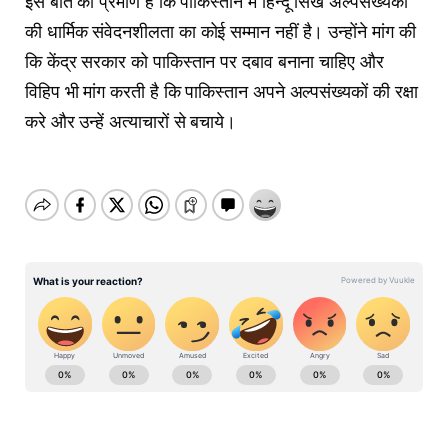
इस बात का प्रमाण है कि पाकिस्तान में हिन्दू सिख अल्पसंख्यकों
की धार्मिक संवेदनशीलता का कोई सम्मान नहीं है। उन्होंने मांग की
कि केंद्र सरकार को पाकिस्तान पर दबाव बनाना चाहिए और
विहिप भी मांग करती है कि पाकिस्तान अपने अल्पसंख्यकों की रक्षा
करे और उन्हें अत्याचारों से बचाये।