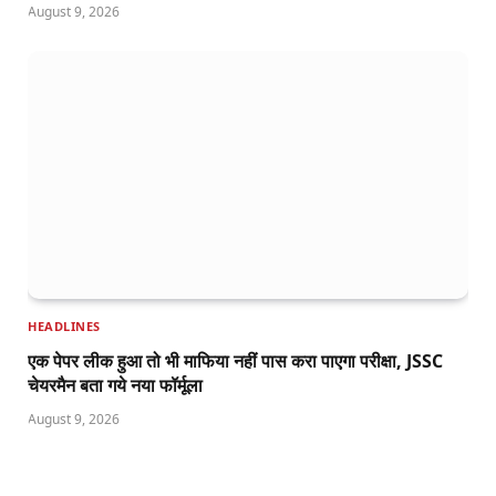
August 9, 2026
HEADLINES
एक पेपर लीक हुआ तो भी माफिया नहीं पास करा पाएगा परीक्षा, JSSC
चेयरमैन बता गये नया फॉर्मूला
August 9, 2026