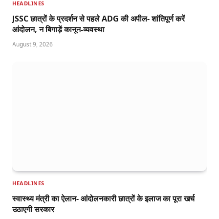
HEADLINES
JSSC छात्रों के प्रदर्शन से पहले ADG की अपील- शांतिपूर्ण करें
आंदोलन, न बिगाड़ें कानून-व्यवस्था
August 9, 2026
HEADLINES
स्वास्थ्य मंत्री का ऐलान- आंदोलनकारी छात्रों के इलाज का पूरा खर्च
उठाएगी सरकार