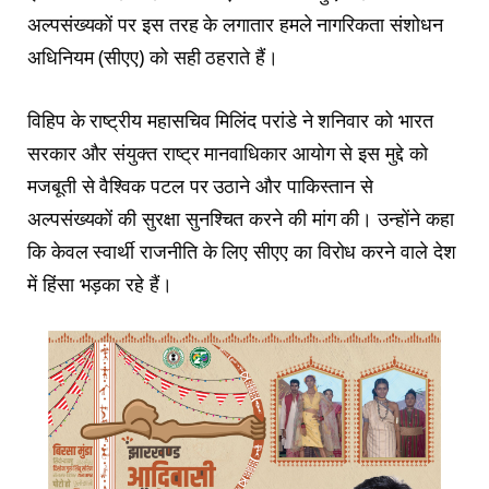
अल्पसंख्यकों पर इस तरह के लगातार हमले नागरिकता संशोधन
अधिनियम (सीएए) को सही ठहराते हैं।
विहिप के राष्ट्रीय महासचिव मिलिंद परांडे ने शनिवार को भारत
सरकार और संयुक्त राष्ट्र मानवाधिकार आयोग से इस मुद्दे को
मजबूती से वैश्विक पटल पर उठाने और पाकिस्तान से
अल्पसंख्यकों की सुरक्षा सुनश्चित करने की मांग की। उन्होंने कहा
कि केवल स्वार्थी राजनीति के लिए सीएए का विरोध करने वाले देश
में हिंसा भड़का रहे हैं।