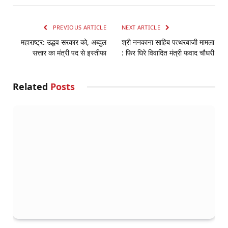
PREVIOUS ARTICLE
NEXT ARTICLE
महाराष्ट्र: उद्धव सरकार को, अब्दुल
श्री ननकाना साहिब पत्थरबाजी मामला
सत्तार का मंत्री पद से इस्तीफा
: फिर घिरे विवादित मंत्री फवाद चौधरी
Related
Posts