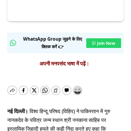
WhatsApp Group जुड़ने के लिए
Join Now
क्लिक करें 👉
अपनी मनपसंद भाषा में पढ़ें :
नई दिल्ली।
विश्व हिन्दू परिषद (विहिप) ने पाकिस्तान में गुरु
नानकदेव के पवित्र जन्म स्थान श्री ननकाना साहिब पर
इस्लामिक जिहादी हमले की कड़ी निंदा करते हुए कहा कि