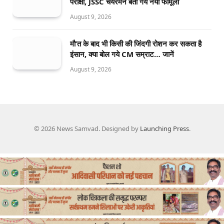
परीक्षा, JSSC चेयरमैन बता गये नया फॉर्मूला
August 9, 2026
मौ’त के बाद भी किसी की जिंदगी रोशन कर सकता है
इंसान, क्या बोल गये CM सम्राट… जानें
August 9, 2026
© 2026 News Samvad. Designed by
Launching Press
.