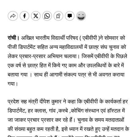
रांची।
अखिल भारतीय विद्यार्थी परिषद ( एबीवीपी )ने सोमवार को
पीजी डिपार्टमेंट सहित अन्य महाविद्यालयों में छात्र संघ चुनाव को
लेकर प्रचार-प्रसार अभियान चलाया। जिसमें एबीवीपी के पिछले
एक वर्ष से छात्र हित में किये गए काम और उपलब्धियों के बारे में
बताया गया । साथ ही आगामी संकल्प पत्र से भी अवगत कराया
गया।
प्रदेश सह मंत्री दीपेश कुमार ने कहा कि एबीवीपी के कार्यकर्ता हर
डिपार्टमेंट, हर क्लास, गांव ,कस्बे ,कोचिंग संस्थान एवं हॉस्टल में
जा जाकर प्रचार प्रसार कर रहे हैं। चुनाव के समय मतदाताओं
की संख्या बहुत कम रहती है, इसे ध्यान में रखते हुए उन्हें मतदान के