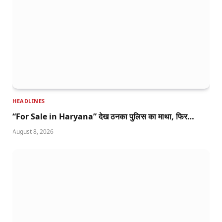
HEADLINES
“For Sale in Haryana” देख ठनका पुलिस का माथा, फिर…
August 8, 2026