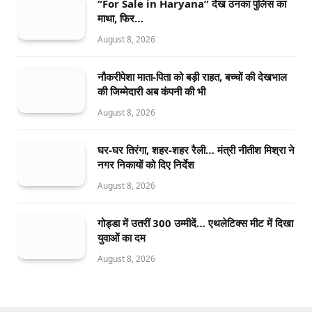
“For Sale in Haryana” देख ठनका पुलिस का
माथा, फिर…
August 8, 2026
नौकरीपेशा माता-पिता को बड़ी राहत, बच्चों की देखभाल
की जिम्मेदारी अब कंपनी की भी
August 8, 2026
घर-घर तिरंगा, शहर-शहर रैली… मंत्री नीतीश मिश्रा ने
नगर निकायों को दिए निर्देश
August 8, 2026
गोड्डा में उतरीं 300 उम्मीदें… एथलेटिक्स मीट में दिखा
युवाओं का दम
August 8, 2026