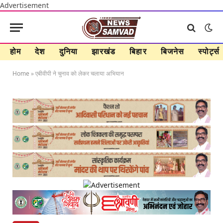
Advertisement
होम
देश
दुनिया
झारखंड
बिहार
बिजनेस
स्पोर्ट्स
Home
»
एबीवीपी ने चुनाव को लेकर चलाया अभियान