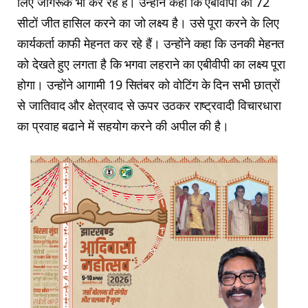
लिए जागरूक भी कर रहे हैं। उन्होंने कहा कि एबीवीपी का 72
सीटों जीत हासिल करने का जो लक्ष्य है। उसे पूरा करने के लिए
कार्यकर्ता काफी मेहनत कर रहे हैं। उन्होंने कहा कि उनकी मेहनत
को देखते हुए लगता है कि भगवा लहराने का एबीवीपी का लक्ष्य पूरा
होगा। उन्होंने आगामी 19 सितंबर को वोटिंग के दिन सभी छात्रों
से जातिवाद और क्षेत्रवाद से ऊपर उठकर राष्ट्रवादी विचारधारा
का प्रवाह बढाने में सहयोग करने की अपील की है।