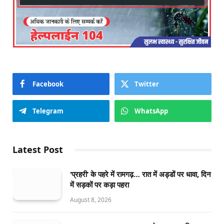
Facebook
Twitter
Telegram
WhatsApp
Latest Post
‘प्रहरी’ के पहरे में रामगढ़… रात में अड्डों पर धावा, दिन
में सड़कों पर कड़ा पहरा
August 8, 2026