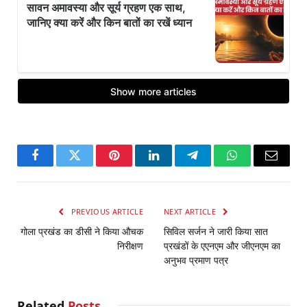
Facebook
Twitter
Pinterest
LinkedIn
Telegram
WhatsApp
Email
PREVIOUS ARTICLE
NEXT ARTICLE
गोला प्रखंड का डीसी ने किया औचक
सिविल सर्जन ने जारी किया सात
निरीक्षण
प्रखंडों के एएनएम और जीएनएम का
अनुभव प्रमाण पत्र
Related
Posts