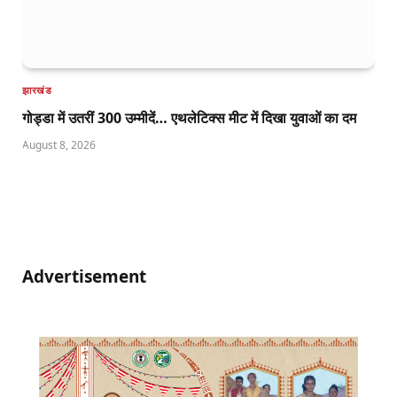
झारखंड
गोड्डा में उतरीं 300 उम्मीदें… एथलेटिक्स मीट में दिखा युवाओं का दम
August 8, 2026
Advertisement