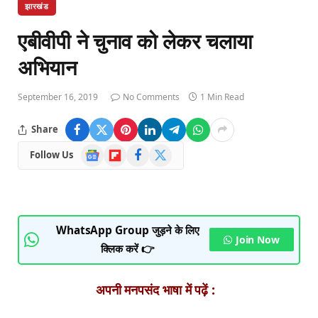
झारखंड
एबीवीपी ने चुनाव को लेकर चलाया
अभियान
September 16, 2019
No Comments
1 Min Read
Share
Google
Flipboard
Facebook
X
Follow Us
News
(Twitter)
WhatsApp Group जुड़ने के लिए
Join Now
क्लिक करें 👉
अपनी मनपसंद भाषा में पढ़ें :