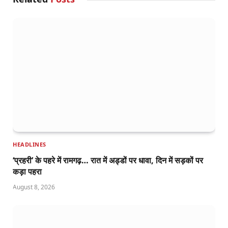
HEADLINES
‘प्रहरी’ के पहरे में रामगढ़… रात में अड्डों पर धावा, दिन में सड़कों पर
कड़ा पहरा
August 8, 2026