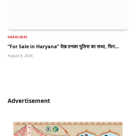
HEADLINES
“For Sale in Haryana” देख ठनका पुलिस का माथा, फिर…
August 8, 2026
Advertisement