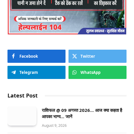
Facebook
Twitter
Telegram
WhatsApp
Latest Post
राशिफल @ 09 अगस्त 2026… आज क्या कहता है
आपका भाग्य… जानें
August 9, 2026