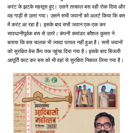
करंट के झटके महसूस हुए। उसने तत्काल बस वही रोक दिया और
वह गाड़ी से उतर गया। उसने सभी जवानों को अलर्ट किया कि बस
में करंट आ रहा है। इसके बाद सभी जवान एक-एक कर
सावधानीपूर्वक बस से उतरे। कंपनी कमांडर कौशल कुमार ने
बताया कि बस चालक भी ज्यादा घायल नहीं हुआ है। सभी जवानों
को सुरक्षित बेस कैंप तक पहुंचा दिया गया है। इसके बाद बिजली
आपूर्ति काट कर बस को भी वहां से सुरक्षित निकाल लिया गया है।