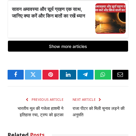
Facebook
Twitter
Pinterest
LinkedIn
Telegram
WhatsApp
Email
PREVIOUS ARTICLE
NEXT ARTICLE
भारतीय मूल की गजेला हाशमी ने
राजा पीटर को मिली चुनाव लड़ने की
इतिहास रचा, ट्रम्प को झटका
अनुमति
Related
Posts