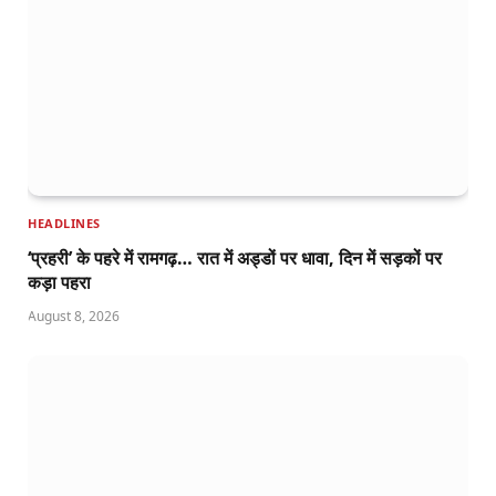
HEADLINES
‘प्रहरी’ के पहरे में रामगढ़… रात में अड्डों पर धावा, दिन में सड़कों पर
कड़ा पहरा
August 8, 2026