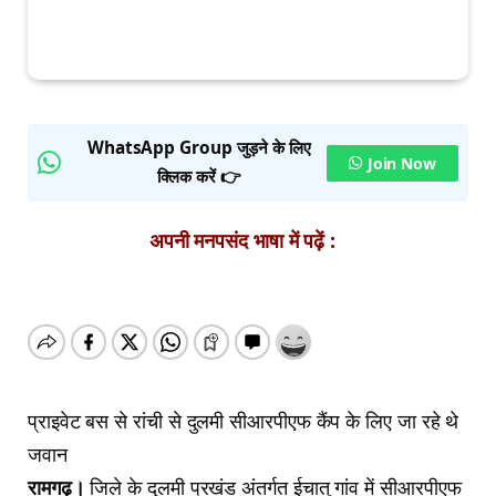
WhatsApp Group जुड़ने के लिए
Join Now
क्लिक करें 👉
अपनी मनपसंद भाषा में पढ़ें :
प्राइवेट बस से रांची से दुलमी सीआरपीएफ कैंप के लिए जा रहे थे
जवान
रामगढ़।
जिले के दुलमी प्रखंड अंतर्गत ईचातु गांव में सीआरपीएफ