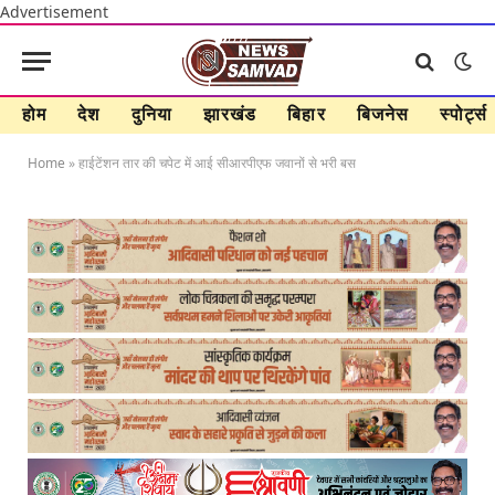
Advertisement
होम
देश
दुनिया
झारखंड
बिहार
बिजनेस
स्पोर्ट्स
Home
»
हाईटेंशन तार की चपेट में आई सीआरपीएफ जवानों से भरी बस