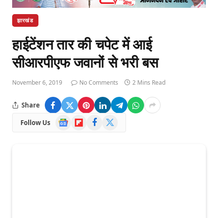
झारखंड
हाईटेंशन तार की चपेट में आई
सीआरपीएफ जवानों से भरी बस
November 6, 2019
No Comments
2 Mins Read
Share
Google
Flipboard
Facebook
X
Follow Us
News
(Twitter)