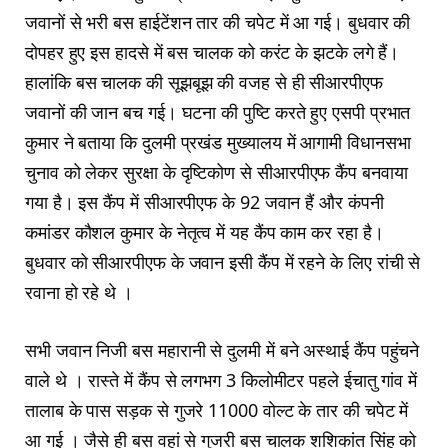
जवानों से भरी बस हाईटेंशन तार की चपेट में आ गई। बुधवार की
दोपहर हुए इस हादसे में बस चालक को करंट के झटके लगे हैं।
हालांकि बस चालक की सूझबूझ की वजह से ही सीआरपीएफ
जवानों की जान बच गई। घटना की पुष्टि करते हुए एसपी प्रभात
कुमार ने बताया कि दुलमी प्रखंड मुख्यालय में आगामी विधानसभा
चुनाव को लेकर सुरक्षा के दृष्टिकोण से सीआरपीएफ कैंप बनवाया
गया है। इस कैंप में सीआरपीएफ के 92 जवान हैं और कंपनी
कमांडर कौशल कुमार के नेतृत्व में यह कैंप काम कर रहा है।
बुधवार को सीआरपीएफ के जवान इसी कैंप में रहने के लिए रांची से
रवाना हो रहे थे ।
सभी जवान निजी बस महारानी से दुलमी में बने अस्थाई कैंप पहुंचने
वाले थे । रास्ते में कैंप से लगभग 3 किलोमीटर पहले ईचातु गांव में
तालाब के पास सड़क से गुजरे 11000 वोल्ट के तार की चपेट में
आ गई । जैसे ही बस वहां से गुजरी बस चालक शशिकांत सिंह को