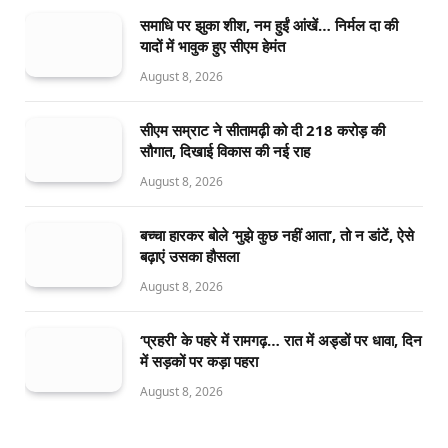
समाधि पर झुका शीश, नम हुईं आंखें… निर्मल दा की
यादों में भावुक हुए सीएम हेमंत
August 8, 2026
सीएम सम्राट ने सीतामढ़ी को दी 218 करोड़ की
सौगात, दिखाई विकास की नई राह
August 8, 2026
बच्चा हारकर बोले ‘मुझे कुछ नहीं आता’, तो न डांटें, ऐसे
बढ़ाएं उसका हौसला
August 8, 2026
‘प्रहरी’ के पहरे में रामगढ़… रात में अड्डों पर धावा, दिन
में सड़कों पर कड़ा पहरा
August 8, 2026