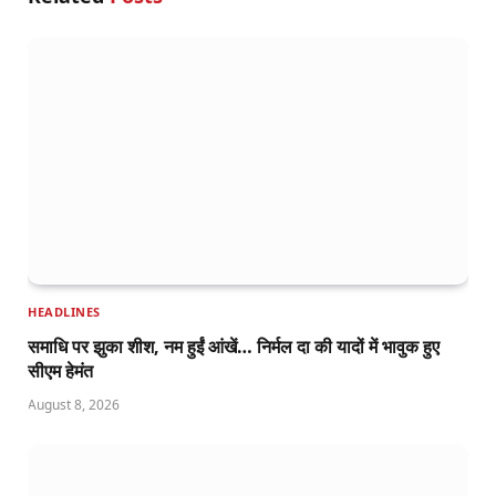
HEADLINES
समाधि पर झुका शीश, नम हुईं आंखें… निर्मल दा की यादों में भावुक हुए
सीएम हेमंत
August 8, 2026