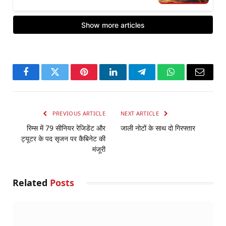
Facebook
Twitter
Pinterest
LinkedIn
Telegram
WhatsApp
Email
PREVIOUS ARTICLE
NEXT ARTICLE
रिम्स में 79 सीनियर रेजिडेंट और
जाली नोटों के साथ दो गिरफ्तार
ट्यूटर के पद सृजन पर कैबिनेट की
मंजूरी
Related
Posts