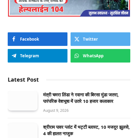
Facebook
Twitter
Telegram
WhatsApp
Latest Post
मंत्री चमरा लिंडा ने रवाना की बिरसा मुंडा जतरा,
पारंपरिक वेशभूषा में उतरे 10 हजार कलाकार
August 9, 2026
श्रीराम पावर प्लांट में भट्टी ब्लास्ट, 10 मजदूर झुलसे,
4 की हालत नाजुक