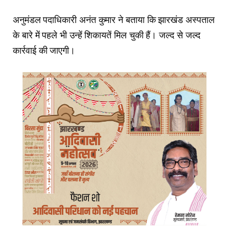
अनुमंडल पदाधिकारी अनंत कुमार ने बताया कि झारखंड अस्पताल
के बारे में पहले भी उन्हें शिकायतें मिल चुकी हैं। जल्द से जल्द
कार्रवाई की जाएगी।