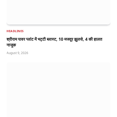
HEADLINES
श्रीराम पावर प्लांट में भट्टी ब्लास्ट, 10 मजदूर झुलसे, 4 की हालत
नाजुक
August 9, 2026