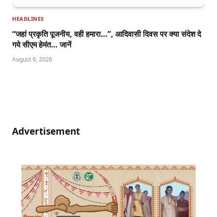
HEADLINES
“जहां प्रकृति पूजनीय, वही हमारा…”, आदिवासी दिवस पर क्या संदेश दे
गये सीएम हेमंत… जानें
August 9, 2026
Advertisement