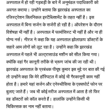
अस्पताल में हो रही गड़बड़ी के बारे में अनुमंडल पदाधिकारी को
अवगत कराया। उन्होंने बताया कि झारखंड अस्पताल का
रजिस्ट्रेशन क्लिनिकल इस्टैब्लिशमेंट के तहत नहीं है। इस
अस्पताल में बिना सर्जन के सर्जरी हो रही है। ऑपरेशन के दौरान
विशेषज्ञ भी नहीं है। अस्पताल में फार्मासिस्ट भी नहीं है और ना ही
योग्य नर्स। नीरज ने कहा कि यह अस्पताल झोलाछाप डॉक्टरों के
सहारे आम लोगों को लूट रहा है। उन्होंने कहा कि झारखंड
अस्पताल में पहले भी अल्ट्रासाउंड मशीन को सील किया गया।
क्योंकि वहां गैर कानूनी तरीके से भ्रूण जांच की जा रही थी।
झारखंड अस्पताल के प्रबंधक पीयूष कुमार इस मुद्दे पर बात की गई
तो उन्होंने कहा कि मेरे हॉस्पिटल में कोई भी गैरकानूनी काम नहीं
होता है। हमारे यहां सर्जन और एनेस्थीसिया के एक्सपोर्ट फोन पर
बुलाए जाते हैं। जब भी कोई मरीज अस्पताल में आता है तो फिर
वह डॉक्टरों को कॉल करते हैं। हालांकि उन्होंने किसी भी
चिकित्सक का नाम नहीं बताया।