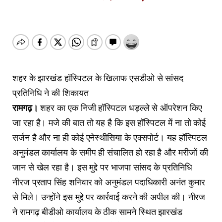
शहर के झारखंड हॉस्पिटल के खिलाफ एसडीओ से सांसद
प्रतिनिधि ने की शिकायत
रामगढ़।
शहर का एक निजी हॉस्पिटल धड़ल्ले से ऑपरेशन किए
जा रहा है। मजे की बात तो यह है कि इस हॉस्पिटल में ना तो कोई
सर्जन है और ना ही कोई एनेस्थीसिया के एक्सपोर्ट। यह हॉस्पिटल
अनुमंडल कार्यालय के समीप ही संचालित हो रहा है और मरीजों की
जान से खेल रहा है। इस मुद्दे पर भाजपा सांसद के प्रतिनिधि
नीरज प्रताप सिंह शनिवार को अनुमंडल पदाधिकारी अनंत कुमार
से मिले। उन्होंने इस मुद्दे पर कार्रवाई करने की अपील की। नीरज
ने रामगढ़ बीडीओ कार्यालय के ठीक सामने स्थित झारखंड