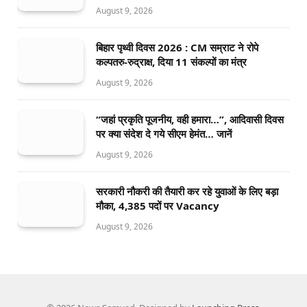
August 9, 2026
बिहार पृथ्वी दिवस 2026 : CM सम्राट ने रोपे
कल्पतरु-रुद्राक्ष, दिया 11 संकल्पों का मंत्र
August 9, 2026
“जहां प्रकृति पूजनीय, वही हमारा…”, आदिवासी दिवस
पर क्या संदेश दे गये सीएम हेमंत… जानें
August 9, 2026
सरकारी नौकरी की तैयारी कर रहे युवाओं के लिए बड़ा
मौका, 4,385 पदों पर Vacancy
August 9, 2026