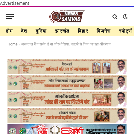
Advertisement
होम
देश
दुनिया
झारखंड
बिहार
बिजनेस
स्पोर्ट्स
Home
»
अस्पताल में न सर्जन हैं ना एनेस्थीसिया, धड़ल्ले से किया जा रहा ऑपरेशन