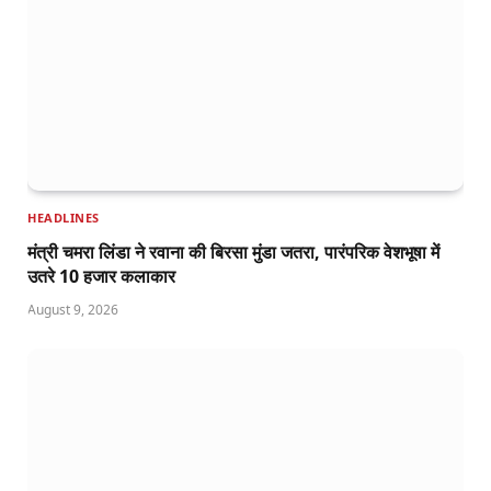
HEADLINES
मंत्री चमरा लिंडा ने रवाना की बिरसा मुंडा जतरा, पारंपरिक वेशभूषा में
उतरे 10 हजार कलाकार
August 9, 2026