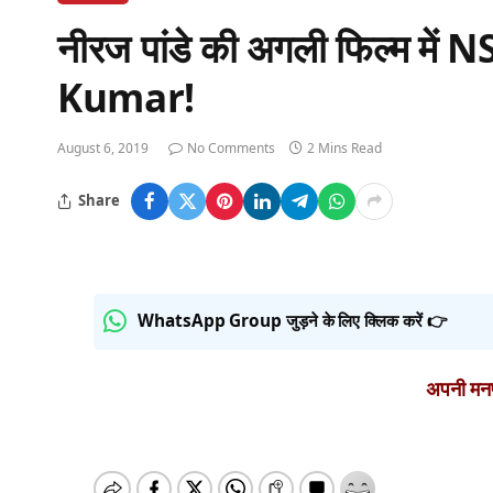
नीरज पांडे की अगली फिल्म में
Kumar!
August 6, 2019
No Comments
2 Mins Read
Share
WhatsApp Group जुड़ने के लिए क्लिक करें 👉
अपनी मनपस