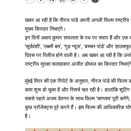
खबर आ रही है कि नीरज पांडे अपनी अगली फिल्म राष्ट्रीय 
मुख्य किरदार निभाएंगे।
इन दिनों अक्षय कुमार सफलता के रथ पर सवार हैं और एक बाद
‘सूर्यवंशी’, ‘लक्ष्मी बम’, ‘गुड न्यूज’, ‘बच्चन पांडे’ और ‘हा
दिवस पर रिलीज होने वाली है। अब खबर आ रही है कि उनके प
राष्ट्रीय सुरक्षा सलाहकार अजीत डोभाल का किरदार निभाएं
मुंबई मिरर की एक रिपोर्ट के अनुसार, नीरज पांडे की फिल्म 
काम शुरू हो चुका है और रिसर्च चल रही है। हालांकि शूटिंग 
सबसे पहले अजय देवगन के साथ फिल्म ‘चाणक्य’ पूरी करेंगे
कुछ प्रॉजेक्ट्स पूरे करने हैं। इस फिल्म की आधिकारिक 
है।