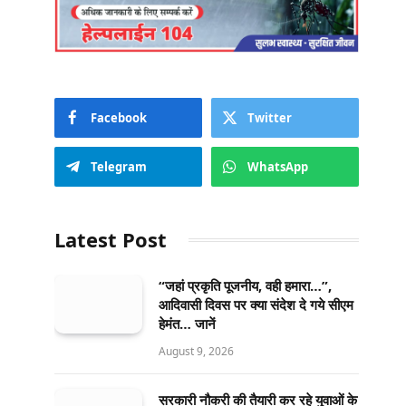
Facebook
Twitter
Telegram
WhatsApp
Latest Post
“जहां प्रकृति पूजनीय, वही हमारा…”,
आदिवासी दिवस पर क्या संदेश दे गये सीएम
हेमंत… जानें
August 9, 2026
सरकारी नौकरी की तैयारी कर रहे युवाओं के