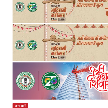
अन्य खबरें