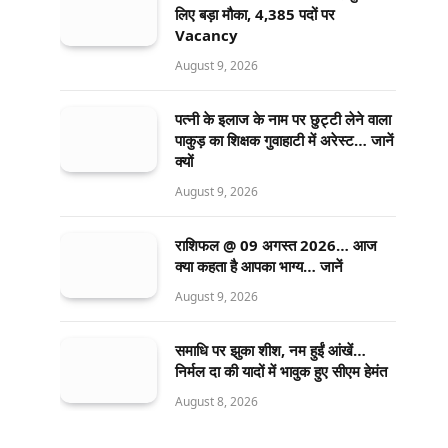
लिए बड़ा मौका, 4,385 पदों पर
Vacancy
August 9, 2026
पत्नी के इलाज के नाम पर छुट्टी लेने वाला
पाकुड़ का शिक्षक गुवाहाटी में अरेस्ट… जानें
क्यों
August 9, 2026
राशिफल @ 09 अगस्त 2026… आज
क्या कहता है आपका भाग्य… जानें
August 9, 2026
समाधि पर झुका शीश, नम हुईं आंखें…
निर्मल दा की यादों में भावुक हुए सीएम हेमंत
August 8, 2026