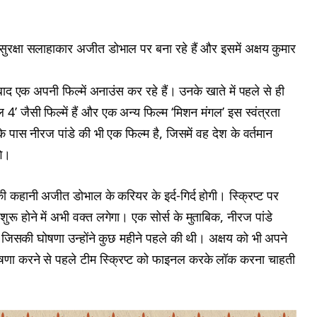
सुरक्षा सलाहाकार अजीत डोभाल पर बना रहे हैं और इसमें अक्षय कुमार
 एक अपनी फिल्में अनाउंस कर रहे हैं। उनके खाते में पहले से ही
उसफुल 4’ जैसी फिल्में हैं और एक अन्य फिल्म ‘मिशन मंगल’ इस स्वंत्रता
ास नीरज पांडे की भी एक फिल्म है, जिसमें वह देश के वर्तमान
गे।
की कहानी अजीत डोभाल के करियर के इर्द-गिर्द होगी। स्क्रिप्ट पर
शुरू होने में अभी वक्त लगेगा। एक सोर्स के मुताबिक, नीरज पांडे
, जिसकी घोषणा उन्होंने कुछ महीने पहले की थी। अक्षय को भी अपने
घोषणा करने से पहले टीम स्क्रिप्ट को फाइनल करके लॉक करना चाहती