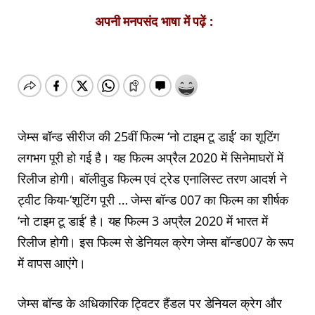
अपनी मनपसंद भाषा में पढ़ें :
जेम्स बॉन्ड सीरीज की 25वीं फिल्म ‘नो टाइम टू डाई’ का शूटिंग
लगभग पूरी हो गई है। यह फिल्म अप्रैल 2020 में सिनेमाघरों में
रिलीज होगी। बॉलीवुड फिल्म एवं ट्रेड एनालिस्ट तरण आदर्श ने
ट्वीट किया-‘शूटिंग पूरी … जेम्स बॉन्ड 007 का फिल्म का शीर्षक
‘नो टाइम टू डाई’ है। यह फिल्म 3 अप्रैल 2020 में भारत में
रिलीज होगी। इस फिल्म से डेनियल क्रेग जेम्स बॉन्ड007 के रूप
में वापस आएंगे।
जेम्स बॉन्ड के अधिकारिक ट्विटर हैंडल पर डेनियल क्रेग और