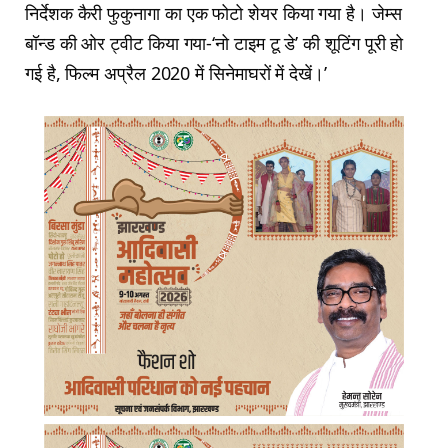
निर्देशक कैरी फुकुनागा का एक फोटो शेयर किया गया है। जेम्स
बॉन्ड की ओर ट्वीट किया गया-‘नो टाइम टू डे’ की शूटिंग पूरी हो
गई है, फिल्म अप्रैल 2020 में सिनेमाघरों में देखें।’