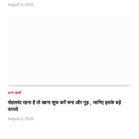
August 4, 2026
अन्य खबरें
सेहतमंद रहना है तो खाना शुरू करें चना और गुड़ , जानिए इसके बड़े
फायदे
August 3, 2026