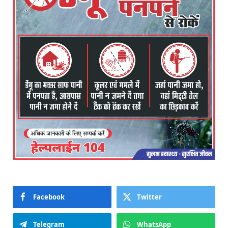
Facebook
Twitter
Telegram
WhatsApp