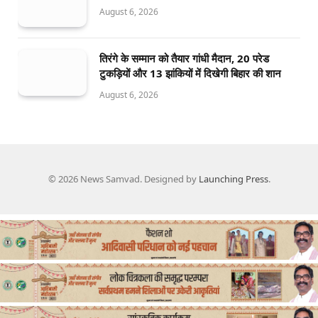
August 6, 2026
तिरंगे के सम्मान को तैयार गांधी मैदान, 20 परेड
टुकड़ियों और 13 झांकियों में दिखेगी बिहार की शान
August 6, 2026
© 2026 News Samvad. Designed by
Launching Press
.