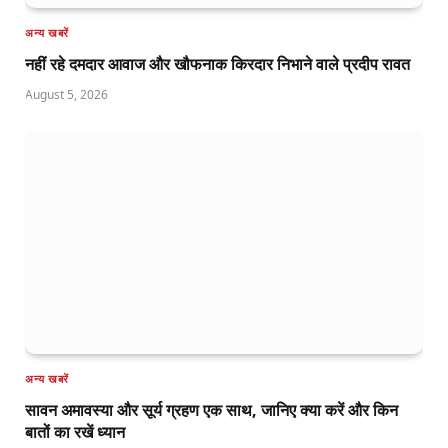
अन्य खबरें
नहीं रहे दमदार आवाज और खौफनाक किरदार निभाने वाले प्रदीप रावत
August 5, 2026
अन्य खबरें
सावन अमावस्या और सूर्य ग्रहण एक साथ, जानिए क्या करें और किन
बातों का रखें ध्यान