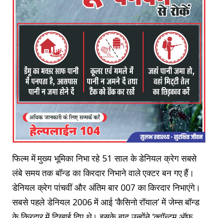
फिल्म में मुख्य भूमिका निभा रहे 51 साल के डेनियल क्रेग सबसे
लंबे समय तक बॉन्ड का किरदार निभाने वाले एक्टर बन गए हैं।
डेनियल क्रेग पांचवीं और अंतिम बार 007 का किरदार निभाएंगे।
सबसे पहले डेनियल 2006 में आई ‘कैसिनो रॉयाल’ में जेम्स बॉन्ड
के किरदार में दिखाई दिए थे। इसके बाद उन्होंने ‘क्वॉन्टम ऑफ