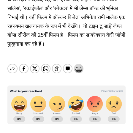
सॉलेस’, ‘स्काईफॉल’ और ‘स्पेक्टर’ में भी जेम्स बॉन्ड की भूमिका
निभाई थी। वहीं फिल्म में ऑस्कर विजेता अभिनेता रामी मालेक एक
रहस्यमय खलनायक के रूप में भी देखेंगे। ‘नो टाइम टू डाई’ जेम्स
बॉन्ड सीरीज की 25वीं फिल्म है। फिल्म का डायरेक्शन कैरी जॉजी
फुकुनागा कर रहे हैं।