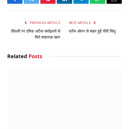
Facebook
Twitter
Pinterest
LinkedIn
Telegram
WhatsApp
Email
PREVIOUS ARTICLE
NEXT ARTICLE
दीवाली पर एसिड अटैक सर्वाइवर्स से
फ्रेंच ओपन से बाहर हुईं पीवी सिंधु
मिले शाहरुख खान
Related
Posts