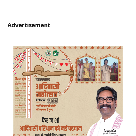
Advertisement