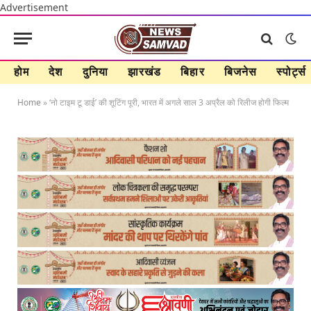
Advertisement
होम
देश
दुनिया
झारखंड
बिहार
बिजनेस
स्पोर्ट्स
Home
»
‘नो टाइम टू डाई’ की शूटिंग पूरी, भारत में अगले साल 3 अप्रैल को रिलीज होगी फिल्म