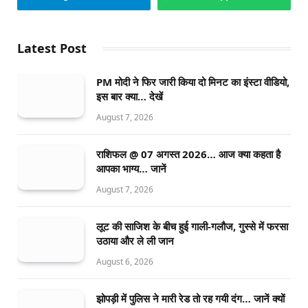
Latest Post
PM मोदी ने फिर जारी किया दो मिनट का इंस्टा वीडियो,
इस बार क्या… देखें
August 7, 2026
राशिफल @ 07 अगस्त 2026… आज क्या कहता है
आपका भाग्य… जानें
August 7, 2026
लूट की साजिश के बीच हुई गाली-गलौज, गुस्से में फरसा
उठाया और ले ली जान
August 6, 2026
झोपड़ी में पुलिस ने मारी रेड तो रह गयी दंग… जानें क्यों