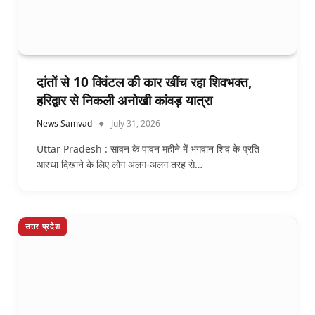
दांतों से 10 क्विंटल की कार खींच रहा शिवभक्त,
हरिद्वार से निकली अनोखी कांवड़ यात्रा
News Samvad
July 31, 2026
Uttar Pradesh : सावन के पावन महीने में भगवान शिव के प्रति
आस्था दिखाने के लिए लोग अलग-अलग तरह से…
उत्तर प्रदेश