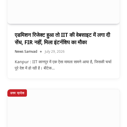
एडमिशन रिजेक्ट हुआ तो IIT की वेबसाइट में लगा दी
सेंध, FIR नहीं, मिला इंटर्नशिप का मौका
News Samvad
July 29, 2026
Kanpur : IIT कानपुर में एक ऐसा मामला सामने आया है, जिसकी चर्चा
पूरे देश में हो रही है। बीटेक…
उत्तर प्रदेश