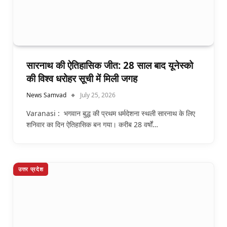
सारनाथ की ऐतिहासिक जीत: 28 साल बाद यूनेस्को
की विश्व धरोहर सूची में मिली जगह
News Samvad
July 25, 2026
Varanasi : भगवान बुद्ध की प्रथम धर्मदेशना स्थली सारनाथ के लिए
शनिवार का दिन ऐतिहासिक बन गया। करीब 28 वर्षों…
उत्तर प्रदेश