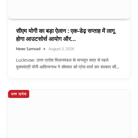
सीएम योगी का बड़ा ऐलान : एक-डेढ़ सप्ताह में लागू
होगा आउटसोर्स आयोग और…
News Samvad
August 3, 2026
Lucknow: उत्तर प्रदेश विधानमंडल के मानसून सत्र से पहले
मुख्यमंत्री योगी आदित्यनाथ ने सोमवार को प्रेस वार्ता कर सरकार की…
उत्तर प्रदेश