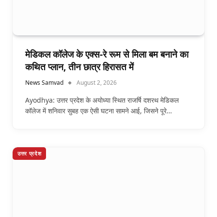
मेडिकल कॉलेज के एक्स-रे रूम से मिला बम बनाने का
कथित प्लान, तीन छात्र हिरासत में
News Samvad
August 2, 2026
Ayodhya: उत्तर प्रदेश के अयोध्या स्थित राजर्षि दशरथ मेडिकल
कॉलेज में शनिवार सुबह एक ऐसी घटना सामने आई, जिसने पूरे…
उत्तर प्रदेश