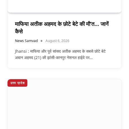
माफिया अतीक अहमद के छोटे बेटे की मौ’त… जानें
कैसे
News Samvad
August 6, 2026
Jhansi : माफिया और पूर्व सांसद अतीक अहमद के सबसे छोटे बेटे
अबान अहमद (21) की झांसी-कानपुर नेशनल हाईवे पर…
उत्तर प्रदेश