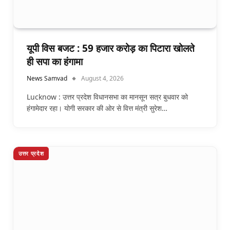
यूपी विस बजट : 59 हजार करोड़ का पिटारा खोलते
ही सपा का हंगामा
News Samvad
August 4, 2026
Lucknow : उत्तर प्रदेश विधानसभा का मानसून सत्र बुधवार को
हंगामेदार रहा। योगी सरकार की ओर से वित्त मंत्री सुरेश…
उत्तर प्रदेश