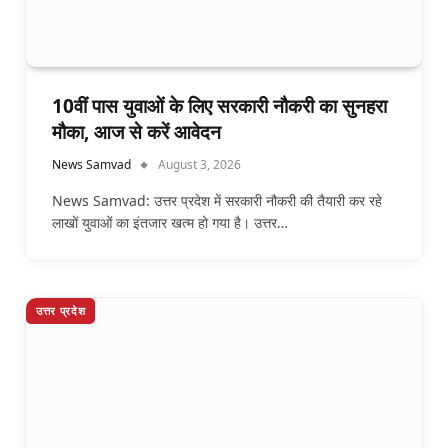
10वीं पास युवाओं के लिए सरकारी नौकरी का सुनहरा
मौका, आज से करें आवेदन
News Samvad
August 3, 2026
News Samvad: उत्तर प्रदेश में सरकारी नौकरी की तैयारी कर रहे
लाखों युवाओं का इंतजार खत्म हो गया है। उत्तर…
उत्तर प्रदेश