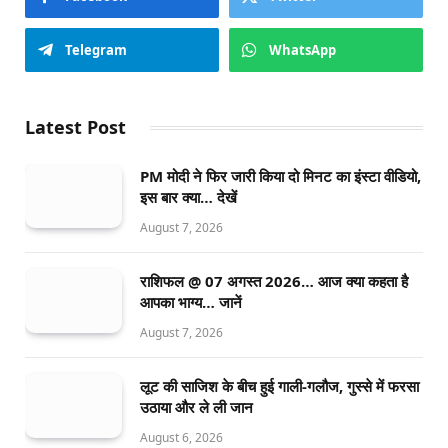
Telegram
WhatsApp
Latest Post
PM मोदी ने फिर जारी किया दो मिनट का इंस्टा वीडियो,
इस बार क्या… देखें
August 7, 2026
राशिफल @ 07 अगस्त 2026… आज क्या कहता है
आपका भाग्य… जानें
August 7, 2026
लूट की साजिश के बीच हुई गाली-गलौज, गुस्से में फरसा
उठाया और ले ली जान
August 6, 2026