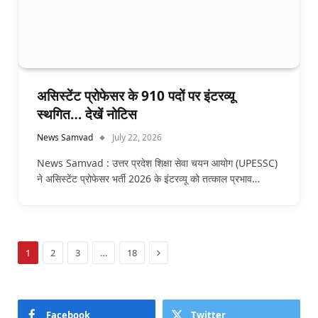
असिस्टेंट प्रोफेसर के 910 पदों पर इंटरव्यू
स्थगित… देखें नोटिस
News Samvad
July 22, 2026
News Samvad : उत्तर प्रदेश शिक्षा सेवा चयन आयोग (UPESSC)
ने असिस्टेंट प्रोफेसर भर्ती 2026 के इंटरव्यू को तत्काल प्रभाव…
Next
1
2
3
…
18
Facebook
Twitter