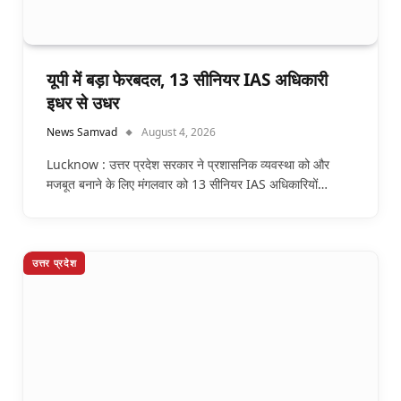
यूपी में बड़ा फेरबदल, 13 सीनियर IAS अधिकारी
इधर से उधर
News Samvad
August 4, 2026
Lucknow : उत्तर प्रदेश सरकार ने प्रशासनिक व्यवस्था को और
मजबूत बनाने के लिए मंगलवार को 13 सीनियर IAS अधिकारियों…
उत्तर प्रदेश