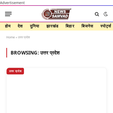
Advertisement
होम
देश
दुनिया
झारखंड
बिहार
बिजनेस
स्पोर्ट्स
Home
»
उत्तर प्रदेश
BROWSING:
उत्तर प्रदेश
उत्तर प्रदेश