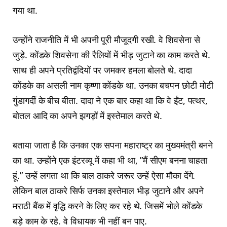
गया था.
उन्होंने राजनीति में भी अपनी पूरी मौजूदगी रखी. वे शिवसेना से
जुड़े. कोंडके शिवसेना की रैलियों में भीड़ जुटाने का काम करते थे.
साथ ही अपने प्रतिद्वंदियों पर जमकर हमला बोलते थे. दादा
कोंडके का असली नाम कृष्णा कोंडके था. उनका बचपन छोटी मोटी
गुंडागर्दी के बीच बीता. दादा ने एक बार कहा था कि वे ईंट, पत्थर,
बोतल आदि का अपने झगड़ों में इस्तेमाल करते थे.
बताया जाता है कि उनका एक सपना महाराष्ट्र का मुख्यमंत्री बनने
का था. उन्होंने एक इंटरव्यू में कहा भी था, ”मैं सीएम बनना चाहता
हूं.” उन्हें लगता था कि बाल ठाकरे जरूर उन्हें ऐसा मौका देंगे.
लेकिन बाल ठाकरे सिर्फ उनका इस्तेमाल भीड़ जुटाने और अपने
मराठी बैंक में वृद्धि करने के लिए कर रहे थे. जिसमें भोले कोंडके
बड़े काम के रहे. वे विधायक भी नहीं बन पाए.