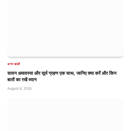
अन्य खबरें
सावन अमावस्या और सूर्य ग्रहण एक साथ, जानिए क्या करें और किन
बातों का रखें ध्यान
August 4, 2026