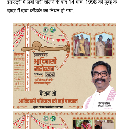
इंडस्ट्री में लंबी पारी खेलने के बाद 14 मार्च, 1998 को मुंबई के
दादर में दादा कोंडके का निधन हो गया.