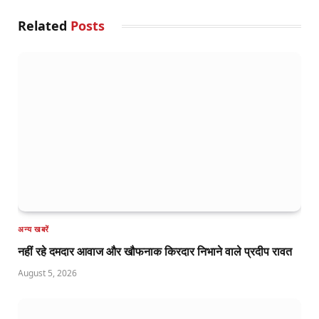
Related
Posts
अन्य खबरें
नहीं रहे दमदार आवाज और खौफनाक किरदार निभाने वाले प्रदीप रावत
August 5, 2026