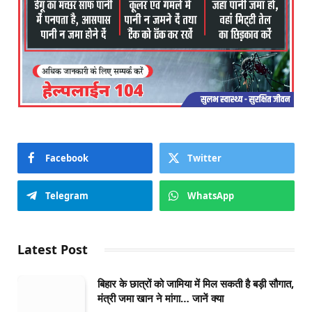
Facebook
Twitter
Telegram
WhatsApp
Latest Post
बिहार के छात्रों को जामिया में मिल सकती है बड़ी सौगात,
मंत्री जमा खान ने मांगा… जानें क्या