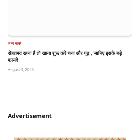
अन्य खबरें
सेहतमंद रहना है तो खाना शुरू करें चना और गुड़ , जानिए इसके बड़े
फायदे
August 3, 2026
Advertisement