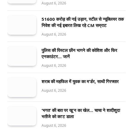
August 6, 2026
51600 करोड़ की नई उड़ान, स्टील से न्यूक्लियर तक
निवेश की नई इबारत लिख रहे CM सम्राट
August 6, 2026
पुलिस की पिस्टल छीन भागने की कोशिश और फिर
एनकाउंटर… जानें
August 6, 2026
शराब की महफिल में युवक का म’र्डर, साथी गिरफ्तार
August 6, 2026
‘भगत’ की बात पर खू’न का खेल… चाचा ने शादीशुदा
भतीजे को का’ट डाला
August 6, 2026