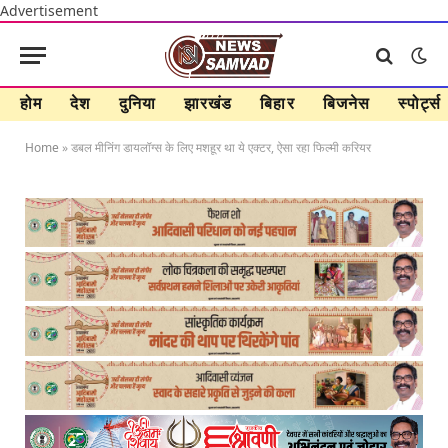
Advertisement
होम
देश
दुनिया
झारखंड
बिहार
बिजनेस
स्पोर्ट्स
Home
»
डबल मीनिंग डायलॉग्स के लिए मशहूर था ये एक्टर, ऐसा रहा फिल्मी करियर