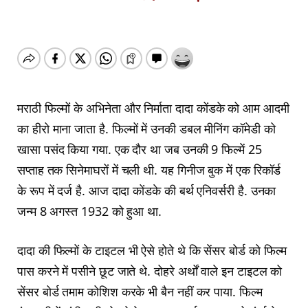
मराठी फिल्मों के अभिनेता और निर्माता दादा कोंडके को आम आदमी
का हीरो माना जाता है. फिल्मों में उनकी डबल मीनिंग कॉमेडी को
खासा पसंद किया गया. एक दौर था जब उनकी 9 फिल्में 25
सप्ताह तक सिनेमाघरों में चली थी. यह गिनीज बुक में एक रिकॉर्ड
के रूप में दर्ज है. आज दादा कोंडके की बर्थ एनिवर्सरी है. उनका
जन्म 8 अगस्‍त 1932 को हुआ था.
दादा की फिल्मों के टाइटल भी ऐसे होते थे कि सेंसर बोर्ड को फिल्म
पास करने में पसीने छूट जाते थे. दोहरे अर्थों वाले इन टाइटल को
सेंसर बोर्ड तमाम कोशिश करके भी बैन नहीं कर पाया. फिल्म