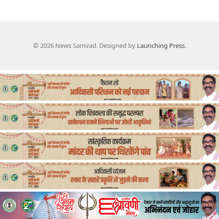
© 2026 News Samvad. Designed by
Launching Press
.