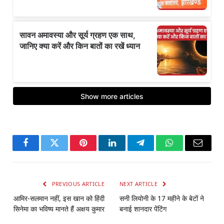
Facebook
Twitter
Pinterest
LinkedIn
Telegram
WhatsApp
Email
PREVIOUS ARTICLE
NEXT ARTICLE
आमिर-सलमान नहीं, इस खान को हिंदी
सनी लियोनी के 17 महीने के बेटों ने
सिनेमा का भविष्य मानते हैं अक्षय कुमार
बनाई शानदार पेंटिंग