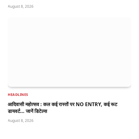
August 8, 2026
HEADLINES
आदिवासी महोत्सव : कल कई रास्तों पर NO ENTRY, कई रूट
डायवर्ट… जानें डिटेल्स
August 8, 2026