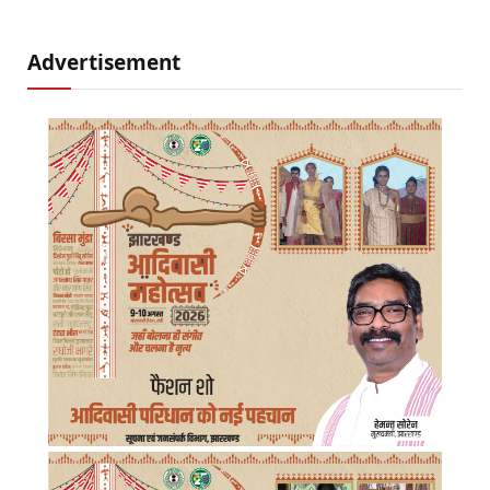
Advertisement