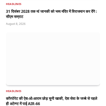
HEADLINES
31 दिसंबर 2028 तक मां जानकी को भव्य मंदिर में विराजमान कर देंगे :
सीएम सम्राट
August 8, 2026
HEADLINES
कॉरपोरेट की ऐश-ओ-आराम छोड़ चुनी खाकी, देश सेवा के जज्बे से पहले
ही अटेम्प्ट में पाई AIR-66