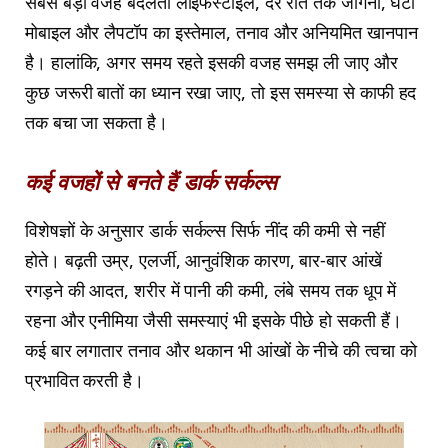
सबसे बड़ी वजह बदलती लाइफस्टाइल, देर रात तक जागना, घंटों
मोबाइल और लैपटॉप का इस्तेमाल, तनाव और अनियमित खानपान
है। हालांकि, अगर समय रहते इसकी वजह समझ ली जाए और
कुछ जरूरी बातों का ध्यान रखा जाए, तो इस समस्या से काफी हद
तक बचा जा सकता है।
कई वजहों से बनते हैं डार्क सर्कल्स
विशेषज्ञों के अनुसार डार्क सर्कल्स सिर्फ नींद की कमी से नहीं
होते। बढ़ती उम्र, एलर्जी, आनुवंशिक कारण, बार-बार आंखें
रगड़ने की आदत, शरीर में पानी की कमी, लंबे समय तक धूप में
रहना और एनीमिया जैसी समस्याएं भी इसके पीछे हो सकती हैं।
कई बार लगातार तनाव और थकान भी आंखों के नीचे की त्वचा को
प्रभावित करती है।