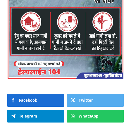
Facebook
Twitter
Telegram
WhatsApp