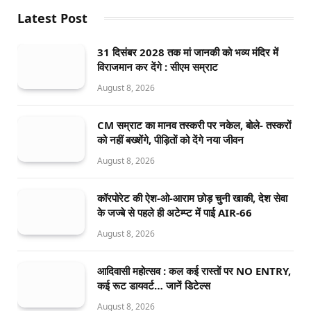
Latest Post
31 दिसंबर 2028 तक मां जानकी को भव्य मंदिर में
विराजमान कर देंगे : सीएम सम्राट
August 8, 2026
CM सम्राट का मानव तस्करी पर नकेल, बोले- तस्करों
को नहीं बख्शेंगे, पीड़ितों को देंगे नया जीवन
August 8, 2026
कॉरपोरेट की ऐश-ओ-आराम छोड़ चुनी खाकी, देश सेवा
के जज्बे से पहले ही अटेम्प्ट में पाई AIR-66
August 8, 2026
आदिवासी महोत्सव : कल कई रास्तों पर NO ENTRY,
कई रूट डायवर्ट… जानें डिटेल्स
August 8, 2026