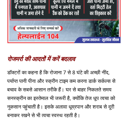
रोजमर्रा की आदतों में करें बदलाव
डॉक्टरों का कहना है कि रोजाना 7 से 8 घंटे की अच्छी नींद,
पर्याप्त पानी पीना और स्क्रीन टाइम कम करना डार्क सर्कल्स से
बचाव के सबसे आसान तरीके हैं। घर से बाहर निकलते समय
सनस्क्रीन का इस्तेमाल भी जरूरी है, क्योंकि तेज धूप त्वचा को
नुकसान पहुंचाती है। इसके अलावा धूम्रपान और शराब से दूरी
बनाकर रखने से भी त्वचा स्वस्थ रहती है।