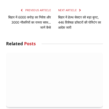
PREVIOUS ARTICLE
NEXT ARTICLE
बिहार में 6000 करोड़ का निवेश और
बिहार में हेल्थ सेक्टर को बड़ा बूस्ट,
3000 नौकरियों का रास्ता साफ…
446 विशेषज्ञ डॉक्टरों की पोस्टिंग का
जानें कैसे
आदेश जारी
Related
Posts