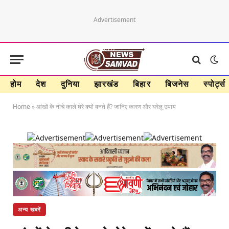
Advertisement
होम
देश
दुनिया
झारखंड
बिहार
बिजनेस
स्पोर्ट्स
Home
»
आंखों के नीचे काले घेरे क्यों बनते हैं? जानिए कारण और घरेलू उपाय
अन्य खबरें