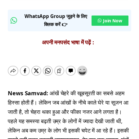
WhatsApp Group जुड़ने के लिए
Join Now
क्लिक करें 👉
अपनी मनपसंद भाषा में पढ़ें :
News Samvad:
आंखें चेहरे की खूबसूरती का सबसे अहम
हिस्सा होती हैं। लेकिन जब आंखों के नीचे काले घेरे या सूजन आ
जाती है, तो चेहरा थका हुआ और फीका नजर आने लगता है।
पहले यह समस्या बढ़ती उम्र के लोगों में ज्यादा देखी जाती थी,
लेकिन अब कम उम्र के लोग भी इसकी चपेट में आ रहे हैं। इसकी