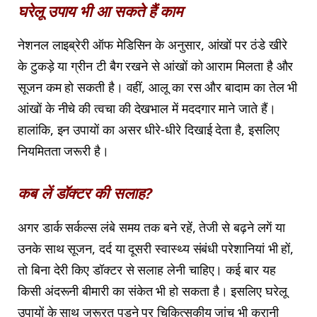
घरेलू उपाय भी आ सकते हैं काम
नेशनल लाइब्रेरी ऑफ मेडिसिन के अनुसार, आंखों पर ठंडे खीरे
के टुकड़े या ग्रीन टी बैग रखने से आंखों को आराम मिलता है और
सूजन कम हो सकती है। वहीं, आलू का रस और बादाम का तेल भी
आंखों के नीचे की त्वचा की देखभाल में मददगार माने जाते हैं।
हालांकि, इन उपायों का असर धीरे-धीरे दिखाई देता है, इसलिए
नियमितता जरूरी है।
कब लें डॉक्टर की सलाह?
अगर डार्क सर्कल्स लंबे समय तक बने रहें, तेजी से बढ़ने लगें या
उनके साथ सूजन, दर्द या दूसरी स्वास्थ्य संबंधी परेशानियां भी हों,
तो बिना देरी किए डॉक्टर से सलाह लेनी चाहिए। कई बार यह
किसी अंदरूनी बीमारी का संकेत भी हो सकता है। इसलिए घरेलू
उपायों के साथ जरूरत पड़ने पर चिकित्सकीय जांच भी करानी