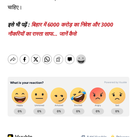
चाहिए।
इसे भी पढ़ें :
बिहार में 6000 करोड़ का निवेश और 3000
नौकरियों का रास्ता साफ… जानें कैसे