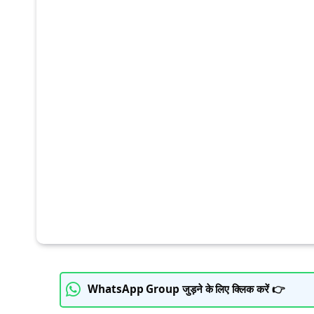
WhatsApp Group जुड़ने के लिए क्लिक करें 👉