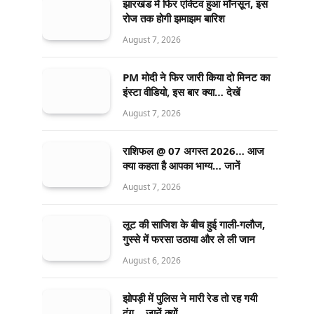
झारखंड में फिर एक्टिव हुआ मॉनसून, इस
रोज तक होगी झमाझम बारिश
August 7, 2026
PM मोदी ने फिर जारी किया दो मिनट का
इंस्टा वीडियो, इस बार क्या… देखें
August 7, 2026
राशिफल @ 07 अगस्त 2026… आज
क्या कहता है आपका भाग्य… जानें
August 7, 2026
लूट की साजिश के बीच हुई गाली-गलौज,
गुस्से में फरसा उठाया और ले ली जान
August 6, 2026
झोपड़ी में पुलिस ने मारी रेड तो रह गयी
दंग… जानें क्यों