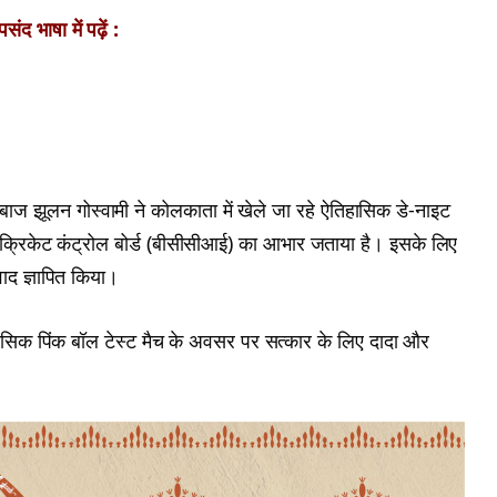
ंद भाषा में पढ़ें :
बाज झूलन गोस्वामी ने कोलकाता में खेले जा रहे ऐतिहासिक डे-नाइट
 क्रिकेट कंट्रोल बोर्ड (बीसीसीआई) का आभार जताया है। इसके लिए
यवाद ज्ञापित किया।
तिहासिक पिंक बॉल टेस्ट मैच के अवसर पर सत्कार के लिए दादा और