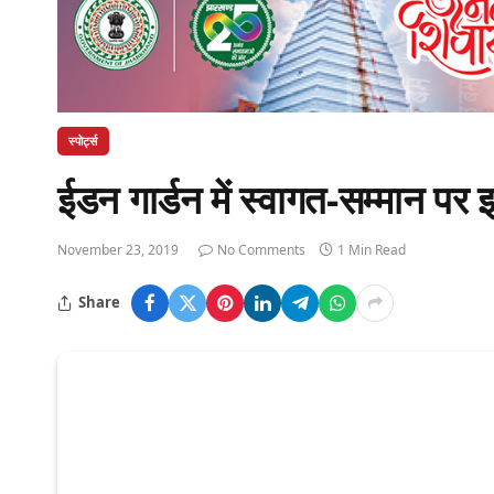
स्पोर्ट्स
ईडन गार्डन में स्वागत-सम्मान 
November 23, 2019
No Comments
1 Min Read
Share