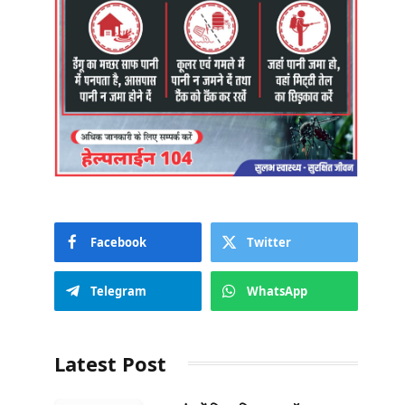
Facebook
Twitter
Telegram
WhatsApp
Latest Post