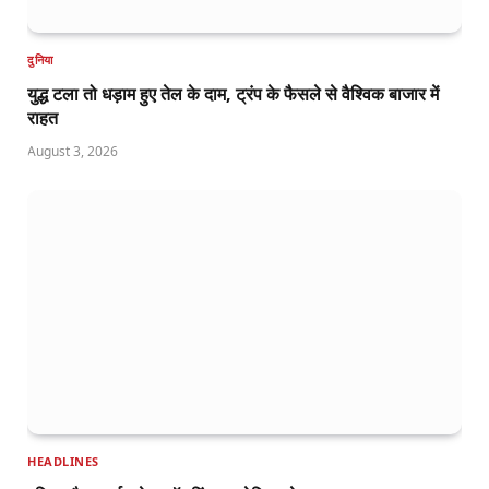
दुनिया
युद्ध टला तो धड़ाम हुए तेल के दाम, ट्रंप के फैसले से वैश्विक बाजार में
राहत
August 3, 2026
HEADLINES