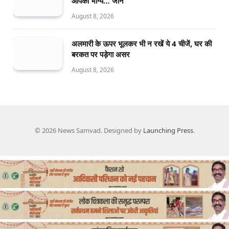
आपका भाग्य… जानें
August 8, 2026
अलमारी के ऊपर भूलकर भी न रखें ये 4 चीजें, घर की
बरकत पर पड़ेगा असर
August 8, 2026
© 2026 News Samvad. Designed by
Launching Press
.