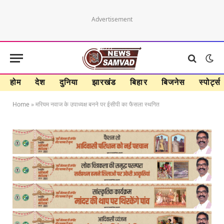
Advertisement
होम
देश
दुनिया
झारखंड
बिहार
बिजनेस
स्पोर्ट्स
Home
»
मरियम नवाज के उपाध्यक्ष बनने पर ईसीपी का फैसला स्थगित