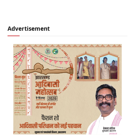
Advertisement