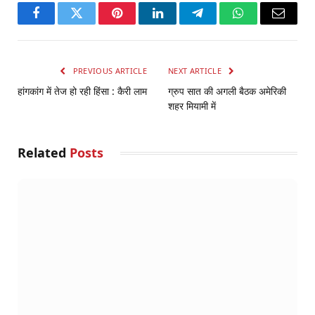
Facebook
Twitter
Pinterest
LinkedIn
Telegram
WhatsApp
Email
PREVIOUS ARTICLE
NEXT ARTICLE
हांगकांग में तेज हो रही हिंसा : कैरी लाम
ग्रुप सात की अगली बैठक अमेरिकी
शहर मियामी में
Related
Posts