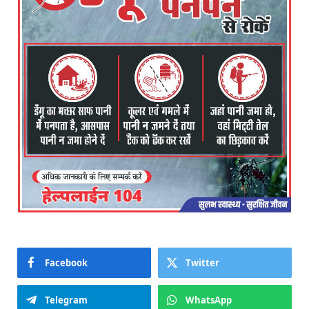
Facebook
Twitter
Telegram
WhatsApp