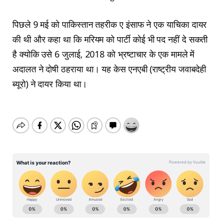
पिछले 9 मई को पाकिस्तान तहरीक ए इंसाफ ने एक याचिका दायर
की थी और कहा था कि मरियम को पार्टी कोई भी पद नहीं दे सकती
है क्योकि उसे 6 जुलाई, 2018 को भ्रष्टाचार के एक मामले में
अदालत ने दोषी ठहराया था। यह केस एनएबी (राष्ट्रीय जवाबदेही
ब्यूरो) ने दायर किया था।