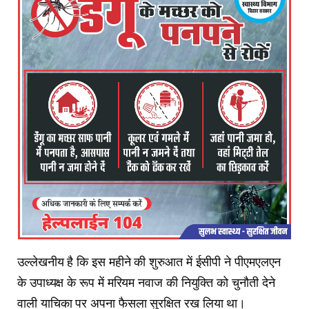
उल्लेखनीय है कि इस महीने की शुरुआत में ईसीपी ने पीएमएलएन
के उपाध्यक्ष के रूप में मरियम नवाज की नियुक्ति को चुनौती देने
वाली याचिका पर अपना फैसला सुरक्षित रख लिया था।