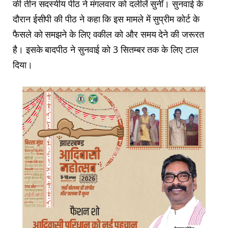
की तीन सदस्यीय पीठ ने मंगलवार को दलीलें सुनीं। सुनवाई के
दौरान ईसीपी की पीठ ने कहा कि इस मामले में सुप्रीम कोर्ट के
फैसले को समझने के लिए वकील को और समय देने की जरूरत
है। इसके बादपीठ ने सुनवाई को 3 सितम्बर तक के लिए टाल
दिया।