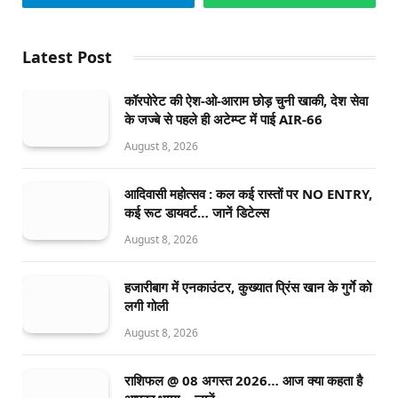
Latest Post
कॉरपोरेट की ऐश-ओ-आराम छोड़ चुनी खाकी, देश सेवा
के जज्बे से पहले ही अटेम्प्ट में पाई AIR-66
August 8, 2026
आदिवासी महोत्सव : कल कई रास्तों पर NO ENTRY,
कई रूट डायवर्ट… जानें डिटेल्स
August 8, 2026
हजारीबाग में एनकाउंटर, कुख्यात प्रिंस खान के गुर्गे को
लगी गोली
August 8, 2026
राशिफल @ 08 अगस्त 2026… आज क्या कहता है