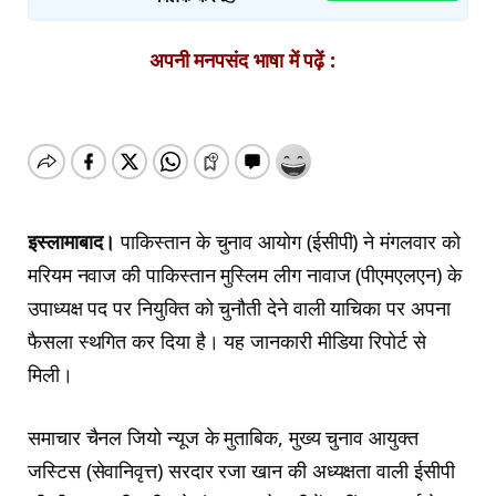
अपनी मनपसंद भाषा में पढ़ें :
इस्लामाबाद।
पाकिस्तान के चुनाव आयोग (ईसीपी) ने मंगलवार को
मरियम नवाज की पाकिस्तान मुस्लिम लीग नावाज (पीएमएलएन) के
उपाध्यक्ष पद पर नियुक्ति को चुनौती देने वाली याचिका पर अपना
फैसला स्थगित कर दिया है। यह जानकारी मीडिया रिपोर्ट से
मिली।
समाचार चैनल जियो न्यूज के मुताबिक, मुख्य चुनाव आयुक्त
जस्टिस (सेवानिवृत्त) सरदार रजा खान की अध्यक्षता वाली ईसीपी