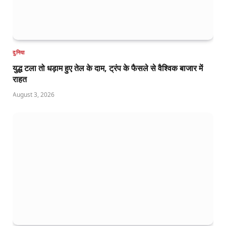
दुनिया
युद्ध टला तो धड़ाम हुए तेल के दाम, ट्रंप के फैसले से वैश्विक बाजार में
राहत
August 3, 2026