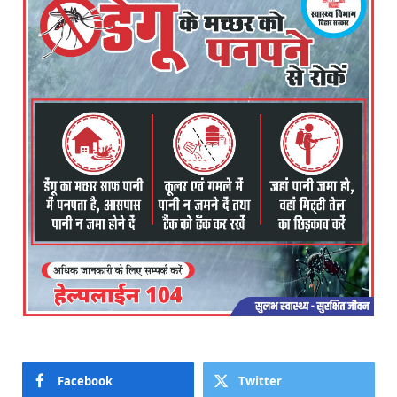
Facebook
Twitter