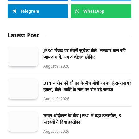
Telegram
WhatsApp
Latest Post
JSSC विवाद पर मंत्री सुदिव्य बोले- सरकार मान रही
जायज मांगें, अब आंदोलन छोड़िए
August 9, 2026
311 करोड़ की सौगात के बीच योगी का कांग्रेस-सपा पर
हमला, बोले- जाति के नाम पर बांट रहे समाज
August 9, 2026
छात्र आंदोलन के बीच JPSC में बड़ा उलटफेर, 3
सदस्यों ने दिया इस्तीफा
August 9, 2026