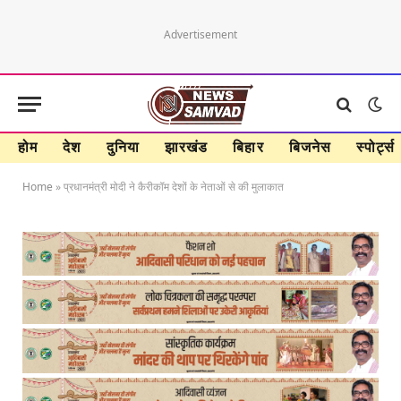
Advertisement
होम
देश
दुनिया
झारखंड
बिहार
बिजनेस
स्पोर्ट्स
Home
»
प्रधानमंत्री मोदी ने कैरीकॉम देशों के नेताओं से की मुलाकात