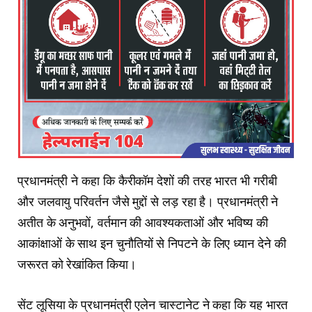
प्रधानमंत्री ने कहा कि कैरीकॉम देशों की तरह भारत भी गरीबी
और जलवायु परिवर्तन जैसे मुद्दों से लड़ रहा है। प्रधानमंत्री ने
अतीत के अनुभवों, वर्तमान की आवश्यकताओं और भविष्य की
आकांक्षाओं के साथ इन चुनौतियों से निपटने के लिए ध्यान देने की
जरूरत को रेखांकित किया।
सेंट लूसिया के प्रधानमंत्री एलेन चास्टानेट ने कहा कि यह भारत