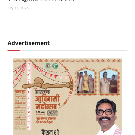
July 13, 2026
Advertisement