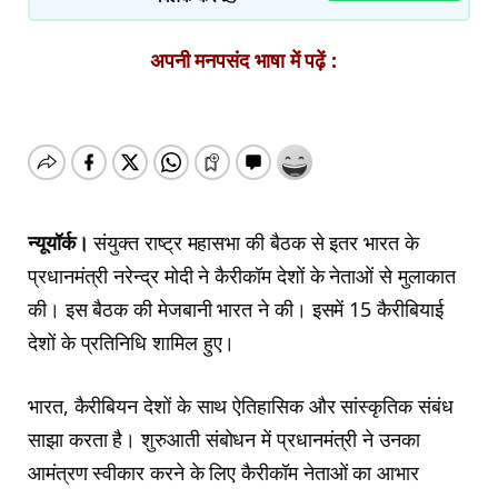
अपनी मनपसंद भाषा में पढ़ें :
न्यूयॉर्क।
संयुक्त राष्ट्र महासभा की बैठक से इतर भारत के
प्रधानमंत्री नरेन्द्र मोदी ने कैरीकॉम देशों के नेताओं से मुलाकात
की। इस बैठक की मेजबानी भारत ने की। इसमें 15 कैरीबियाई
देशों के प्रतिनिधि शामिल हुए।
भारत, कैरीबियन देशों के साथ ऐतिहासिक और सांस्कृतिक संबंध
साझा करता है। शुरुआती संबोधन में प्रधानमंत्री ने उनका
आमंत्रण स्वीकार करने के लिए कैरीकॉम नेताओं का आभार