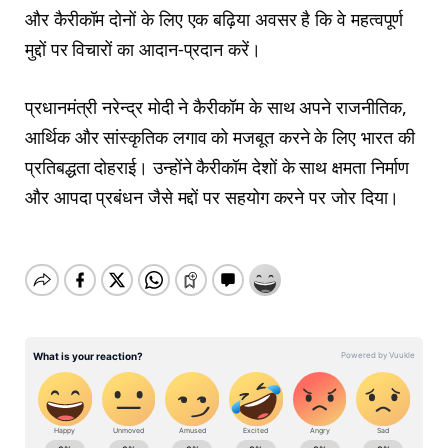
और कैरीकॉम दोनों के लिए एक बढ़िया अवसर है कि वे महत्वपूर्ण
मुद्दों पर विचारों का आदान-प्रदान करें।
प्रधानमंत्री नरेन्द्र मोदी ने कैरीकॉम के साथ अपने राजनीतिक,
आर्थिक और सांस्कृतिक लगाव को मजबूत करने के लिए भारत की
प्रतिबद्धता दोहराई। उन्होंने कैरीकॉम देशों के साथ क्षमता निर्माण
और आपदा प्रबंधन जैसे मद्दों पर सहयोग करने पर जोर दिया।