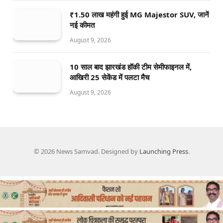
₹1.50 लाख महंगी हुई MG Majestor SUV, जानें
नई कीमत
August 9, 2026
10 साल बाद झारखंड हॉकी टीम सेमीफाइनल में,
आखिरी 25 सेकेंड में पलटा मैच
August 9, 2026
© 2026 News Samvad. Designed by
Launching Press
.