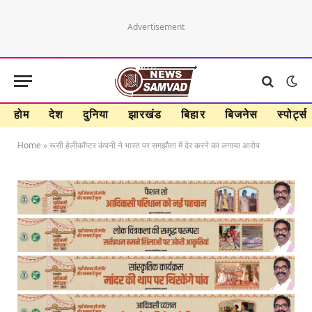
Advertisement
होम
देश
दुनिया
झारखंड
बिहार
बिजनेस
स्पोर्ट्स
Home
»
रूसी हेलीकॉप्टर कंपनी ने भारत पर समझौता में देर करने का लगाया आरोप