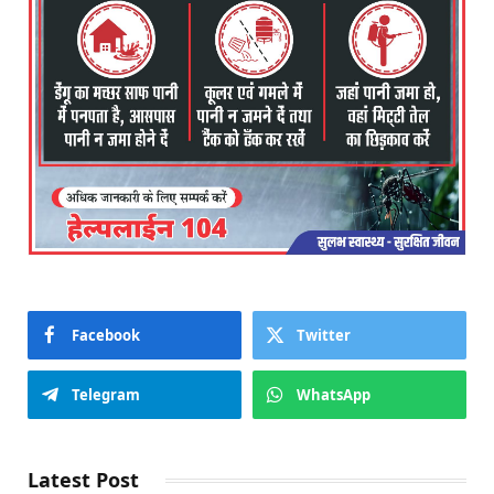
Facebook
Twitter
Telegram
WhatsApp
Latest Post