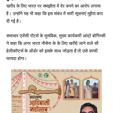
खरीद के लिए भारत पर समझौता में देर करने का आरोप लगाया
है। उन्होंने यह भी कहा कि इस संबंध में सारी सूचनाएं मुहैया करा
दी गई है।
समाचार एजेंसी रॉटर्स के मुताबिक, मुख्य कार्यकारी आंद्रे बोगिंस्की
ने कहा कि अगर भारत नौसेना के के लिए खरीदे जाने वाले सौ
हेलीकॉप्टर्स के ऑर्डर को इसके साथ जोड़ता है तो उसे काफी
फायदा होगा।