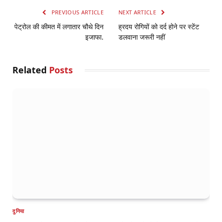
PREVIOUS ARTICLE
NEXT ARTICLE
पेट्रोल की कीमत में लगातार चौथे दिन
ह्रदय रोगियों को दर्द होने पर स्टेंट
इजाफा.
डलवाना जरूरी नहीं
Related
Posts
दुनिया