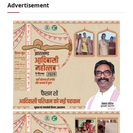
Advertisement