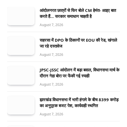
आंदोलनरत छात्रों से फिर बोले CM हेमंत- आइए बात
करते हैं… सरकार समाधान चाहती है
August 7, 2026
सहरसा में DPO के ठिकानों पर EOU की रेड, खंगाले
जा रहे दस्तावेज
August 7, 2026
JPSC-JSSC आंदोलन में बड़ा बवाल, विधानसभा मार्च के
दौरान नेहा बोरा पर फेंकी गई स्याही
August 7, 2026
झारखंड विधानसभा में भारी हंगामे के बीच 8399 करोड़
का अनुपूरक बजट पेश, कार्यवाही स्थगित
August 7, 2026