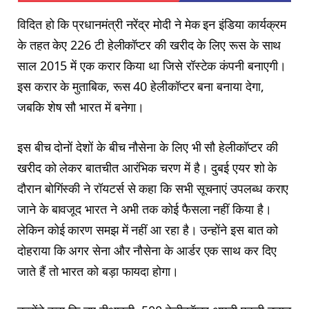
विदित हो कि प्रधानमंत्री नरेंद्र मोदी ने मेक इन इंडिया कार्यक्रम
के तहत केए 226 टी हेलीकॉप्टर की खरीद के लिए रूस के साथ
साल 2015 में एक करार किया था जिसे रॉस्टेक कंपनी बनाएगी।
इस करार के मुताबिक, रूस 40 हेलीकॉप्टर बना बनाया देगा,
जबकि शेष सौ भारत में बनेगा।
इस बीच दोनों देशों के बीच नौसेना के लिए भी सौ हेलीकॉप्टर की
खरीद को लेकर बातचीत आरंभिक चरण में है। दुबई एयर शो के
दौरान बोगिंस्की ने रॉयटर्स से कहा कि सभी सूचनाएं उपलब्ध कराए
जाने के बावजूद भारत ने अभी तक कोई फैसला नहीं किया है।
लेकिन कोई कारण समझ में नहीं आ रहा है। उन्होंने इस बात को
दोहराया कि अगर सेना और नौसेना के आर्डर एक साथ कर दिए
जाते हैं तो भारत को बड़ा फायदा होगा।