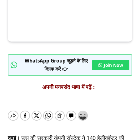
WhatsApp Group जुड़ने के लिए
Join Now
क्लिक करें 👉
अपनी मनपसंद भाषा में पढ़ें :
दुबई।
रूस की सरकारी कंपनी रॉस्टेक ने 140 हेलीकॉप्टर की