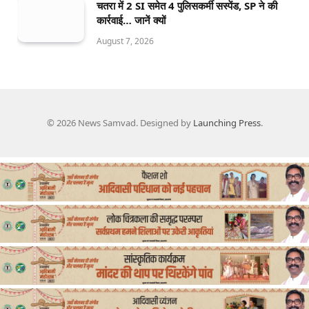
चतरा में 2 SI समेत 4 पुलिसकर्मी सस्पेंड, SP ने की
कार्रवाई… जानें क्यों
August 7, 2026
© 2026 News Samvad. Designed by
Launching Press
.