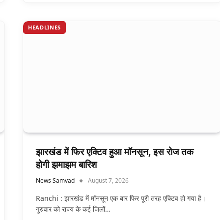
HEADLINES
झारखंड में फिर एक्टिव हुआ मॉनसून, इस रोज तक
होगी झमाझम बारिश
News Samvad
August 7, 2026
Ranchi : झारखंड में मॉनसून एक बार फिर पूरी तरह एक्टिव हो गया है।
गुरुवार को राज्य के कई जिलों…