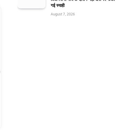
गई स्याही
August 7, 2026