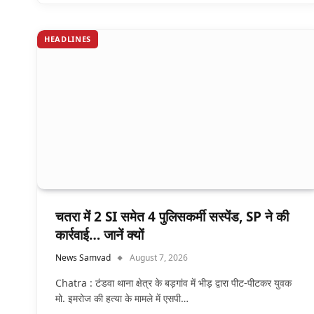
HEADLINES
चतरा में 2 SI समेत 4 पुलिसकर्मी सस्पेंड, SP ने की
कार्रवाई… जानें क्यों
News Samvad
August 7, 2026
Chatra : टंडवा थाना क्षेत्र के बड़गांव में भीड़ द्वारा पीट-पीटकर युवक
मो. इमरोज की हत्या के मामले में एसपी…