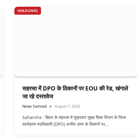
HEADLINES
सहरसा में DPO के ठिकानों पर EOU की रेड, खंगाले
जा रहे दस्तावेज
News Samvad
August 7, 2026
Saharsha : बिहार के सहरसा में शुक्रवार सुबह शिक्षा विभाग के जिला
कार्यक्रम पदाधिकारी (DPO) अजीत अमर के ठिकानों पर…