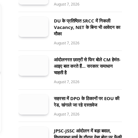
August 7, 2026
DU के प्रतिष्ठित SRCC में निकली
Vacancy, NET के बिना भी आवेदन का
मौका
August 7, 2026
आंदोलनरत छात्रों से फिर बोले CM हेमंत-
आइए बात करते हैं… सरकार समाधान
चाहती है
August 7, 2026
सहरसा में DPO के ठिकानों पर EOU की
रेड, खंगाले जा रहे दस्तावेज
August 7, 2026
JPSC-JSSC आंदोलन में बड़ा बवाल,
विधानसभा मार्च के दौरान नेहा बोरा पर फेंकी