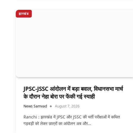
झारखंड
JPSC-JSSC आंदोलन में बड़ा बवाल, विधानसभा मार्च
के दौरान नेहा बोरा पर फेंकी गई स्याही
News Samvad
August 7, 2026
Ranchi : झारखंड में JPSC और JSSC की भर्ती परीक्षाओं में कथित
गड़बड़ी को लेकर छात्रों का आंदोलन अब और…