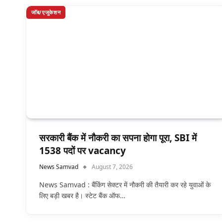
जॉब/एजुकेशन
सरकारी बैंक में नौकरी का सपना होगा पूरा, SBI में
1538 पदों पर vacancy
News Samvad
August 7, 2026
News Samvad : बैंकिंग सेक्टर में नौकरी की तैयारी कर रहे युवाओं के
लिए बड़ी खबर है। स्टेट बैंक ऑफ…