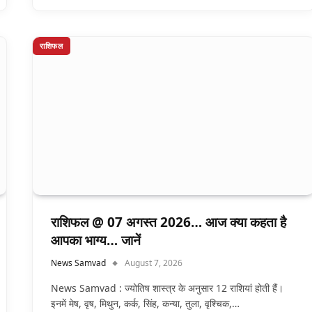
राशिफल
राशिफल @ 07 अगस्त 2026… आज क्या कहता है
आपका भाग्य… जानें
News Samvad
August 7, 2026
News Samvad : ज्योतिष शास्त्र के अनुसार 12 राशियां होती हैं।
इनमें मेष, वृष, मिथुन, कर्क, सिंह, कन्या, तुला, वृश्चिक,…