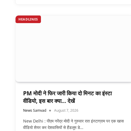
HEADLINES
PM मोदी ने फिर जारी किया दो मिनट का इंस्टा
वीडियो, इस बार क्या… देखें
News Samvad
August 7, 2026
New Delhi : पीएम नरेंद्र मोदी ने गुरुवार रात इंस्टाग्राम पर एक खास
वीडियो शेयर कर देशवासियों से हैंडलूम डे…