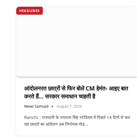
HEADLINES
आंदोलनरत छात्रों से फिर बोले CM हेमंत- आइए बात
करते हैं… सरकार समाधान चाहती है
News Samvad
August 7, 2026
Ranchi : राजधानी के जयपाल सिंह स्टेडियम में पिछले 14 दिनों से चल
रहा छात्रों का आंदोलन अब निर्णायक मोड़…