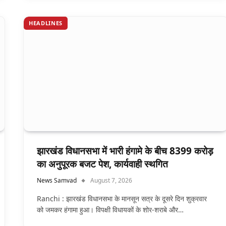
HEADLINES
झारखंड विधानसभा में भारी हंगामे के बीच 8399 करोड़
का अनुपूरक बजट पेश, कार्यवाही स्थगित
News Samvad
August 7, 2026
Ranchi : झारखंड विधानसभा के मानसून सत्र के दूसरे दिन शुक्रवार
को जमकर हंगामा हुआ। विपक्षी विधायकों के शोर-शराबे और…