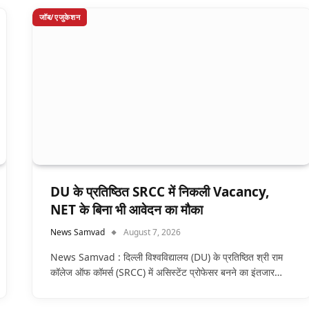
जॉब/एजुकेशन
DU के प्रतिष्ठित SRCC में निकली Vacancy,
NET के बिना भी आवेदन का मौका
News Samvad
August 7, 2026
News Samvad : दिल्ली विश्वविद्यालय (DU) के प्रतिष्ठित श्री राम
कॉलेज ऑफ कॉमर्स (SRCC) में असिस्टेंट प्रोफेसर बनने का इंतजार…