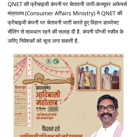
QNET की फ्रेंचाइजी कंपनी पर चेतावनी जारी-कंज्यूमर अफेयर्स
मंत्रालय (Consumer Affairs Ministry) ने QNET की
फ्रेंचाइजी कंपनी पर चेतावनी जारी करते हुए विहान डायरेक्ट
सेंलिंग से सावधान रहने की सलाह दी है. कंपनी पॉन्जी स्कीम के
जरिए निवेशकों को चूना लगा सकती है.