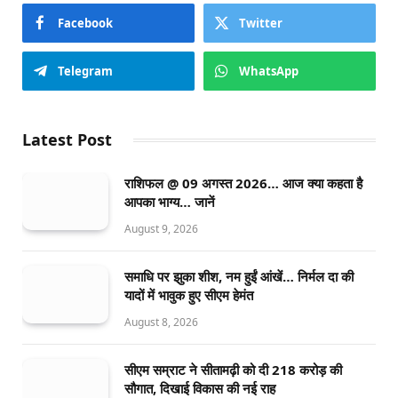
Facebook
Twitter
Telegram
WhatsApp
Latest Post
राशिफल @ 09 अगस्त 2026… आज क्या कहता है
आपका भाग्य… जानें
August 9, 2026
समाधि पर झुका शीश, नम हुईं आंखें… निर्मल दा की
यादों में भावुक हुए सीएम हेमंत
August 8, 2026
सीएम सम्राट ने सीतामढ़ी को दी 218 करोड़ की
सौगात, दिखाई विकास की नई राह