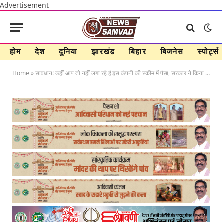
Advertisement
होम
देश
दुनिया
झारखंड
बिहार
बिजनेस
स्पोर्ट्स
Home
»
सावधान! कहीं आप तो नहीं लगा रहे हैं इस कंपनी की स्कीम में पैसा, सरकार ने किया अलर्ट