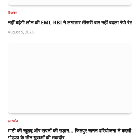
बिजनेस
नहीं बढ़ेगी लोन की EMI, RBI ने लगातार तीसरी बार नहीं बदला रेपो रेट
August 5, 2026
झारखंड
माटी की खुशबू और सपनों की उड़ान… जितपुर खनन परियोजना ने बदली
गोड्डा के तीन युवाओं की तकदीर