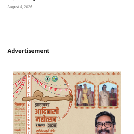
August 4, 2026
Advertisement