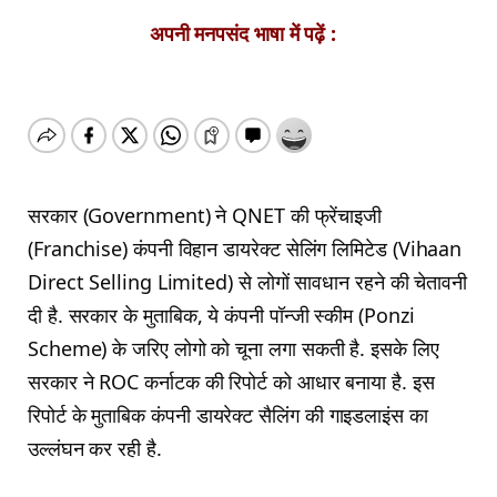
अपनी मनपसंद भाषा में पढ़ें :
सरकार (Government) ने QNET की फ्रेंचाइजी
(Franchise) कंपनी विहान डायरेक्ट सेलिंग लिमिटेड (Vihaan
Direct Selling Limited) से लोगों सावधान रहने की चेतावनी
दी है. सरकार के मुताबिक, ये कंपनी पॉन्जी स्कीम (Ponzi
Scheme) के जरिए लोगो को चूना लगा सकती है. इसके लिए
सरकार ने ROC कर्नाटक की रिपोर्ट को आधार बनाया है. इस
रिपोर्ट के मुताबिक कंपनी डायरेक्ट सैलिंग की गाइडलाइंस का
उल्लंघन कर रही है.