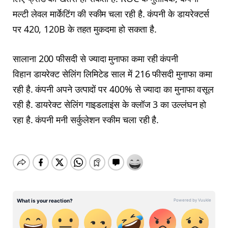
मल्टी लेवल मार्केटिंग की स्कीम चला रही है. कंपनी के डायरेक्टर्स
पर 420, 120B के तहत मुकदमा हो सकता है.
सालाना 200 फीसदी से ज्यादा मुनाफा कमा रही कंपनी
विहान डायरेक्ट सेलिंग लिमिटेड साल में 216 फीसदी मुनाफा कमा
रही है. कंपनी अपने उत्पादों पर 400% से ज्यादा का मुनाफा वसूल
रही है. डायरेक्ट सेलिंग गाइडलाइंस के क्लॉज 3 का उल्लंघन हो
रहा है. कंपनी मनी सर्कुलेशन स्कीम चला रही है.