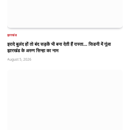
झारखंड
इरादे बुलंद हों तो बंद सड़कें भी बना देती हैं रास्ता… सिडनी में गूंजा
झारखंड के अरुण सिन्हा का नाम
August 5, 2026