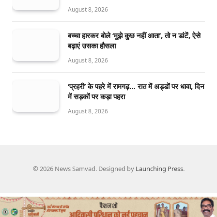
August 8, 2026
बच्चा हारकर बोले ‘मुझे कुछ नहीं आता’, तो न डांटें, ऐसे
बढ़ाएं उसका हौसला
August 8, 2026
‘प्रहरी’ के पहरे में रामगढ़… रात में अड्डों पर धावा, दिन
में सड़कों पर कड़ा पहरा
August 8, 2026
© 2026 News Samvad. Designed by
Launching Press
.