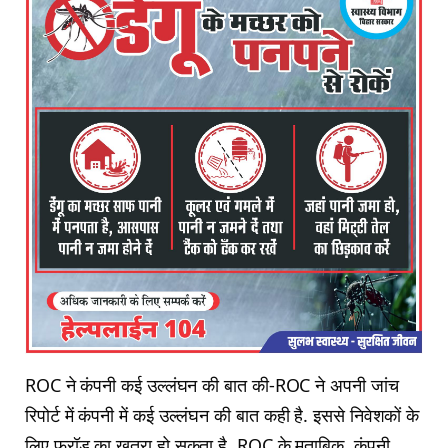
ROC ने कंपनी कई उल्लंघन की बात की-ROC ने अपनी जांच
रिपोर्ट में कंपनी में कई उल्लंघन की बात कही है. इससे निवेशकों के
लिए फ्रॉड का खतरा हो सकता है. ROC के मुताबिक, कंपनी