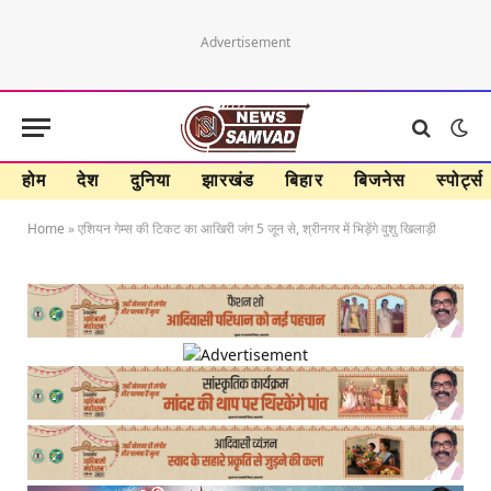
Advertisement
होम
देश
दुनिया
झारखंड
बिहार
बिजनेस
स्पोर्ट्स
Home
»
एशियन गेम्स की टिकट का आखिरी जंग 5 जून से, श्रीनगर में भिड़ेंगे वुशु खिलाड़ी