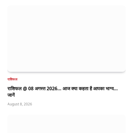
राशिफल
राशिफल @ 08 अगस्त 2026… आज क्या कहता है आपका भाग्य…
जानें
August 8, 2026