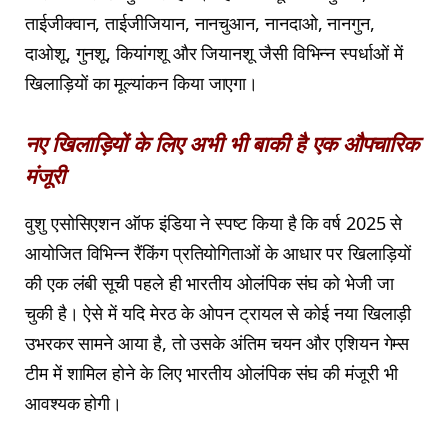
ताईजीक्वान, ताईजीजियान, नानचुआन, नानदाओ, नानगुन,
दाओशू, गुनशू, कियांगशू और जियानशू जैसी विभिन्न स्पर्धाओं में
खिलाड़ियों का मूल्यांकन किया जाएगा।
नए खिलाड़ियों के लिए अभी भी बाकी है एक औपचारिक
मंजूरी
वुशु एसोसिएशन ऑफ इंडिया ने स्पष्ट किया है कि वर्ष 2025 से
आयोजित विभिन्न रैंकिंग प्रतियोगिताओं के आधार पर खिलाड़ियों
की एक लंबी सूची पहले ही भारतीय ओलंपिक संघ को भेजी जा
चुकी है। ऐसे में यदि मेरठ के ओपन ट्रायल से कोई नया खिलाड़ी
उभरकर सामने आया है, तो उसके अंतिम चयन और एशियन गेम्स
टीम में शामिल होने के लिए भारतीय ओलंपिक संघ की मंजूरी भी
आवश्यक होगी।