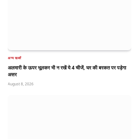
अन्य खबरें
अलमारी के ऊपर भूलकर भी न रखें ये 4 चीजें, घर की बरकत पर पड़ेगा
असर
August 8, 2026