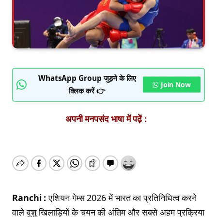
WhatsApp Group जुड़ने के लिए
Join Now
क्लिक करें 👉
अपनी मनपसंद भाषा में पढ़ें :
Ranchi :
एशियन गेम्स 2026 में भारत का प्रतिनिधित्व करने
वाले वुशु खिलाड़ियों के चयन की अंतिम और सबसे अहम प्रक्रिया