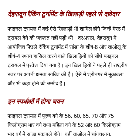
देहरादून रैंकिंग टूर्नामेंट के खिलाड़ी पहले से दावेदार
फाइनल ट्रायल में कई ऐसे खिलाड़ी भी शामिल होंगे जिन्हें मेरठ में
ट्रायल देने की जरूरत नहीं पड़ी थी। दरअसल, देहरादून में
आयोजित पिछले रैंकिंग टूर्नामेंट में सांडा के शीर्ष-8 और ताओलू के
शीर्ष-4 स्थान हासिल करने वाले खिलाड़ियों को सीधे फाइनल
ट्रायल में प्रवेश दिया गया है। इन खिलाड़ियों ने पहले ही राष्ट्रीय
स्तर पर अपनी क्षमता साबित की है। ऐसे में श्रीनगर में मुकाबला
और भी कड़ा होने की उम्मीद है।
इन स्पर्धाओं में होगा चयन
फाइनल ट्रायल में पुरुष वर्ग के 56, 60, 65, 70 और 75
किलोग्राम भार वर्ग तथा महिला वर्ग के 52 और 60 किलोग्राम
भार वर्ग में सांडा मुकाबले होंगे। वहीं ताओलू में चांगचुआन,