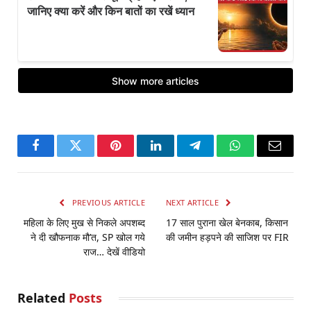
Facebook
Twitter
Pinterest
LinkedIn
Telegram
WhatsApp
Email
PREVIOUS ARTICLE
NEXT ARTICLE
महिला के लिए मुख से निकले अपशब्द
17 साल पुराना खेल बेनकाब, किसान
ने दी खौफनाक मौ’त, SP खोल गये
की जमीन हड़पने की साजिश पर FIR
राज… देखें वीडियो
Related
Posts