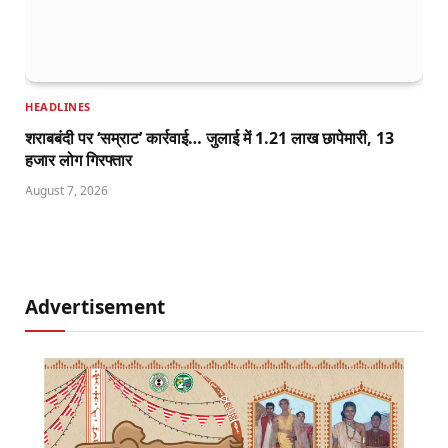
HEADLINES
शराबबंदी पर ‘सम्राट’ कार्रवाई… जुलाई में 1.21 लाख छापेमारी, 13
हजार लोग गिरफ्तार
August 7, 2026
Advertisement