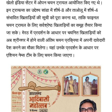
खेलो इंडिया सेंटर में ओपन चयन ट्रायल आयोजित किए गए थे।
इन ट्रायल्स का उद्देश्य सांडा में शीर्ष-8 और ताओलू में शीर्ष-4
संभावित खिलाड़ियों की सूची को पूरा करना था, ताकि फाइनल
चयन ट्रायल के लिए सर्वश्रेष्ठ खिलाड़ियों का समूह तैयार किया
जा सके। मेरठ में प्रदर्शन के आधार पर चयनित खिलाड़ियों को
अब श्रीनगर में होने वाली अंतिम चयन प्रक्रिया में अपनी दावेदारी
पेश करने का मौका मिलेगा। यहां उनके प्रदर्शन के आधार पर
एशियन गेम्स टीम के लिए चयन किया जाएगा।