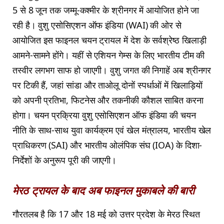
5 से 8 जून तक जम्मू-कश्मीर के श्रीनगर में आयोजित होने जा
रही है। वुशु एसोसिएशन ऑफ इंडिया (WAI) की ओर से
आयोजित इस फाइनल चयन ट्रायल में देश के सर्वश्रेष्ठ खिलाड़ी
आमने-सामने होंगे। यहीं से एशियन गेम्स के लिए भारतीय टीम की
तस्वीर लगभग साफ हो जाएगी। वुशु जगत की निगाहें अब श्रीनगर
पर टिकी हैं, जहां सांडा और ताओलू दोनों स्पर्धाओं में खिलाड़ियों
को अपनी प्रतिभा, फिटनेस और तकनीकी कौशल साबित करना
होगा। चयन प्रक्रिया वुशु एसोसिएशन ऑफ इंडिया की चयन
नीति के साथ-साथ युवा कार्यक्रम एवं खेल मंत्रालय, भारतीय खेल
प्राधिकरण (SAI) और भारतीय ओलंपिक संघ (IOA) के दिशा-
निर्देशों के अनुरूप पूरी की जाएगी।
मेरठ ट्रायल के बाद अब फाइनल मुकाबले की बारी
गौरतलब है कि 17 और 18 मई को उत्तर प्रदेश के मेरठ स्थित