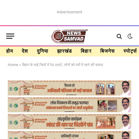
Advertisement
होम
देश
दुनिया
झारखंड
बिहार
बिजनेस
स्पोर्ट्स
Home
»
बिहार के कई जिलों में रेड अलर्ट, लोगों को घरों में रहने की सलाह