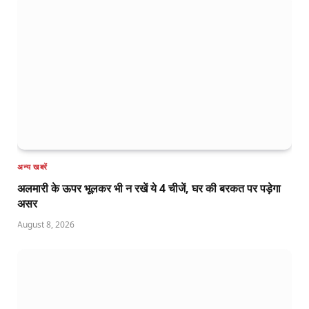
अन्य खबरें
अलमारी के ऊपर भूलकर भी न रखें ये 4 चीजें, घर की बरकत पर पड़ेगा
असर
August 8, 2026