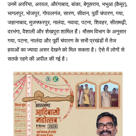
उनमें अररिया, अरवल, औरंगाबाद, बांका, बेगूसराय, भभुआ (कैमूर),
भागलपुर, भोजपुर, गोपालगंज, सारण, सीवान, पूर्वी चंपारण, गया,
जहानाबाद, मुजफ्फरपुर, नालंदा, नवादा, पटना, शिवहर, सीतामढ़ी,
दरभंगा, वैशाली और शेखपुरा शामिल हैं। मौसम विभाग के अनुसार
गया, पटना, नालंदा और पूर्वी चंपारण के सभी प्रखंडों में तेज
हवाओं का ज्यादा असर देखने को मिल सकता है। ऐसे में लोगों से
सतर्क रहने की अपील की गई है।