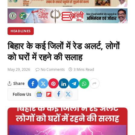
HEADLINES
बिहार के कई जिलों में रेड अलर्ट, लोगों
को घरों में रहने की सलाह
May 29, 2026
No Comments
3 Mins Read
Share
Google
Flipboard
Facebook
X
Follow Us
News
(Twitter)