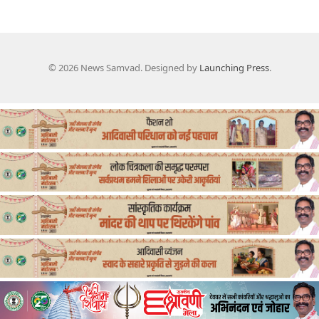
© 2026 News Samvad. Designed by
Launching Press
.