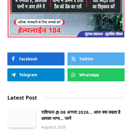
Facebook
Twitter
Telegram
WhatsApp
Latest Post
राशिफल @ 08 अगस्त 2026… आज क्या कहता है
आपका भाग्य… जानें
August 8, 2026