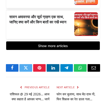
Facebook
Twitter
Pinterest
LinkedIn
Telegram
WhatsApp
Email
PREVIOUS ARTICLE
NEXT ARTICLE
राशिफल @ 29 मई 2026… आज
फोन कर बुलाया, साथ बैठ दारू पी,
क्या कहता है आपका भाग्य… जानें
फिर शिक्षक का रेत डाला गला…