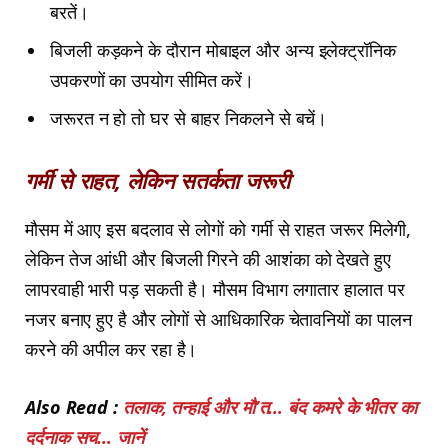
बरतें।
बिजली कड़कने के दौरान मोबाइल और अन्य इलेक्ट्रॉनिक
उपकरणों का उपयोग सीमित करें।
जरूरत न हो तो घर से बाहर निकलने से बचें।
गर्मी से राहत, लेकिन सतर्कता जरूरी
मौसम में आए इस बदलाव से लोगों को गर्मी से राहत जरूर मिलेगी,
लेकिन तेज आंधी और बिजली गिरने की आशंका को देखते हुए
लापरवाही भारी पड़ सकती है। मौसम विभाग लगातार हालात पर
नजर बनाए हुए है और लोगों से आधिकारिक चेतावनियों का पालन
करने की अपील कर रहा है।
Also Read :
तलाक, तन्हाई और मौ’त… बंद कमरे के भीतर का
दर्दनाक सच… जानें