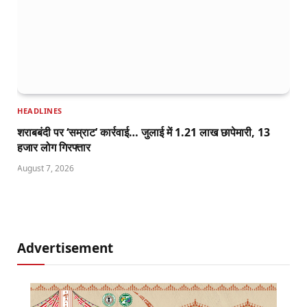
HEADLINES
शराबबंदी पर ‘सम्राट’ कार्रवाई… जुलाई में 1.21 लाख छापेमारी, 13
हजार लोग गिरफ्तार
August 7, 2026
Advertisement