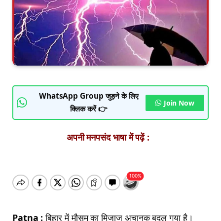
WhatsApp Group जुड़ने के लिए
Join Now
क्लिक करें 👉
अपनी मनपसंद भाषा में पढ़ें :
Patna :
बिहार में मौसम का मिजाज अचानक बदल गया है।