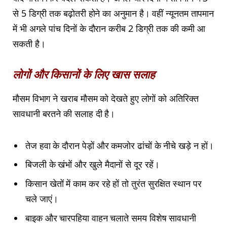
से 5 डिग्री तक बढ़ोतरी होने का अनुमान है। वहीं न्यूनतम तापमान
में भी अगले पांच दिनों के दौरान करीब 2 डिग्री तक की कमी आ
सकती है।
लोगों और किसानों के लिए खास सलाह
मौसम विभाग ने खराब मौसम को देखते हुए लोगों को अतिरिक्त
सावधानी बरतने की सलाह दी है।
तेज हवा के दौरान पेड़ों और कमजोर ढांचों के नीचे खड़े न हों।
बिजली के खंभों और खुले मैदानों से दूर रहें।
किसान खेतों में काम कर रहे हों तो तुरंत सुरक्षित स्थान पर
चले जाएं।
बाइक और चारपहिया वाहन चलाते समय विशेष सावधानी