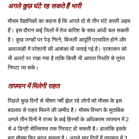
अगले कुछ घंटे रह सकते हैं भारी
मौसम वैज्ञानिकों का कहना है कि अगले दो से तीन घंटे काफी अहम
हैं। इस दौरान कई जिलों में तेज बारिश के साथ आंधी चल सकती
है। कुछ जगहों पर पेड़ गिरने, बिजली आपूर्ति प्रभावित होने और
आवाजाही में परेशानी की आशंका भी जताई गई है। प्रशासन को
भी अलर्ट पर रखा गया है ताकि किसी भी आपात स्थिति से तुरंत
निपटा जा सके।
तापमान में मिलेगी राहत
पिछले कुछ दिनों से भीषण गर्मी झेल रहे लोगों को मौसम के इस
बदलाव से राहत मिलने की उम्मीद है। मौसम विभाग के मुताबिक
अगले तीन दिनों में राज्य के कई हिस्सों के अधिकतम तापमान में 2
से 4 डिग्री सेल्सियस तक गिरावट हो सकती है। हालांकि इसके
बाद मौसम फिर बदल सकता है। अगले चार दिनों में तापमान में 3