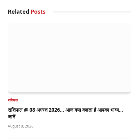
Related
Posts
राशिफल
राशिफल @ 08 अगस्त 2026… आज क्या कहता है आपका भाग्य…
जानें
August 8, 2026