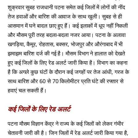
शुक्रवार सुबह राजधानी पटना समेत कई जिलों में लोगों की नींद
तेज हवाओं और बारिश की आवाज के साथ खुली। सुबह से ही
आसमान में घने बादल छाए हुए हैं। कई इलाकों में धूप नहीं निकली
और मौसम पूरी तरह बदला-बदला नजर आया। पटना के अलावा
खगड़िया, कैमूर, रोहतास, बक्सर, भोजपुर और औरंगाबाद में भी
झमाझम बारिश दर्ज की गई है। मौसम विभाग ने हालात को देखते
हुए कई जिलों के लिए रेड अलर्ट जारी किया है। विभाग का कहना
है कि अगले कुछ घंटों के दौरान कई जगहों पर तेज आंधी, गरज के
साथ बारिश और 60 से 70 किलोमीटर प्रति घंटे की रफ्तार से
हवाएं चल सकती हैं।
कई जिलों के लिए रेड अलर्ट
पटना मौसम विज्ञान केंद्र ने राज्य के कई जिलों को लेकर गंभीर
चेतावनी जारी की है। जिन जिलों में रेड अलर्ट जारी किया गया है,