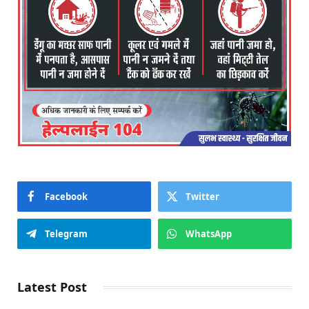
Facebook
Twitter
Telegram
WhatsApp
Latest Post