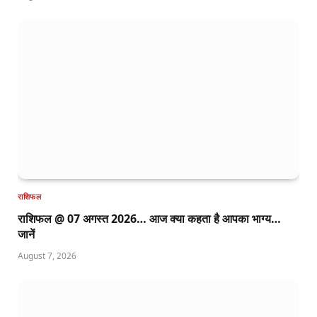
राशिफल
राशिफल @ 07 अगस्त 2026… आज क्या कहता है आपका भाग्य…
जानें
August 7, 2026