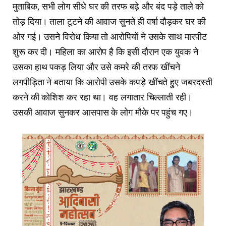
मुताबिक, सभी लोग सीधे घर की तरफ बढ़े और बंद पड़े ताले को
तोड़ दिया। ताला टूटने की आवाज सुनते ही वर्षा दौड़कर घर की
ओर गई। उसने विरोध किया तो आरोपियों ने उसके साथ मारपीट
शुरू कर दी। महिला का आरोप है कि इसी दौरान एक युवक ने
उसका हाथ पकड़ लिया और उसे कमरे की तरफ खींचने
लगपीड़िता ने बताया कि आरोपी उसके कपड़े खींचते हुए जबरदस्ती
करने की कोशिश कर रहा था। वह लगातार चिल्लाती रही।
उसकी आवाज सुनकर आसपास के लोग मौके पर पहुंच गए।