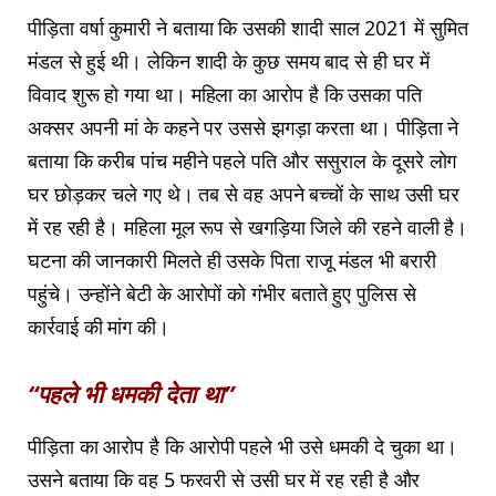
पीड़िता वर्षा कुमारी ने बताया कि उसकी शादी साल 2021 में सुमित
मंडल से हुई थी। लेकिन शादी के कुछ समय बाद से ही घर में
विवाद शुरू हो गया था। महिला का आरोप है कि उसका पति
अक्सर अपनी मां के कहने पर उससे झगड़ा करता था। पीड़िता ने
बताया कि करीब पांच महीने पहले पति और ससुराल के दूसरे लोग
घर छोड़कर चले गए थे। तब से वह अपने बच्चों के साथ उसी घर
में रह रही है। महिला मूल रूप से खगड़िया जिले की रहने वाली है।
घटना की जानकारी मिलते ही उसके पिता राजू मंडल भी बरारी
पहुंचे। उन्होंने बेटी के आरोपों को गंभीर बताते हुए पुलिस से
कार्रवाई की मांग की।
“पहले भी धमकी देता था”
पीड़िता का आरोप है कि आरोपी पहले भी उसे धमकी दे चुका था।
उसने बताया कि वह 5 फरवरी से उसी घर में रह रही है और