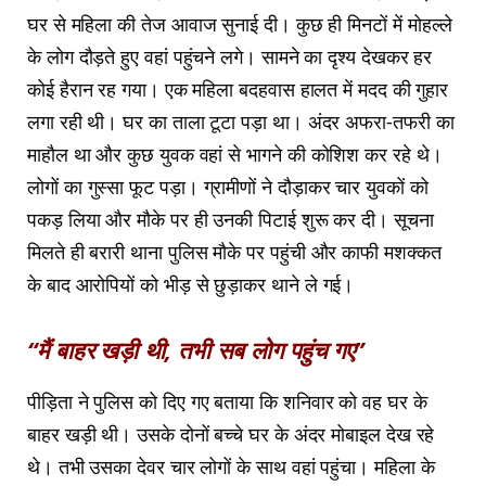
घर से महिला की तेज आवाज सुनाई दी। कुछ ही मिनटों में मोहल्ले
के लोग दौड़ते हुए वहां पहुंचने लगे। सामने का दृश्य देखकर हर
कोई हैरान रह गया। एक महिला बदहवास हालत में मदद की गुहार
लगा रही थी। घर का ताला टूटा पड़ा था। अंदर अफरा-तफरी का
माहौल था और कुछ युवक वहां से भागने की कोशिश कर रहे थे।
लोगों का गुस्सा फूट पड़ा। ग्रामीणों ने दौड़ाकर चार युवकों को
पकड़ लिया और मौके पर ही उनकी पिटाई शुरू कर दी। सूचना
मिलते ही बरारी थाना पुलिस मौके पर पहुंची और काफी मशक्कत
के बाद आरोपियों को भीड़ से छुड़ाकर थाने ले गई।
“मैं बाहर खड़ी थी, तभी सब लोग पहुंच गए”
पीड़िता ने पुलिस को दिए गए बताया कि शनिवार को वह घर के
बाहर खड़ी थी। उसके दोनों बच्चे घर के अंदर मोबाइल देख रहे
थे। तभी उसका देवर चार लोगों के साथ वहां पहुंचा। महिला के