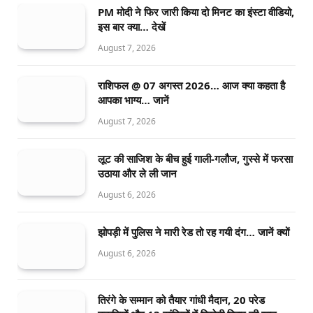
PM मोदी ने फिर जारी किया दो मिनट का इंस्टा वीडियो,
इस बार क्या… देखें
August 7, 2026
राशिफल @ 07 अगस्त 2026… आज क्या कहता है
आपका भाग्य… जानें
August 7, 2026
लूट की साजिश के बीच हुई गाली-गलौज, गुस्से में फरसा
उठाया और ले ली जान
August 6, 2026
झोपड़ी में पुलिस ने मारी रेड तो रह गयी दंग… जानें क्यों
August 6, 2026
तिरंगे के सम्मान को तैयार गांधी मैदान, 20 परेड