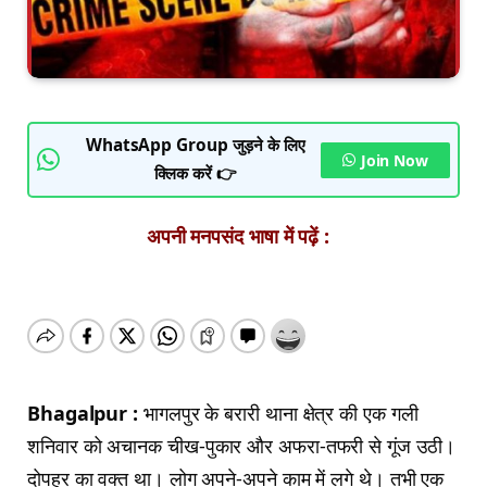
WhatsApp Group जुड़ने के लिए
Join Now
क्लिक करें 👉
अपनी मनपसंद भाषा में पढ़ें :
Bhagalpur :
भागलपुर के बरारी थाना क्षेत्र की एक गली
शनिवार को अचानक चीख-पुकार और अफरा-तफरी से गूंज उठी।
दोपहर का वक्त था। लोग अपने-अपने काम में लगे थे। तभी एक