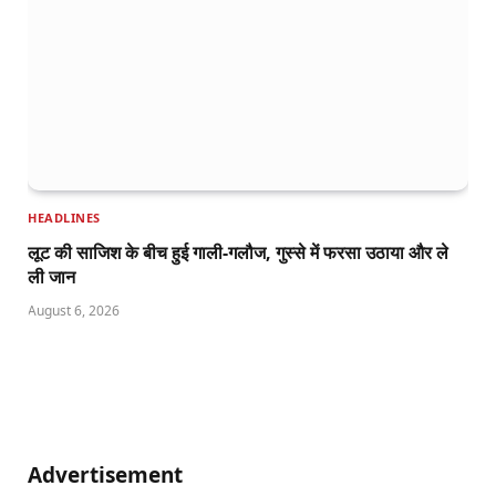
HEADLINES
लूट की साजिश के बीच हुई गाली-गलौज, गुस्से में फरसा उठाया और ले
ली जान
August 6, 2026
Advertisement