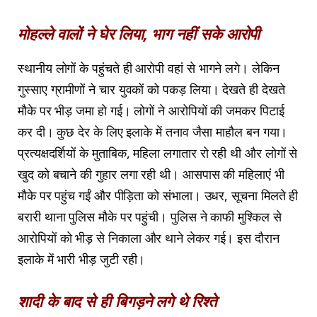
मोहल्ले वालों ने घेर लिया, भाग नहीं सके आरोपी
स्थानीय लोगों के पहुंचते ही आरोपी वहां से भागने लगे। लेकिन
गुस्साए ग्रामीणों ने चार युवकों को पकड़ लिया। देखते ही देखते
मौके पर भीड़ जमा हो गई। लोगों ने आरोपियों की जमकर पिटाई
कर दी। कुछ देर के लिए इलाके में तनाव जैसा माहौल बन गया।
प्रत्यक्षदर्शियों के मुताबिक, महिला लगातार रो रही थी और लोगों से
खुद को बचाने की गुहार लगा रही थी। आसपास की महिलाएं भी
मौके पर पहुंच गईं और पीड़िता को संभाला। उधर, सूचना मिलते ही
बरारी थाना पुलिस मौके पर पहुंची। पुलिस ने काफी मुश्किल से
आरोपियों को भीड़ से निकाला और थाने लेकर गई। इस दौरान
इलाके में भारी भीड़ जुटी रही।
शादी के बाद से ही बिगड़ने लगे थे रिश्ते