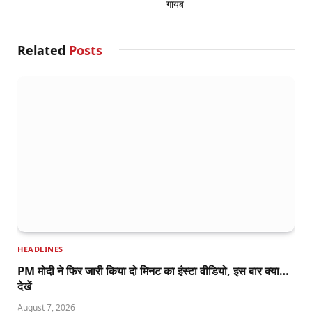
गायब
Related
Posts
HEADLINES
PM मोदी ने फिर जारी किया दो मिनट का इंस्टा वीडियो, इस बार क्या…
देखें
August 7, 2026