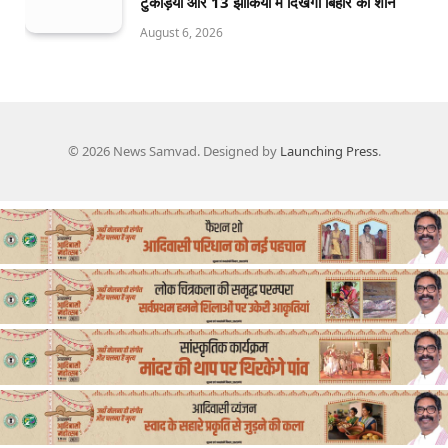
टुकड़ियों और 13 झांकियों में दिखेगी बिहार की शान
August 6, 2026
© 2026 News Samvad. Designed by
Launching Press
.