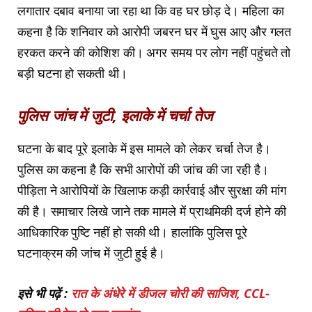
लगातार दबाव बनाया जा रहा था कि वह घर छोड़ दे। महिला का
कहना है कि शनिवार को आरोपी जबरन घर में घुस आए और गलत
हरकत करने की कोशिश की। अगर समय पर लोग नहीं पहुंचते तो
बड़ी घटना हो सकती थी।
पुलिस जांच में जुटी, इलाके में चर्चा तेज
घटना के बाद पूरे इलाके में इस मामले को लेकर चर्चा तेज है।
पुलिस का कहना है कि सभी आरोपों की जांच की जा रही है।
पीड़िता ने आरोपियों के खिलाफ कड़ी कार्रवाई और सुरक्षा की मांग
की है। समाचार लिखे जाने तक मामले में प्राथमिकी दर्ज होने की
आधिकारिक पुष्टि नहीं हो सकी थी। हालांकि पुलिस पूरे
घटनाक्रम की जांच में जुटी हुई है।
इसे भी पढ़ें :
रात के अंधेरे में डीजल चोरी की साजिश, CCL-