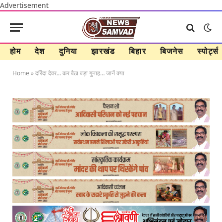
Advertisement
होम
देश
दुनिया
झारखंड
बिहार
बिजनेस
स्पोर्ट्स
Home
»
दरिंदा देवर… कर बैठा बड़ा गुनाह… जानें क्या