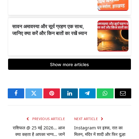
Facebook
Twitter
Pinterest
LinkedIn
Telegram
WhatsApp
Email
PREVIOUS ARTICLE
NEXT ARTICLE
राशिफल @ 25 मई 2026… आज
Instagram पर इश्क, रात का
क्या कहता है आपका भाग्य… जानें
मिलन, मंदिर में शादी और फिर दूल्हा