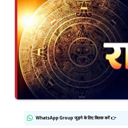
WhatsApp Group जुड़ने के लिए क्लिक करें 👉