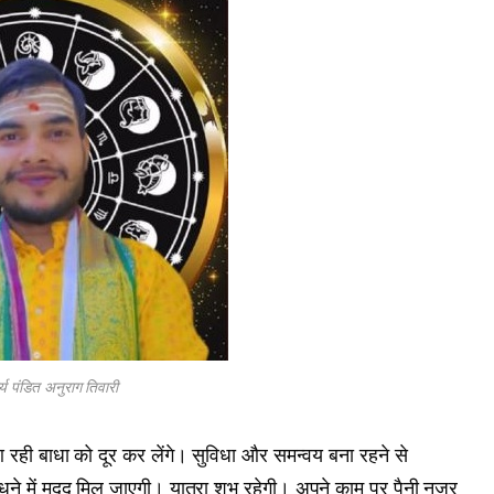
र्य पंडित अनुराग तिवारी
 रही बाधा को दूर कर लेंगे। सुविधा और समन्वय बना रहने से
ने में मदद मिल जाएगी। यात्रा शुभ रहेगी। अपने काम पर पैनी नजर