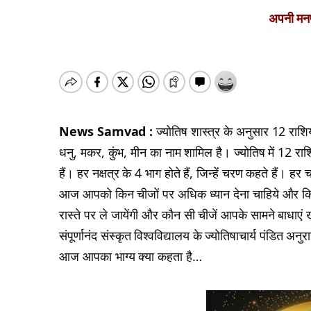
अपनी मनपस
News Samvad :
ज्योतिष शास्त्र के अनुसार 12 राशियां 
धनु, मकर, कुंभ, मीन का नाम शामिल है। ज्योतिष में 12 राशियो
हैं। हर नक्षत्र के 4 भाग होते हैं, जिन्हें चरण कहते हैं
आज आपको किन चीजों पर अधिक ध्यान देना चाहिये और कि
रास्ते पर ले जायेंगी और कौन सी चीजें आपके सामने बाधाएं 
संपूर्णानंद संस्कृत विश्वविद्यालय के ज्योतिषाचार्य पंडित 
आज आपका भाग्य क्या कहता है…