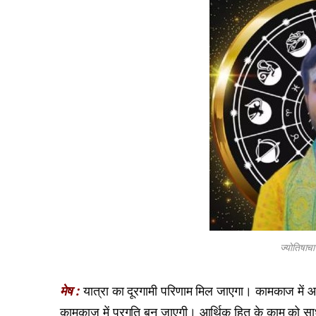
ज्योतिषाचा
मेष :
यात्रा का दूरगामी परिणाम मिल जाएगा। कामकाज में आ
कामकाज में प्रगति बन जाएगी। आर्थिक हित के काम को साध