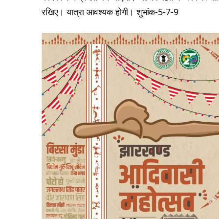
रखिए। यात्रा आवश्यक होगी। शुभांक-5-7-9