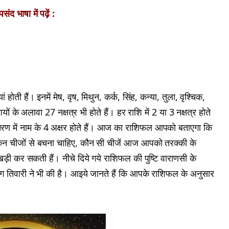
ंद भाषा में पढ़ें :
होती हैं। इनमें मेष, वृष, मिथुन, कर्क, सिंह, कन्या, तुला, वृश्चिक,
ं के अलावा 27 नक्षत्र भी होते हैं। हर राशि में 2 या 3 नक्षत्र होते
। हर चरण में नाम के 4 अक्षर होते हैं। आज का राशिफल आपको बताएगा कि
न चीजों से बचना चाहिए, कौन सी चीजें आज आपको तरक्की के
खड़ी कर सकती हैं। नीचे दिये गये राशिफल की पुष्टि वाराणसी के
अनुराग तिवारी ने भी की है। आइये जानते हैं कि आपके राशिफल के अनुसार