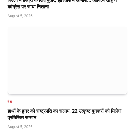
दिल्ली में छात्रों के लिए मुखर, झारखंड में खामोश… आदित्य साहू ने
कांग्रेस पर साधा निशाना
August 5, 2026
देश
हाथों के हुनर को राष्ट्रपति का सलाम, 22 उत्कृष्ट बुनकरों को मिलेगा
प्रतिष्ठित सम्मान
August 5, 2026