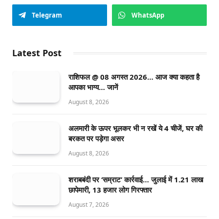
Telegram
WhatsApp
Latest Post
राशिफल @ 08 अगस्त 2026… आज क्या कहता है
आपका भाग्य… जानें
August 8, 2026
अलमारी के ऊपर भूलकर भी न रखें ये 4 चीजें, घर की
बरकत पर पड़ेगा असर
August 8, 2026
शराबबंदी पर ‘सम्राट’ कार्रवाई… जुलाई में 1.21 लाख
छापेमारी, 13 हजार लोग गिरफ्तार
August 7, 2026