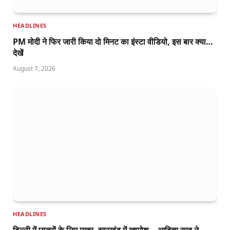
HEADLINES
PM मोदी ने फिर जारी किया दो मिनट का इंस्टा वीडियो, इस बार क्या…
देखें
August 7, 2026
HEADLINES