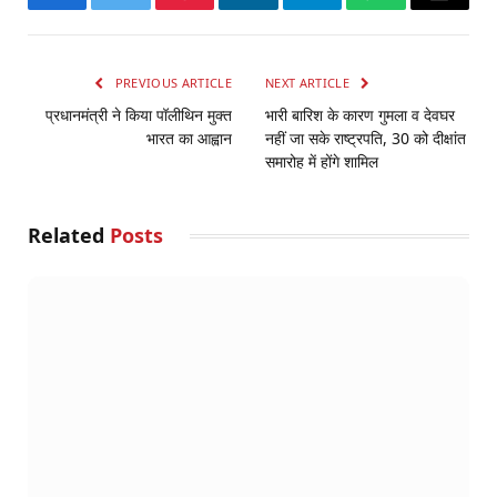
Facebook
Twitter
Pinterest
LinkedIn
Telegram
WhatsApp
Email
PREVIOUS ARTICLE
NEXT ARTICLE
प्रधानमंत्री ने किया पॉलीथिन मुक्त
भारी बारिश के कारण गुमला व देवघर
भारत का आह्वान
नहीं जा सके राष्ट्रपति, 30 को दीक्षांत
समारोह में होंगे शामिल
Related
Posts