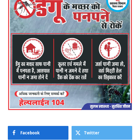
Facebook
Twitter