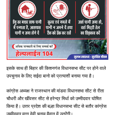
इसके साथ ही बिहार की किशनगंज विधानसभा सीट पर होने वाले
उपचुनाव के लिए सईदा बानो को प्रत्याशी बनाया गया है।
कांग्रेस अध्यक्ष ने राजस्थान की मांडवा विधानसभा सीट से रीता
चौधरी और खींवसर सीट से हरेन्द्र मिर्धा को उम्मीदवार घोषित
किया है। उत्तर प्रदेश की बल्हा विधानसभा सीट से बतौर कांग्रेस
उम्मीदवार मन्नू देवी चुनाव मैदान में उतरेंगी।