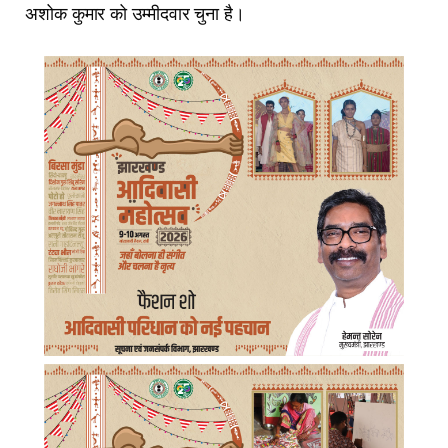
अशोक कुमार को उम्मीदवार चुना है।