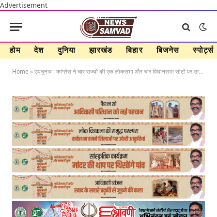
Advertisement
होम
देश
दुनिया
झारखंड
बिहार
बिजनेस
स्पोर्ट्स
Home
»
उपचुनाव : कांग्रेस ने चार राज्यों की एक लोकसभा और चार विधानसभा सीटों पर उम्मीदवार घोषित किए