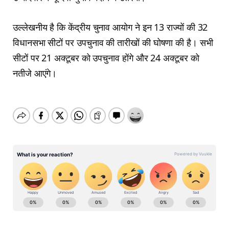
उल्लेखनीय है कि केंद्रीय चुनाव आयोग ने इन 13 राज्यों की 32
विधानसभा सीटों पर उपचुनाव की तारीखों की घोषणा की है। सभी
सीटों पर 21 अक्टूबर को उपचुनाव होंगे और 24 अक्टूबर को
नतीजे आएंगे।