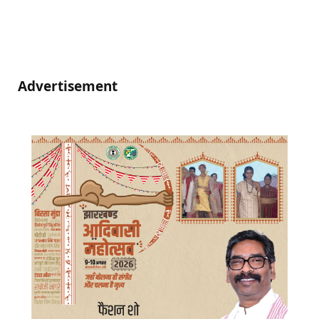
Advertisement