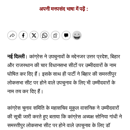
अपनी मनपसंद भाषा में पढ़ें :
नई दिल्ली
। कांग्रेस ने उपचुनावों के मद्देनजर उत्तर प्रदेश, बिहार
और राजस्थान की चार विधानसभा सीटों पर उम्मीदवारों के नाम
घोषित कर दिए हैं। इसके साथ ही पार्टी ने बिहार की समस्तीपुर
लोकसभा सीट पर होने वाले उपचुनाव के लिए भी उम्मीदवारों के
नाम तय कर दिए हैं।
कांग्रेस चुनाव समिति के महासचिव मुकुल वासनिक ने उम्मीदवारों
की सूची जारी करते हुए बताया कि कांग्रेस अध्यक्ष सोनिया गांधी ने
समस्तीपुर लोकसभा सीट पर होने वाले उपचुनाव के लिए डॉ