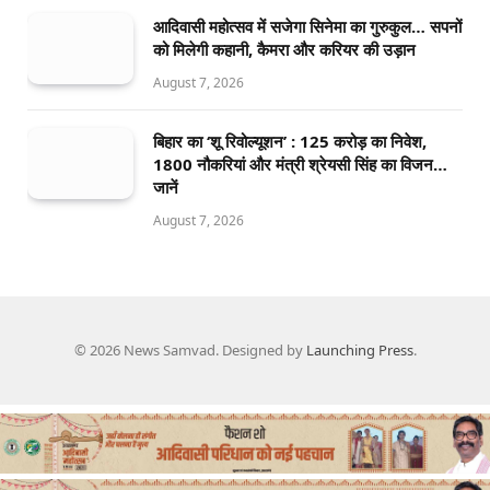
आदिवासी महोत्सव में सजेगा सिनेमा का गुरुकुल… सपनों
को मिलेगी कहानी, कैमरा और करियर की उड़ान
August 7, 2026
बिहार का ‘शू रिवोल्यूशन’ : 125 करोड़ का निवेश,
1800 नौकरियां और मंत्री श्रेयसी सिंह का विजन…
जानें
August 7, 2026
© 2026 News Samvad. Designed by
Launching Press
.