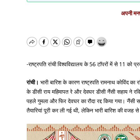
अपनी मनपस
-राष्ट्रपति रांची विश्वविद्यालय के 56 टॉपरों में से 11 को प्
रांची।
भारी बारिश के कारण राष्ट्रपति रामनाथ कोविंद का र
के डीसी राय महिमापत रे और देवघर डीसी नैंसी सहाय ने रव
पहले गुमला और फिर देवघर का रौदा रद्द किया गया। नैंसी 
तैयारियां पूरी कर ली गई थी, लेकिन भारी बारिश की वजह स