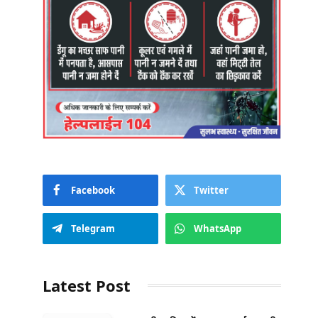
Facebook
Twitter
Telegram
WhatsApp
Latest Post