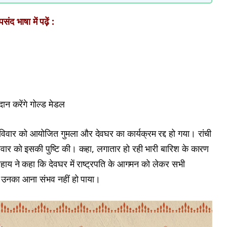
ंद भाषा में पढ़ें :
रदान करेंगे गोल्ड मेडल
विवार को आयोजित गुमला और देवघर का कार्यक्रम रद्द हो गया। रांची
िवार को इसकी पुष्टि की। कहा, लगातार हो रही भारी बारिश के कारण
सहाय ने कहा कि देवघर में राष्ट्रपति के आगमन को लेकर सभी
े उनका आना संभव नहीं हो पाया।