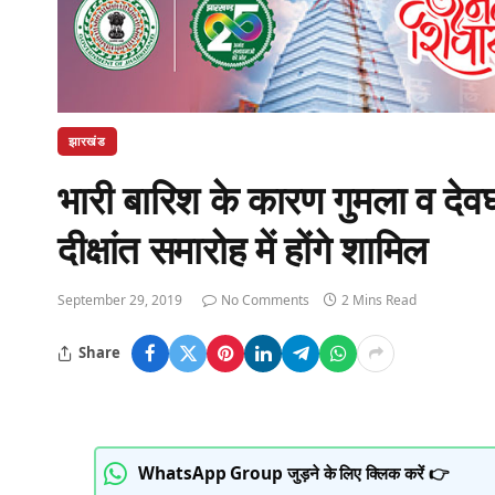
झारखंड
भारी बारिश के कारण गुमला व देवघ
दीक्षांत समारोह में होंगे शामिल
September 29, 2019
No Comments
2 Mins Read
Share
WhatsApp Group जुड़ने के लिए क्लिक करें 👉