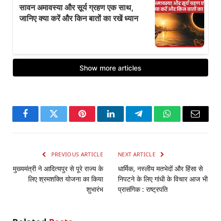
Facebook
Twitter
Pinterest
LinkedIn
Telegram
WhatsApp
Email
PREVIOUS ARTICLE
NEXT ARTICLE
मुख्यमंत्री ने आदित्यपुर से पूरे राज्य के
धार्मिक, नस्लीय मतभेदों और हिंसा से
लिए श्रमशक्ति योजना का किया
निपटने के लिए गांधी के विचार आज भी
शुभारंभ
प्रासंगिक : राष्ट्रपति