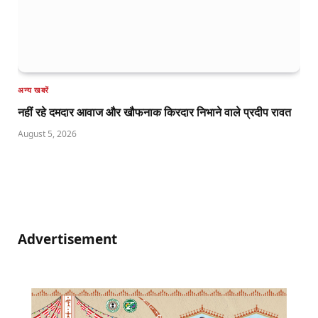
अन्य खबरें
नहीं रहे दमदार आवाज और खौफनाक किरदार निभाने वाले प्रदीप रावत
August 5, 2026
Advertisement