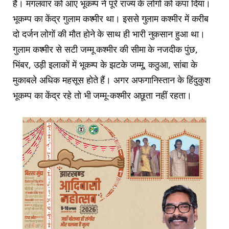
है। मंगलवार को आए भूकम्प ने पूरे राज्य के लोगों को कंपा दिया।
भूकम्प का केंद्र गुलाम कश्मीर था। इससे गुलाम कश्मीर में करीब
दो दर्जन लोगों की मौत होने के साथ ही भारी नुकसान हुआ था।
गुलाम कश्मीर से सटी जम्मू कश्मीर की सीमा के नजदीक पुंछ,
भिंबर, उड़ी इलाकों में भूकम्प के झटके जम्मू, कठुआ, सांबा के
मुकाबले अधिक महसूस होते हैं। अगर अफगानिस्तान के हिंदुकुश
भूकम्प का केंद्र रहे तो भी जम्मू-कश्मीर अछूता नहीं रहता।