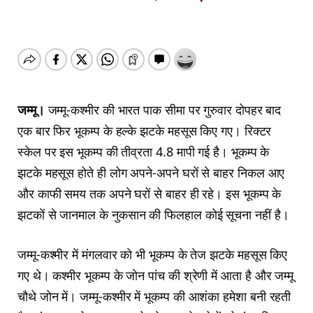
जम्मू।
जम्मू-कश्मीर की भारत पाक सीमा पर गुरुवार दोपहर बाद
एक बार फिर भूकम्प के हल्के झटके महसूस किए गए। रिक्टर
स्केल पर इस भूकम्प की तीव्रता 4.8 मापी गई है। भूकम्प के
झटके महसूस होते ही लोग अपने-अपने घरों से बाहर निकल आए
और काफी समय तक अपने घरों से बाहर ही रहे। इस भूकम्प के
झटकों से जानमाल के नुकसान की फिलहाल कोई सूचना नहीं है।
जम्मू-कश्मीर में मंगलवार को भी भूकम्प के तेज झटके महसूस किए
गए थे। कश्मीर भूकम्प के जोन पांच की श्रेणी में आता है और जम्मू
चौथे जोन में। जम्मू-कश्मीर में भूकम्प की आशंका हमेशा बनी रहती