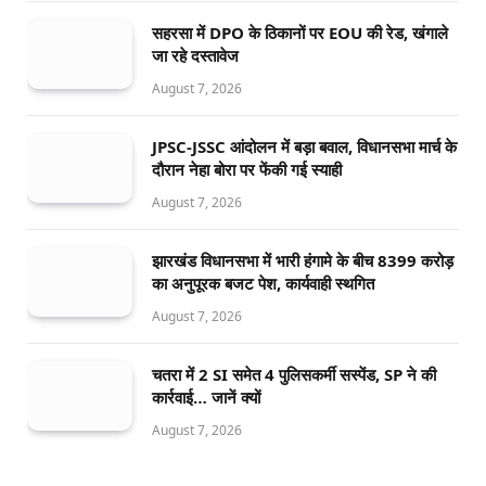
सहरसा में DPO के ठिकानों पर EOU की रेड, खंगाले
जा रहे दस्तावेज
August 7, 2026
JPSC-JSSC आंदोलन में बड़ा बवाल, विधानसभा मार्च के
दौरान नेहा बोरा पर फेंकी गई स्याही
August 7, 2026
झारखंड विधानसभा में भारी हंगामे के बीच 8399 करोड़
का अनुपूरक बजट पेश, कार्यवाही स्थगित
August 7, 2026
चतरा में 2 SI समेत 4 पुलिसकर्मी सस्पेंड, SP ने की
कार्रवाई… जानें क्यों
August 7, 2026