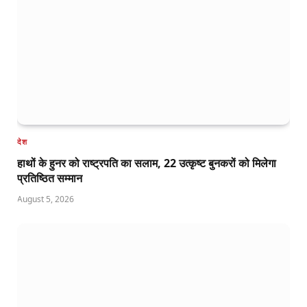
देश
हाथों के हुनर को राष्ट्रपति का सलाम, 22 उत्कृष्ट बुनकरों को मिलेगा
प्रतिष्ठित सम्मान
August 5, 2026