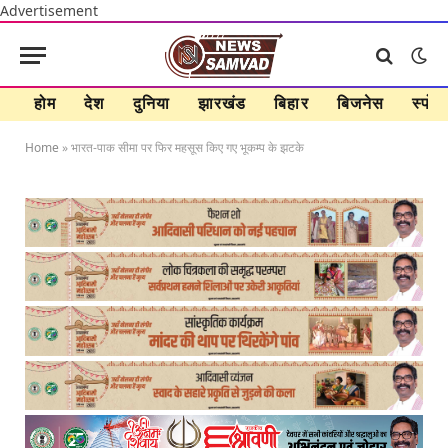
Advertisement
होम
देश
दुनिया
झारखंड
बिहार
बिजनेस
स्पोर्ट
Home
»
भारत-पाक सीमा पर फिर महसूस किए गए भूकम्प के झटके