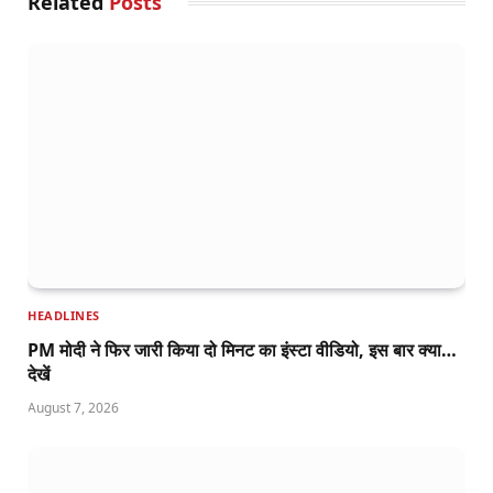
Related
Posts
HEADLINES
PM मोदी ने फिर जारी किया दो मिनट का इंस्टा वीडियो, इस बार क्या…
देखें
August 7, 2026