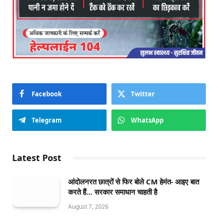
Facebook
Twitter
Telegram
WhatsApp
Latest Post
आंदोलनरत छात्रों से फिर बोले CM हेमंत- आइए बात
करते हैं… सरकार समाधान चाहती है
August 7, 2026