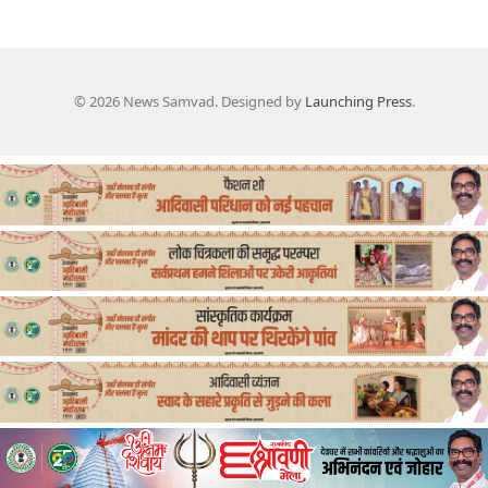
© 2026 News Samvad. Designed by
Launching Press
.