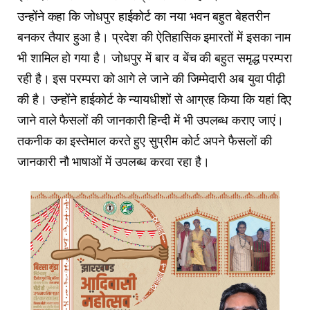
उन्होंने कहा कि जोधपुर हाईकोर्ट का नया भवन बहुत बेहतरीन
बनकर तैयार हुआ है। प्रदेश की ऐतिहासिक इमारतों में इसका नाम
भी शामिल हो गया है। जोधपुर में बार व बेंच की बहुत समृद्ध परम्परा
रही है। इस परम्परा को आगे ले जाने की जिम्मेदारी अब युवा पीढ़ी
की है। उन्होंने हाईकोर्ट के न्यायधीशों से आग्रह किया कि यहां दिए
जाने वाले फैसलों की जानकारी हिन्दी में भी उपलब्ध कराए जाएं।
तकनीक का इस्तेमाल करते हुए सुप्रीम कोर्ट अपने फैसलों की
जानकारी नौ भाषाओं में उपलब्ध करवा रहा है।