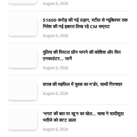
August 6, 2026
51600 करोड़ की नई उड़ान, स्टील से न्यूक्लियर तक
निवेश की नई इबारत लिख रहे CM सम्राट
August 6, 2026
पुलिस की पिस्टल छीन भागने की कोशिश और फिर
एनकाउंटर… जानें
August 6, 2026
शराब की महफिल में युवक का म’र्डर, साथी गिरफ्तार
August 6, 2026
‘भगत’ की बात पर खू’न का खेल… चाचा ने शादीशुदा
भतीजे को का’ट डाला
August 6, 2026