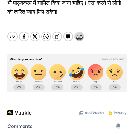
भी पाठ्यक्रम में शामिल किया जाना चाहिए। ऐसा करने से लोगों
को त्वरित न्याय मिल सकेगा।