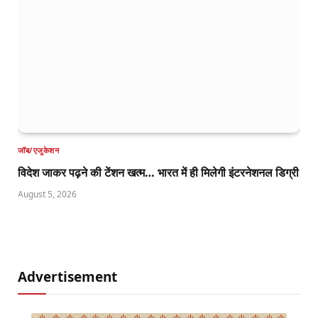
जॉब/एजुकेशन
विदेश जाकर पढ़ने की टेंशन खत्म… भारत में ही मिलेगी इंटरनेशनल डिग्री
August 5, 2026
Advertisement