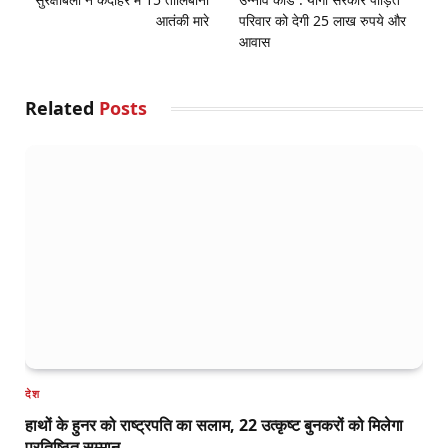
आतंकी मारे
परिवार को देगी 25 लाख रुपये और
आवास
Related
Posts
देश
हाथों के हुनर को राष्ट्रपति का सलाम, 22 उत्कृष्ट बुनकरों को मिलेगा
प्रतिष्ठित सम्मान