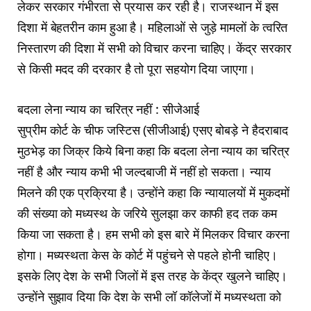
लेकर सरकार गंभीरता से प्रयास कर रही है। राजस्थान में इस
दिशा में बेहतरीन काम हुआ है। महिलाओं से जुड़े मामलों के त्वरित
निस्तारण की दिशा में सभी को विचार करना चाहिए। केंद्र सरकार
से किसी मदद की दरकार है तो पूरा सहयोग दिया जाएगा।
बदला लेना न्याय का चरित्र नहीं : सीजेआई
सुप्रीम कोर्ट के चीफ जस्टिस (सीजीआई) एसए बोबड़े ने हैदराबाद
मुठभेड़ का जिक्र किये बिना कहा कि बदला लेना न्याय का चरित्र
नहीं है और न्याय कभी भी जल्दबाजी में नहीं हो सकता। न्याय
मिलने की एक प्रक्रिया है। उन्होंने कहा कि न्यायालयों में मुकदमों
की संख्या को मध्यस्थ के जरिये सुलझा कर काफी हद तक कम
किया जा सकता है। हम सभी को इस बारे में मिलकर विचार करना
होगा। मध्यस्थता केस के कोर्ट में पहुंचने से पहले होनी चाहिए।
इसके लिए देश के सभी जिलों में इस तरह के केंद्र खुलने चाहिए।
उन्होंने सुझाव दिया कि देश के सभी लॉ कॉलेजों में मध्यस्थता को