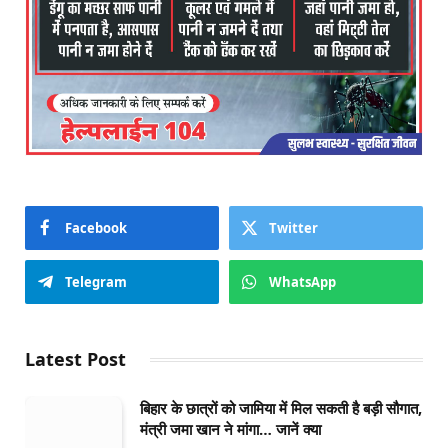
Facebook
Twitter
Telegram
WhatsApp
Latest Post
बिहार के छात्रों को जामिया में मिल सकती है बड़ी सौगात,
मंत्री जमा खान ने मांगा… जानें क्या