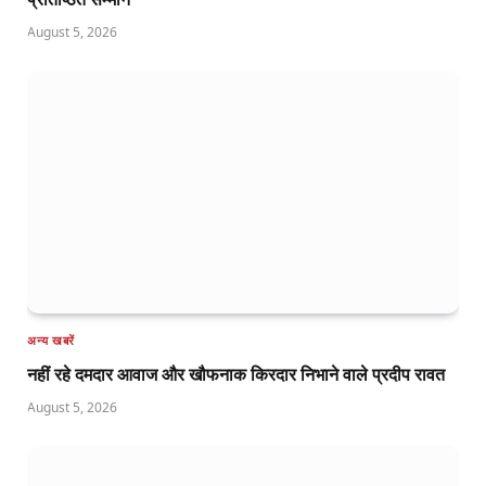
August 5, 2026
अन्य खबरें
नहीं रहे दमदार आवाज और खौफनाक किरदार निभाने वाले प्रदीप रावत
August 5, 2026