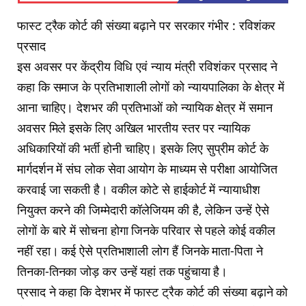
फास्ट ट्रैक कोर्ट की संख्या बढ़ाने पर सरकार गंभीर : रविशंकर
प्रसाद
इस अवसर पर केंद्रीय विधि एवं न्याय मंत्री रविशंकर प्रसाद ने
कहा कि समाज के प्रतिभाशाली लोगों को न्यायपालिका के क्षेत्र में
आना चाहिए। देशभर की प्रतिभाओं को न्यायिक क्षेत्र में समान
अवसर मिले इसके लिए अखिल भारतीय स्तर पर न्यायिक
अधिकारियों की भर्ती होनी चाहिए। इसके लिए सुप्रीम कोर्ट के
मार्गदर्शन में संघ लोक सेवा आयोग के माध्यम से परीक्षा आयोजित
करवाई जा सकती है। वकील कोटे से हाईकोर्ट में न्यायाधीश
नियुक्त करने की जिम्मेदारी कॉलेजियम की है, लेकिन उन्हें ऐसे
लोगों के बारे में सोचना होगा जिनके परिवार से पहले कोई वकील
नहीं रहा। कई ऐसे प्रतिभाशाली लोग हैं जिनके माता-पिता ने
तिनका-तिनका जोड़ कर उन्हें यहां तक पहुंचाया है।
प्रसाद ने कहा कि देशभर में फास्ट ट्रैक कोर्ट की संख्या बढ़ाने को