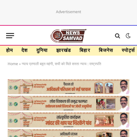
Advertisement
होम
देश
दुनिया
झारखंड
बिहार
बिजनेस
स्पोर्ट्स
Home
»
न्याय प्रणाली बहुत महंगी, सभी को मिले सस्ता न्याय : राष्ट्रपति