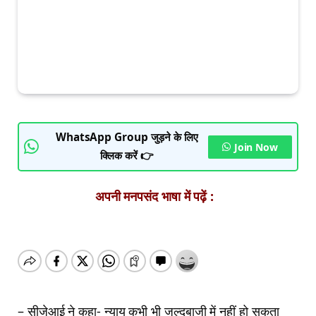
WhatsApp Group जुड़ने के लिए
Join Now
क्लिक करें 👉
अपनी मनपसंद भाषा में पढ़ें :
– सीजेआई ने कहा- न्याय कभी भी जल्दबाजी में नहीं हो सकता