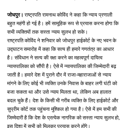
जोधपुर।
राष्ट्रपति रामनाथ कोविंद ने कहा कि न्याय प्रणाली
बहुत महंगी हो गई है। हमें सामूहिक रूप से प्रयास करना होगा कि
सभी व्यक्तियों तक सस्ता न्याय सुलभ हो सके।
राष्ट्रपति कोविंद ने शनिवार को जोधपुर हाईकोर्ट के नए भवन के
उद्घाटन समारोह में कहा कि सत्य ही हमारे गणतंत्र का आधार
है। संविधान ने सत्य की रक्षा करने का महत्वपूर्ण दायित्व
न्यायपालिका को सौंपी है। ऐसे में न्यायपालिका की जिम्मेदारी बढ़
जाती है। हमारे देश में पुराने दौर में राजा-महाराजाओं से न्याय
मांगने के लिए कोई भी व्यक्ति उनके निवास के बाहर लगी घंटी को
बजा सकता था और उसे न्याय मिलता था, लेकिन अब हालात
बदल चुके हैं। देश के किसी भी गरीब व्यक्ति के लिए हाईकोर्ट और
सुप्रीम कोर्ट तक पहुंचना मुश्किल हो गया है। ऐसे में हम सभी की
जिम्मेदारी है कि देश के प्रत्येक नागरिक को सस्ता न्याय सुलभ हो,
इस दिशा में सभी को मिलकर प्रयास करने होंगे।