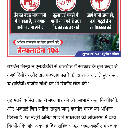
यशवंत सिन्हा ने एनडीटीवी से बातचीत में सरकार के इस कदम से
कश्मीरियों के और अलग-थलग पड़ने की आशंका जताते हुए कहा,
‘वे (बीजेपी) राजीव गांधी का भी रिकॉर्ड तोड़ देंगे.’
गृह मंत्री अमित शाह ने मंगलवार को लोकसभा में कहा कि पीओके
और अक्साई चिन सहित सम्पूर्ण जम्मू कश्मीर भारत का अभिन्न
हिस्सा है. गृह मंत्री अमित शाह ने मंगलवार को लोकसभा में कहा
कि पीओके और अक्साई चिन सहित सम्पूर्ण जम्मू-कश्मीर भारत का