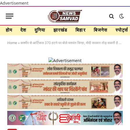
Advertisement
होम
देश
दुनिया
झारखंड
बिहार
बिजनेस
स्पोर्ट्स
Home
»
कश्मीर से आर्टिकल 370 हटने पर बोले यशवंत सिन्हा, मोदी सरकार तोड़ सकती है राजीव का रिकॉर्ड