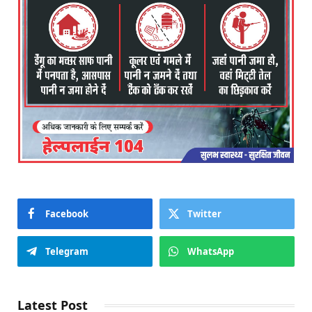
Facebook
Twitter
Telegram
WhatsApp
Latest Post