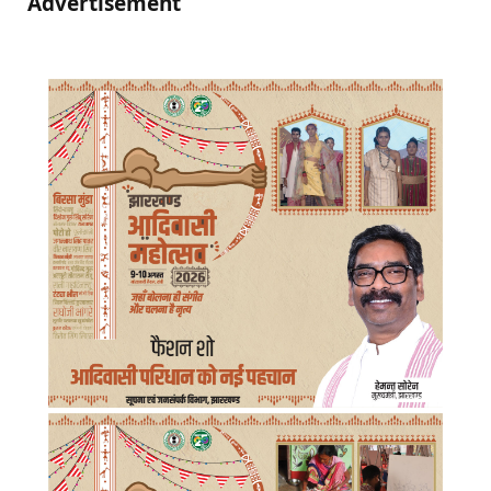
Advertisement