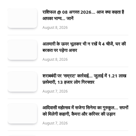
राशिफल @ 08 अगस्त 2026… आज क्या कहता है
आपका भाग्य… जानें
August 8, 2026
अलमारी के ऊपर भूलकर भी न रखें ये 4 चीजें, घर की
बरकत पर पड़ेगा असर
August 8, 2026
शराबबंदी पर ‘सम्राट’ कार्रवाई… जुलाई में 1.21 लाख
छापेमारी, 13 हजार लोग गिरफ्तार
August 7, 2026
आदिवासी महोत्सव में सजेगा सिनेमा का गुरुकुल… सपनों
को मिलेगी कहानी, कैमरा और करियर की उड़ान
August 7, 2026