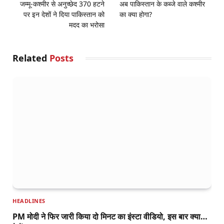
जम्मू-कश्मीर से अनुच्छेद 370 हटने
अब पाकिस्तान के कब्जे वाले कश्मीर
पर इन देशों ने दिया पाकिस्तान को
का क्या होगा?
मदद का भरोसा
Related
Posts
HEADLINES
PM मोदी ने फिर जारी किया दो मिनट का इंस्टा वीडियो, इस बार क्या…