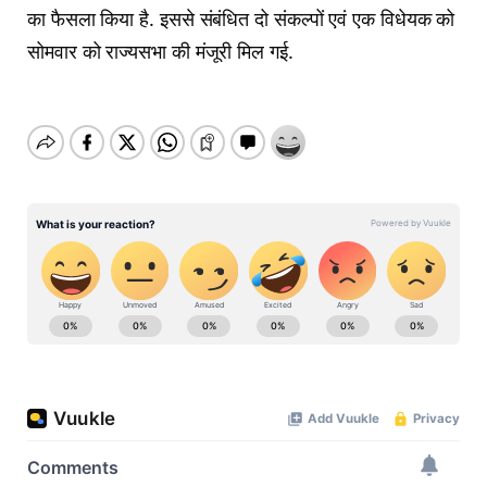
का फैसला किया है. इससे संबंधित दो संकल्पों एवं एक विधेयक को
सोमवार को राज्यसभा की मंजूरी मिल गई.