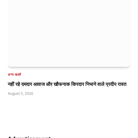
अन्य खबरें
नहीं रहे दमदार आवाज और खौफनाक किरदार निभाने वाले प्रदीप रावत
August 5, 2026