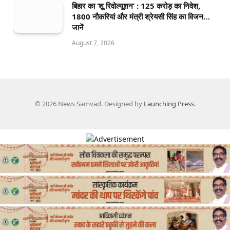
बिहार का ‘शू रिवोल्यूशन’ : 125 करोड़ का निवेश,
1800 नौकरियां और मंत्री श्रेयसी सिंह का विजन…
जानें
August 7, 2026
© 2026 News Samvad. Designed by
Launching Press
.