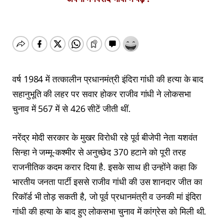
वर्ष 1984 में तत्कालीन प्रधानमंत्री इंदिरा गांधी की हत्या के बाद
सहानुभूति की लहर पर सवार होकर राजीव गांधी ने लोकसभा
चुनाव में 567 में से 426 सीटें जीती थीं.
नरेंद्र मोदी सरकार के मुखर विरोधी रहे पूर्व बीजेपी नेता यशवंत
सिन्हा ने जम्मू-कश्मीर से अनुच्छेद 370 हटाने को पूरी तरह
राजनीतिक कदम करार दिया है. इसके साथ ही उन्होंने कहा कि
भारतीय जनता पार्टी इससे राजीव गांधी की उस शानदार जीत का
रिकॉर्ड भी तोड़ सकती है, जो पूर्व प्रधानमंत्री व उनकी मां इंदिरा
गांधी की हत्या के बाद हुए लोकसभा चुनाव में कांग्रेस को मिली थी.