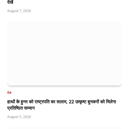
देखें
August 7, 2026
देश
हाथों के हुनर को राष्ट्रपति का सलाम, 22 उत्कृष्ट बुनकरों को मिलेगा
प्रतिष्ठित सम्मान
August 5, 2026