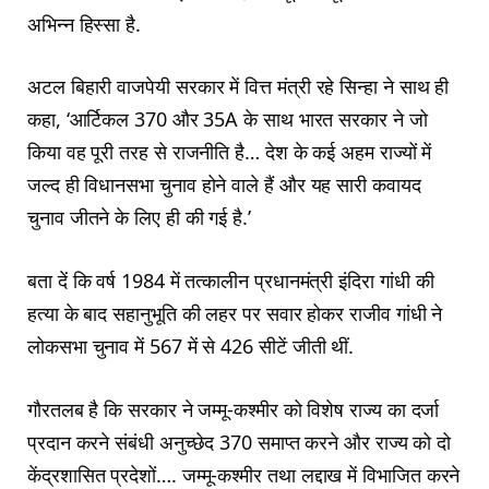
अभिन्न हिस्सा है.
अटल बिहारी वाजपेयी सरकार में वित्त मंत्री रहे सिन्हा ने साथ ही
कहा, ‘आर्टिकल 370 और 35A के साथ भारत सरकार ने जो
किया वह पूरी तरह से राजनीति है… देश के कई अहम राज्यों में
जल्द ही विधानसभा चुनाव होने वाले हैं और यह सारी कवायद
चुनाव जीतने के लिए ही की गई है.’
बता दें कि वर्ष 1984 में तत्कालीन प्रधानमंत्री इंदिरा गांधी की
हत्या के बाद सहानुभूति की लहर पर सवार होकर राजीव गांधी ने
लोकसभा चुनाव में 567 में से 426 सीटें जीती थीं.
गौरतलब है कि सरकार ने जम्मू-कश्मीर को विशेष राज्य का दर्जा
प्रदान करने संबंधी अनुच्छेद 370 समाप्त करने और राज्य को दो
केंद्रशासित प्रदेशों…. जम्मू-कश्मीर तथा लद्दाख में विभाजित करने