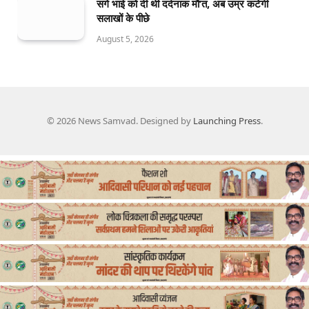
सगे भाई को दी थी दर्दनाक मौ’त, अब उम्र कटेगी
सलाखों के पीछे
August 5, 2026
© 2026 News Samvad. Designed by
Launching Press
.