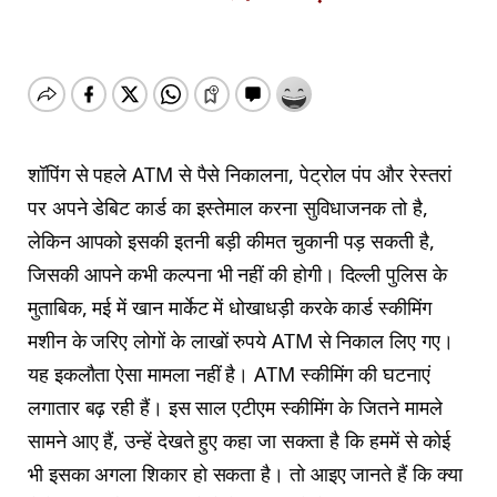
शॉपिंग से पहले ATM से पैसे निकालना, पेट्रोल पंप और रेस्तरां
पर अपने डेबिट कार्ड का इस्तेमाल करना सुविधाजनक तो है,
लेकिन आपको इसकी इतनी बड़ी कीमत चुकानी पड़ सकती है,
जिसकी आपने कभी कल्पना भी नहीं की होगी। दिल्ली पुलिस के
मुताबिक, मई में खान मार्केट में धोखाधड़ी करके कार्ड स्कीमिंग
मशीन के जरिए लोगों के लाखों रुपये ATM से निकाल लिए गए।
यह इकलौता ऐसा मामला नहीं है। ATM स्कीमिंग की घटनाएं
लगातार बढ़ रही हैं। इस साल एटीएम स्कीमिंग के जितने मामले
सामने आए हैं, उन्हें देखते हुए कहा जा सकता है कि हममें से कोई
भी इसका अगला शिकार हो सकता है। तो आइए जानते हैं कि क्या