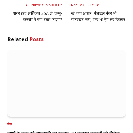
PREVIOUS ARTICLE
NEXT ARTICLE
अगर हटा आर्टिकल 35A तो जम्मू-
खो गया आधार, मोबाइल नंबर भी
कश्मीर में क्या बदल जाएगा?
रजिस्टर्ड नहीं, फिर भी ऐसे करें रिकवर
Related
Posts
देश