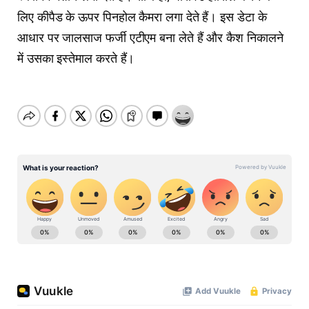
लिए कीपैड के ऊपर पिनहोल कैमरा लगा देते हैं। इस डेटा के
आधार पर जालसाज फर्जी एटीएम बना लेते हैं और कैश निकालने
में उसका इस्तेमाल करते हैं।