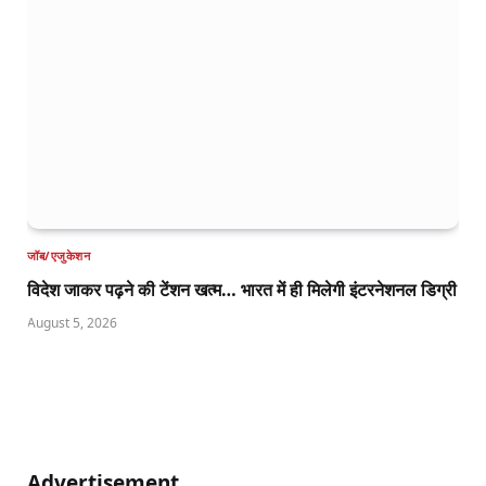
जॉब/एजुकेशन
विदेश जाकर पढ़ने की टेंशन खत्म… भारत में ही मिलेगी इंटरनेशनल डिग्री
August 5, 2026
Advertisement