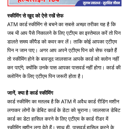
स्कीमिंग से खुद को ऐसे रखें सेफ
ATM कार्ड स्कीमिंग से बचने का सबसे अच्छा तरीका यह है कि
जब भी आप पैसे निकालने के लिए एटीएम का इस्तेमाल करें तो पिन
डालते समय कीपैड को कवर कर लें। ताकि कोई आपका एटीएम
पिन न जान पाए। अगर आप अपने एटीएम पिन को सेफ रखते हैं
तो स्कीमिंग होने के बावजूद जालसाज आपके कार्ड को क्लोन नहीं
कर पाएंगे, क्योंकि उनके पास आपका पासवर्ड नहीं होगा। कार्ड की
क्लोनिंग के लिए एटीएम पिन जरूरी होता है।
जानें, क्या है कार्ड स्कीमिंग
कार्ड स्कीमिंग का मतलब है कि ATM में अवैध कार्ड रीडिंग मशीन
लगाकर लोगों के डेबिट कार्ड के डेटा को चुराना। जालसाज डेबिट
कार्ड का डेटा हासिल करने के लिए एटीएम के कार्ड रीडर में
स्कीमिंग मशीन लगा देते हैं। साथ ही, पासवर्ड हासिल करने के