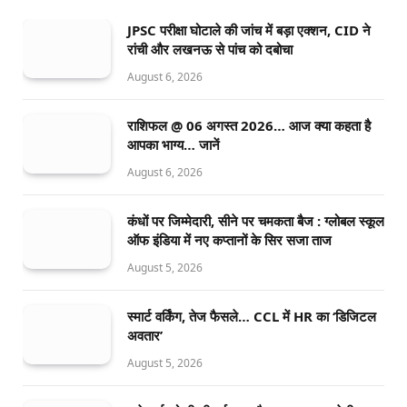
JPSC परीक्षा घोटाले की जांच में बड़ा एक्शन, CID ने
रांची और लखनऊ से पांच को दबोचा
August 6, 2026
राशिफल @ 06 अगस्त 2026… आज क्या कहता है
आपका भाग्य… जानें
August 6, 2026
कंधों पर जिम्मेदारी, सीने पर चमकता बैज : ग्लोबल स्कूल
ऑफ इंडिया में नए कप्तानों के सिर सजा ताज
August 5, 2026
स्मार्ट वर्किंग, तेज फैसले… CCL में HR का ‘डिजिटल
अवतार’
August 5, 2026