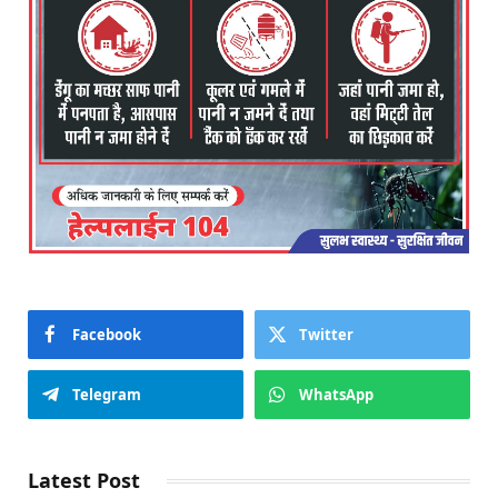
Facebook
Twitter
Telegram
WhatsApp
Latest Post