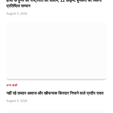
हाथों के हुनर को राष्ट्रपति का सलाम, 22 उत्कृष्ट बुनकरों को मिलेगा
प्रतिष्ठित सम्मान
August 5, 2026
अन्य खबरें
नहीं रहे दमदार आवाज और खौफनाक किरदार निभाने वाले प्रदीप रावत
August 5, 2026