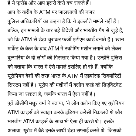
है ये फ्रॉड और आप इससे कैसे बच सकते हैं।
आप के करीब के ATM पर जालसाजों की नजर
पुलिस अधिकारियों का कहना है कि ये इकलौते मामले नहीं हैं।
बल्कि, इन मामलों के तार बड़े विदेशी और भारतीय गैंग से जुड़े हैं,
जो कि ATM से डेटा चुराकर फर्जी एटीएम कार्ड बनाते हैं। खान
मार्केट के केस के बाद ATM में स्कीमिंग मशीन लगाने को लेकर
बुल्गारिया के दो लोगों को गिरफ्तार किया गया है। उन्होंने पुलिस
को बताया कि भारत में ऐसे मामले इसलिए हो रहे हैं, क्योंकि
यूरोपियन देशों की तरह भारत के ATM में एडवांस्ड सिक्यॉरिटी
सिस्टम नहीं है। यूरोप की मशीनों में क्लोन कार्ड को डिएक्टिवेट
किया जा सकता है, जबकि भारत में ऐसा नहीं है।
पूर्व डीसीपी मधुर वर्मा ने बताया, ‘ये लोग क्लोन किए गए यूरोपियन
ATM कार्ड्स को स्वाइप करके इंडियन करेंसी निकालते थे और
भारतीय ATM कार्ड्स के साथ भी ऐसा ही करते थे। इसके
अलावा, यूरोप में बैठे इनके साथी डेटा सप्लाई करते थे, जिसकी