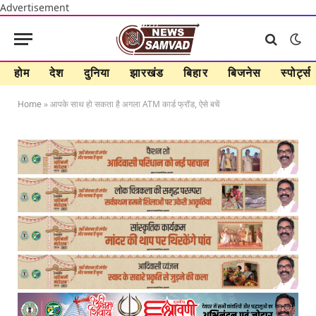
Advertisement
होम
देश
दुनिया
झारखंड
बिहार
बिजनेस
स्पोर्ट्स
Home
»
आपके साथ हो सकता है अगला ATM कार्ड फ्रॉड, ऐसे बचें