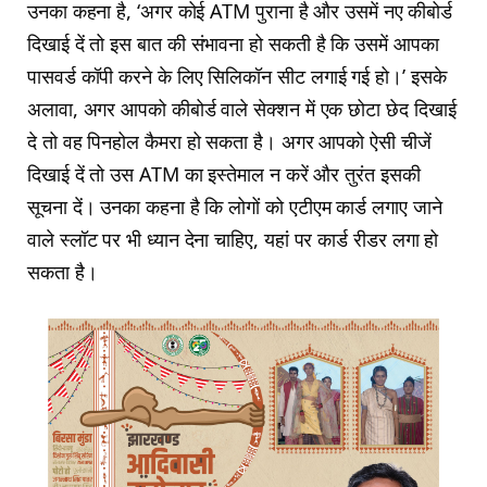
उनका कहना है, ‘अगर कोई ATM पुराना है और उसमें नए कीबोर्ड
दिखाई दें तो इस बात की संभावना हो सकती है कि उसमें आपका
पासवर्ड कॉपी करने के लिए सिलिकॉन सीट लगाई गई हो।’ इसके
अलावा, अगर आपको कीबोर्ड वाले सेक्शन में एक छोटा छेद दिखाई
दे तो वह पिनहोल कैमरा हो सकता है। अगर आपको ऐसी चीजें
दिखाई दें तो उस ATM का इस्तेमाल न करें और तुरंत इसकी
सूचना दें। उनका कहना है कि लोगों को एटीएम कार्ड लगाए जाने
वाले स्लॉट पर भी ध्यान देना चाहिए, यहां पर कार्ड रीडर लगा हो
सकता है।