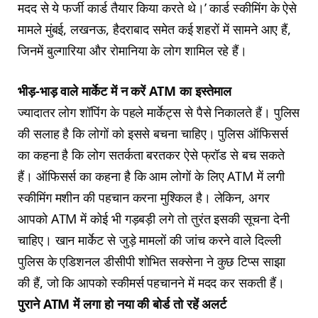
मदद से ये फर्जी कार्ड तैयार किया करते थे।’ कार्ड स्कीमिंग के ऐसे
मामले मुंबई, लखनऊ, हैदराबाद समेत कई शहरों में सामने आए हैं,
जिनमें बुल्गारिया और रोमानिया के लोग शामिल रहे हैं।
भीड़-भाड़ वाले मार्केट में न करें ATM का इस्तेमाल
ज्यादातर लोग शॉपिंग के पहले मार्केट्स से पैसे निकालते हैं। पुलिस
की सलाह है कि लोगों को इससे बचना चाहिए। पुलिस ऑफिसर्स
का कहना है कि लोग सतर्कता बरतकर ऐसे फ्रॉड से बच सकते
हैं। ऑफिसर्स का कहना है कि आम लोगों के लिए ATM में लगी
स्कीमिंग मशीन की पहचान करना मुश्किल है। लेकिन, अगर
आपको ATM में कोई भी गड़बड़ी लगे तो तुरंत इसकी सूचना देनी
चाहिए। खान मार्केट से जुड़े मामलों की जांच करने वाले दिल्ली
पुलिस के एडिशनल डीसीपी शोभित सक्सेना ने कुछ टिप्स साझा
की हैं, जो कि आपको स्कीमर्स पहचानने में मदद कर सकती हैं।
पुराने ATM में लगा हो नया की बोर्ड तो रहें अलर्ट