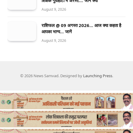
शिक्षक गुवाहाटी में अरेस्ट… जानें क्यों
August 9, 2026
राशिफल @ 09 अगस्त 2026… आज क्या कहता है
आपका भाग्य… जानें
August 9, 2026
© 2026 News Samvad. Designed by
Launching Press
.