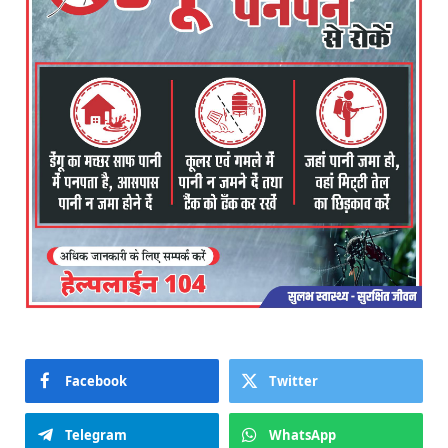
Facebook
Twitter
Telegram
WhatsApp