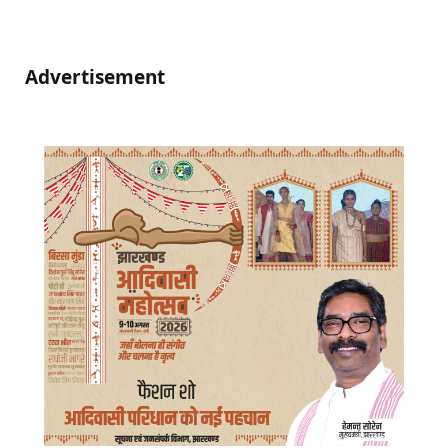
Advertisement