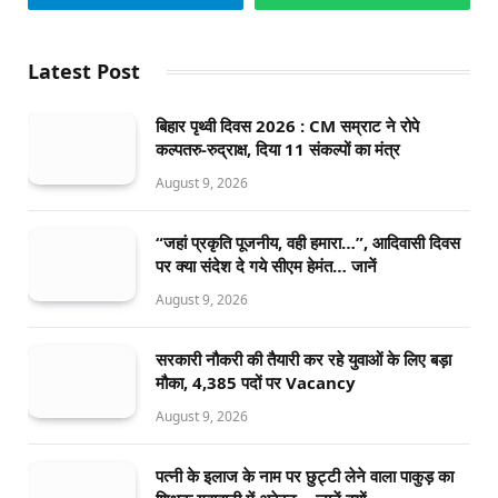
Latest Post
बिहार पृथ्वी दिवस 2026 : CM सम्राट ने रोपे
कल्पतरु-रुद्राक्ष, दिया 11 संकल्पों का मंत्र
August 9, 2026
“जहां प्रकृति पूजनीय, वही हमारा…”, आदिवासी दिवस
पर क्या संदेश दे गये सीएम हेमंत… जानें
August 9, 2026
सरकारी नौकरी की तैयारी कर रहे युवाओं के लिए बड़ा
मौका, 4,385 पदों पर Vacancy
August 9, 2026
पत्नी के इलाज के नाम पर छुट्टी लेने वाला पाकुड़ का