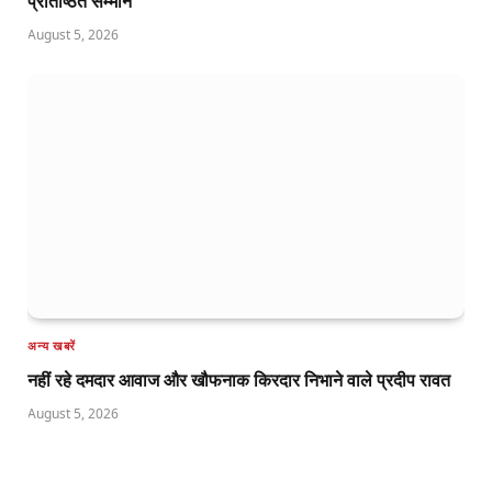
प्रतिष्ठित सम्मान
August 5, 2026
अन्य खबरें
नहीं रहे दमदार आवाज और खौफनाक किरदार निभाने वाले प्रदीप रावत
August 5, 2026