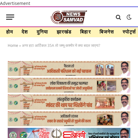
Advertisement
होम
देश
दुनिया
झारखंड
बिहार
बिजनेस
स्पोर्ट्स
Home
»
अगर हटा आर्टिकल 35A तो जम्मू-कश्मीर में क्या बदल जाएगा?