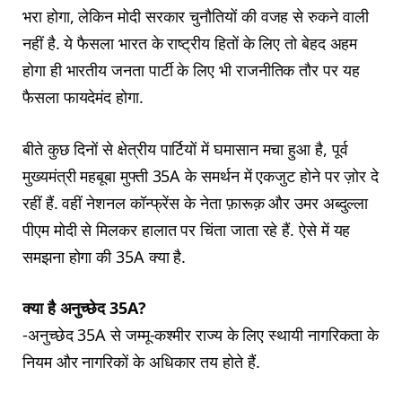
भरा होगा, लेकिन मोदी सरकार चुनौतियों की वजह से रुकने वाली
नहीं है. ये फैसला भारत के राष्ट्रीय हितों के लिए तो बेहद अहम
होगा ही भारतीय जनता पार्टी के लिए भी राजनीतिक तौर पर यह
फैसला फायदेमंद होगा.
बीते कुछ दिनों से क्षेत्रीय पार्टियों में घमासान मचा हुआ है, पूर्व
मुख्यमंत्री महबूबा मुफ्ती 35A के समर्थन में एकजुट होने पर ज़ोर दे
रहीं हैं. वहीं नेशनल कॉन्फ्रेंस के नेता फ़ारूक़ और उमर अब्दुल्ला
पीएम मोदी से मिलकर हालात पर चिंता जाता रहे हैं. ऐसे में यह
समझना होगा की 35A क्या है.
क्या है अनुच्छेद 35A?
-अनुच्छेद 35A से जम्मू-कश्मीर राज्य के लिए स्थायी नागरिकता के
नियम और नागरिकों के अधिकार तय होते हैं.