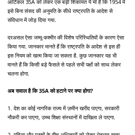
आर्टिकल 35A को लेकर एक बड़ी शिकायत ये भी है कि 1954 में
इसे बिना संसद की अनुमति के सीधे राष्ट्रपति के आदेश से
संविधान में जोड़ दिया गया.
दरअसल ऐसा जम्मू-कश्मीर की विशेष परिस्थितियों के कारण ऐसा
किया गया. जानकार मानते हैं कि राष्ट्रपति के आदेश से इस ही
इस नियम को खत्म किया जा सकता है. कुछ जानकार यह भी
मानते हैं कि किसी बड़े फैसले से पहले सभी पक्षों को साथ लेकर
चलना होगा.
अब सवाल है कि 35A को हटाने पर क्या होगा?
1. देश का कोई नागरिक राज्य में ज़मीन खरीद पाएगा, सरकारी
नौकरी कर पाएगा, उच्च शिक्षा संस्थानों में दाखिला ले पाएगा.
2. महिला और पुरुषों के बीच अधिकारों को लेकर भेदभाव खत्म