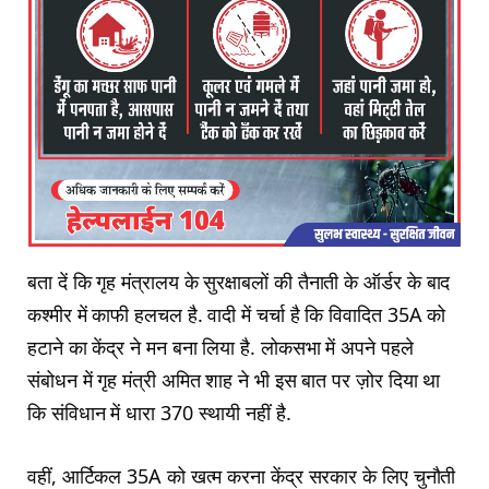
बता दें कि गृह मंत्रालय के सुरक्षाबलों की तैनाती के ऑर्डर के बाद
कश्मीर में काफी हलचल है. वादी में चर्चा है कि विवादित 35A को
हटाने का केंद्र ने मन बना लिया है. लोकसभा में अपने पहले
संबोधन में गृह मंत्री अमित शाह ने भी इस बात पर ज़ोर दिया था
कि संविधान में धारा 370 स्थायी नहीं है.
वहीं, आर्टिकल 35A को खत्म करना केंद्र सरकार के लिए चुनौती