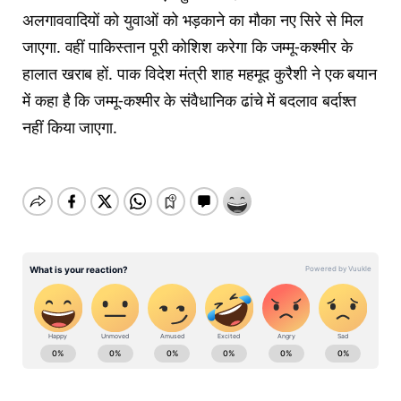
अलगाववादियों को युवाओं को भड़काने का मौका नए सिरे से मिल
जाएगा. वहीं पाकिस्तान पूरी कोशिश करेगा कि जम्मू-कश्मीर के
हालात खराब हों. पाक विदेश मंत्री शाह महमूद कुरैशी ने एक बयान
में कहा है कि जम्मू-कश्मीर के संवैधानिक ढांचे में बदलाव बर्दाश्त
नहीं किया जाएगा.