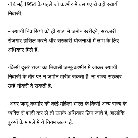
-14 मई 1954 के पहले जो कश्मीर में बस गए थे वही स्थायी
निवासी.
– स्थायी निवासियों को ही राज्य में जमीन खरीदने, सरकारी
रोजगार हासिल करने और सरकारी योजनाओं में लाभ के लिए
अधिकार मिले हैं.
-किसी दूसरे राज्य का निवासी जम्मू-कश्मीर में जाकर स्थायी
निवासी के तौर पर न जमीन खरीद सकता है, ना राज्य सरकार
उन्हें नौकरी दे सकती है.
-अगर जम्मू-कश्मीर की कोई महिला भारत के किसी अन्य राज्य के
व्यक्ति से शादी कर ले तो उसके अधिकार छिन जाते हैं, हालांकि
पुरुषों के मामले में ये नियम अलग है.