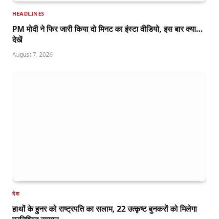
HEADLINES
PM मोदी ने फिर जारी किया दो मिनट का इंस्टा वीडियो, इस बार क्या…
देखें
August 7, 2026
देश
हाथों के हुनर को राष्ट्रपति का सलाम, 22 उत्कृष्ट बुनकरों को मिलेगा