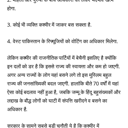
होगा.
3. कोई भी व्यक्ति कश्मीर में जाकर बस सकता है.
4. वेस्ट पाकिस्तान के रिफ्यूजियों को वोटिंग का अधिकार मिलेगा.
लेकिन कश्मीर की राजनीतिक पार्टियों में बेचैनी इसलिए है क्योंकि
इन दलों को डर है कि इससे राज्य की स्वायत्ता और कम हो जाएगी.
अगर अन्य राज्यों के लोग यहां बसने लगे तो इस मुस्लिम बहुल
राज्य की जनसांख्यिकी बदल जाएगी. हालांकि बीते 70 वर्षों में यहां
ऐसा कोई बदलाव नहीं हुआ है, जबकि जम्मू के हिंदू बहुसंख्यकों और
लद्दाख के बौद्ध लोगों को घाटी में संपत्ति खरीदने व बसने का
अधिकार है.
सरकार के सामने सबसे बड़ी चुनौती ये है कि कश्मीर में