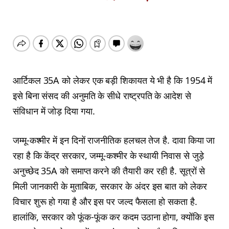
आर्टिकल 35A को लेकर एक बड़ी शिकायत ये भी है कि 1954 में
इसे बिना संसद की अनुमति के सीधे राष्ट्रपति के आदेश से
संविधान में जोड़ दिया गया.
जम्मू-कश्मीर में इन दिनों राजनीतिक हलचल तेज है. दावा किया जा
रहा है कि केंद्र सरकार, जम्मू-कश्मीर के स्थायी निवास से जुड़े
अनुच्छेद 35A को समाप्त करने की तैयारी कर रही है. सूत्रों से
मिली जानकारी के मुताबिक, सरकार के अंदर इस बात को लेकर
विचार शुरू हो गया है और इस पर जल्द फैसला हो सकता है.
हालांकि, सरकार को फूंक-फूंक कर कदम उठाना होगा, क्योंकि इस