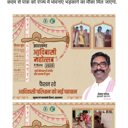
कदम से पाक को राज्य में भावनाएं भड़काने का मौका मिल जाएगा.