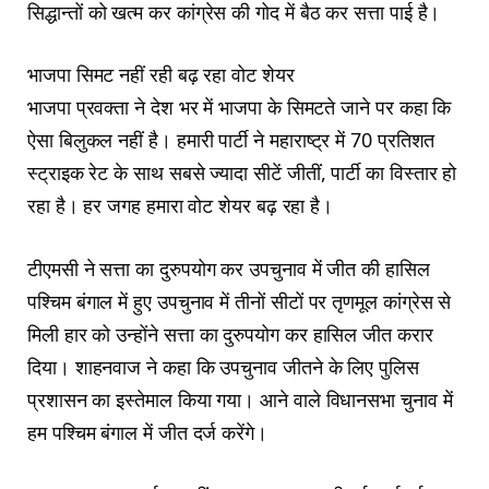
सिद्धान्तों को खत्म कर कांग्रेस की गोद में बैठ कर सत्ता पाई है।
भाजपा सिमट नहीं रही बढ़ रहा वोट शेयर
भाजपा प्रवक्ता ने देश भर में भाजपा के सिमटते जाने पर कहा कि
ऐसा बिलुकल नहीं है। हमारी पार्टी ने महाराष्ट्र में 70 प्रतिशत
स्ट्राइक रेट के साथ सबसे ज्यादा सीटें जीतीं, पार्टी का विस्तार हो
रहा है। हर जगह हमारा वोट शेयर बढ़ रहा है।
टीएमसी ने सत्ता का दुरुपयोग कर उपचुनाव में जीत की हासिल
पश्चिम बंगाल में हुए उपचुनाव में तीनों सीटों पर तृणमूल कांग्रेस से
मिली हार को उन्होंने सत्ता का दुरुपयोग कर हासिल जीत करार
दिया। शाहनवाज ने कहा कि उपचुनाव जीतने के लिए पुलिस
प्रशासन का इस्तेमाल किया गया। आने वाले विधानसभा चुनाव में
हम पश्चिम बंगाल में जीत दर्ज करेंगे।