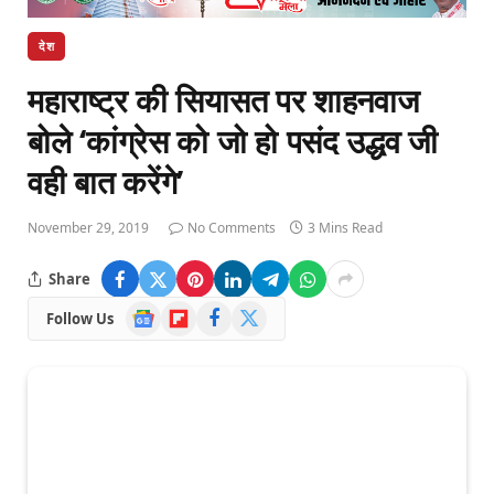
देश
महाराष्ट्र की सियासत पर शाहनवाज
बोले ‘कांग्रेस को जो हो पसंद उद्धव जी
वही बात करेंगे’
November 29, 2019
No Comments
3 Mins Read
Share
Google
Flipboard
Facebook
X
Follow Us
News
(Twitter)