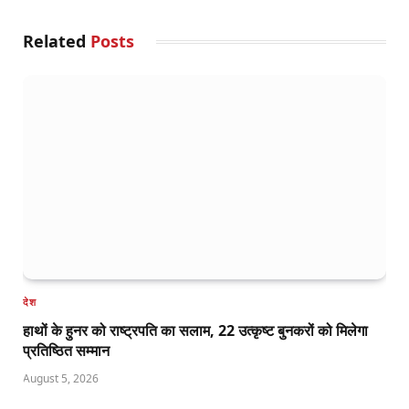
Related
Posts
देश
हाथों के हुनर को राष्ट्रपति का सलाम, 22 उत्कृष्ट बुनकरों को मिलेगा
प्रतिष्ठित सम्मान
August 5, 2026