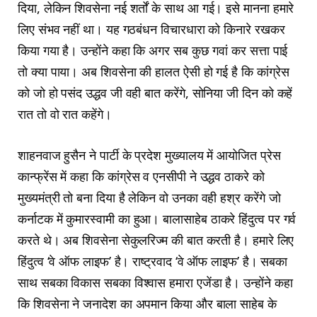
दिया, लेकिन शिवसेना नई शर्तों के साथ आ गई। इसे मानना हमारे
लिए संभव नहीं था। यह गठबंधन विचारधारा को किनारे रखकर
किया गया है। उन्होंने कहा कि अगर सब कुछ गवां कर सत्ता पाई
तो क्या पाया। अब शिवसेना की हालत ऐसी हो गई है कि कांग्रेस
को जो हो पसंद उद्धव जी वही बात करेंगे, सोनिया जी दिन को कहें
रात तो वो रात कहेंगे।
शाहनवाज हुसैन ने पार्टी के प्रदेश मुख्यालय में आयोजित प्रेस
कान्फ्रेंस में कहा कि कांग्रेस व एनसीपी ने उद्धव ठाकरे को
मुख्यमंत्री तो बना दिया है लेकिन वो उनका वही हश्र करेंगे जो
कर्नाटक में कुमारस्वामी का हुआ। बालासाहेब ठाकरे हिंदुत्व पर गर्व
करते थे। अब शिवसेना सेकुलरिज्म की बात करती है। हमारे लिए
हिंदुत्व ‘वे ऑफ लाइफ’ है। राष्ट्रवाद ‘वे ऑफ लाइफ’ है। सबका
साथ सबका विकास सबका विश्वास हमारा एजेंडा है। उन्होंने कहा
कि शिवसेना ने जनादेश का अपमान किया और बाला साहेब के