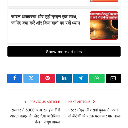
Facebook
Twitter
Pinterest
LinkedIn
Telegram
WhatsApp
Email
PREVIOUS ARTICLE
NEXT ARTICLE
सरकार ने 6000 अन्य रेल इंजनों में
ग्रेटर नोएडा में शराबी युवक ने अपनी
आरटीआईएस के लिए दिया अतिरिक्त
दो बेटियों को पटक-पटककर मार डाला
फंड : पीयूष गोयल