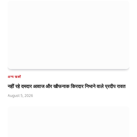
अन्य खबरें
नहीं रहे दमदार आवाज और खौफनाक किरदार निभाने वाले प्रदीप रावत
August 5, 2026