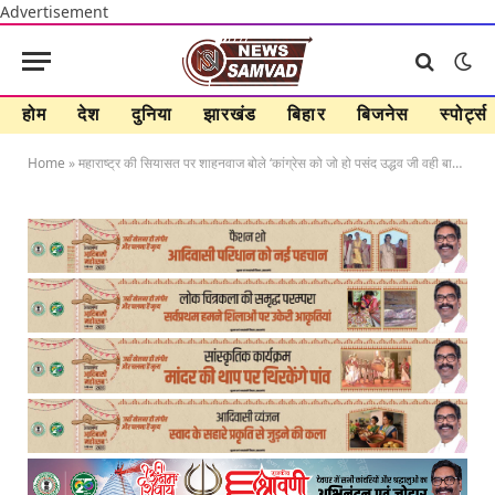
Advertisement
होम
देश
दुनिया
झारखंड
बिहार
बिजनेस
स्पोर्ट्स
Home
»
महाराष्ट्र की सियासत पर शाहनवाज बोले ‘कांग्रेस को जो हो पसंद उद्धव जी वही बात करेंगे’