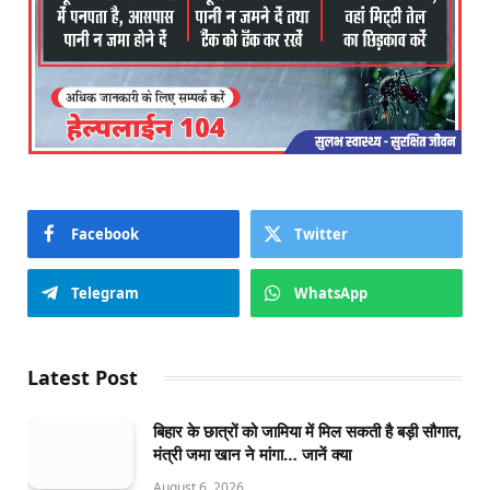
Facebook
Twitter
Telegram
WhatsApp
Latest Post
बिहार के छात्रों को जामिया में मिल सकती है बड़ी सौगात,
मंत्री जमा खान ने मांगा… जानें क्या
August 6, 2026