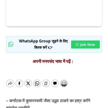
WhatsApp Group जुड़ने के लिए
Join Now
क्लिक करें 👉
अपनी मनपसंद भाषा में पढ़ें :
– कर्नाटक में कुमारस्वामी जैसा उद्धव ठाकरे का हश्र करेंगे
कांग्रेस-एनसीपी