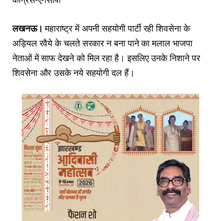
लखनऊ।
महाराष्ट्र में अपनी सहयोगी पार्टी रही शिवसेना के
अड़ियल रवैये के चलते सरकार न बना पाने का मलाल भाजपा
नेताओं में साफ देखने को मिल रहा है। इसलिए उनके निशाने पर
शिवसेना और उसके नये सहयोगी दल हैं।