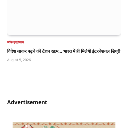
जॉब/एजुकेशन
विदेश जाकर पढ़ने की टेंशन खत्म… भारत में ही मिलेगी इंटरनेशनल डिग्री
August 5, 2026
Advertisement