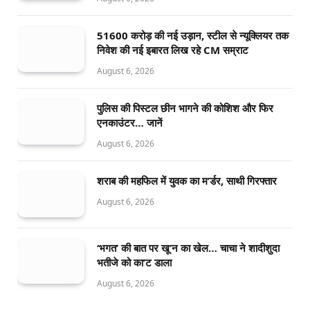
51600 करोड़ की नई उड़ान, स्टील से न्यूक्लियर तक
निवेश की नई इबारत लिख रहे CM सम्राट
August 6, 2026
पुलिस की पिस्टल छीन भागने की कोशिश और फिर
एनकाउंटर… जानें
August 6, 2026
शराब की महफिल में युवक का म’र्डर, साथी गिरफ्तार
August 6, 2026
‘भगत’ की बात पर खू’न का खेल… चाचा ने शादीशुदा
भतीजे को का’ट डाला
August 6, 2026