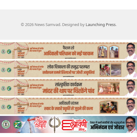
© 2026 News Samvad. Designed by
Launching Press
.