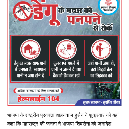
भाजपा के राष्ट्रीय प्रवक्ता शाहनवाज हुसैन ने शुक्रवार को यहां
कहा कि महाराष्ट्र की जनता ने भाजपा-शिवसेना को जनादेश