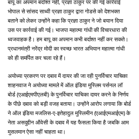
बापू का अपमान बर्दाश्त नहीं, प्रज्ञा ठाकुर पर की गई कार्रवाई
भोपाल से सांसद साध्वी प्रज्ञा ठाकुर द्वारा गोडसे को देशभक्त
बताने को लेकर उन्होंने कहा कि प्रज्ञा ठाकुर ने जो बयान दिया
उस पर कार्रवाई की गई। भाजपा महात्मा गांधी की विचारधारा की
ध्वजवाहक है। हम बापू का अपमान कभी बर्दाश्त नहीं कर सकते।
प्रधानमंत्री नरेंद्र मोदी का स्वच्छ भारत अभियान महात्मा गांधी
को ही समर्पित कर चला रहे हैं।
अयोध्या प्रकरण पर दबाव में दायर की जा रही पुनर्विचार याचिका
शाहनवाज ने अयोध्या मामले में ऑल इंडिया मुस्लिम पर्सनल लॉ
बोर्ड (एआईएमपीएलबी) ​के पुनर्विचार याचिका दायर करने के निर्णय
के पीछे दबाव को बड़ी वजह बताया। उन्होंने आरोप लगाया कि बोर्ड
ने ऑल इंडिया मजलिस-ए-इत्तेहादुल मुस्लिमीन (एआईएमआईएम) के
नेता असदुद्दीन औवेसी के दबाव में यह फैसला किया है जबकि आम
मुसलमान ऐसा नहीं चाहता था।