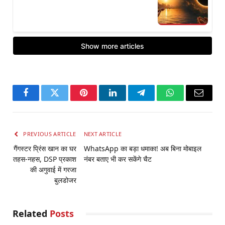
Facebook
Twitter
Pinterest
LinkedIn
Telegram
WhatsApp
Email
PREVIOUS ARTICLE
NEXT ARTICLE
गैंगस्टर प्रिंस खान का घर
WhatsApp का बड़ा धमाका! अब बिना मोबाइल
तहस-नहस, DSP प्रकाश
नंबर बताए भी कर सकेंगे चैट
की अगुवाई में गरजा
बुलडोजर
Related
Posts