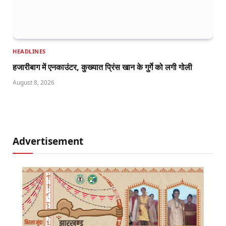
HEADLINES
हजारीबाग में एनकाउंटर, कुख्यात प्रिंस खान के गुर्गे को लगी गोली
August 8, 2026
Advertisement