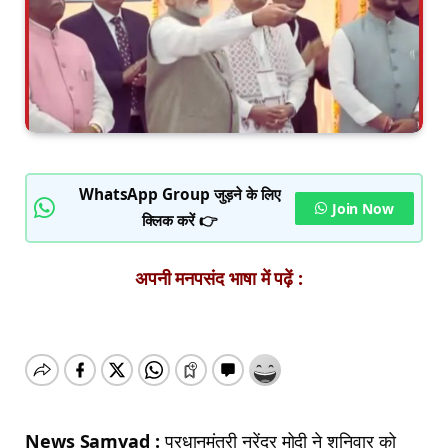
WhatsApp Group जुड़ने के लिए
Join Now
क्लिक करें 👉
अपनी मनपसंद भाषा में पढ़ें :
News Samvad :
प्रधानमंत्री नरेंद्र मोदी ने शनिवार को