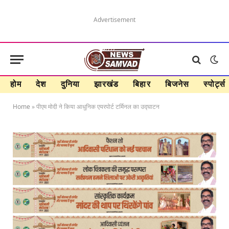
Advertisement
होम
देश
दुनिया
झारखंड
बिहार
बिजनेस
स्पोर्ट्स
Home
»
पीएम मोदी ने किया आधुनिक एयरपोर्ट टर्मिनल का उद्घाटन