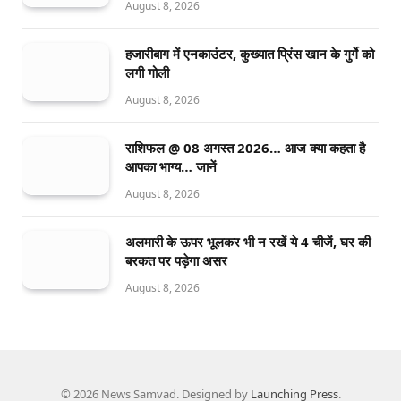
August 8, 2026
हजारीबाग में एनकाउंटर, कुख्यात प्रिंस खान के गुर्गे को
लगी गोली
August 8, 2026
राशिफल @ 08 अगस्त 2026… आज क्या कहता है
आपका भाग्य… जानें
August 8, 2026
अलमारी के ऊपर भूलकर भी न रखें ये 4 चीजें, घर की
बरकत पर पड़ेगा असर
August 8, 2026
© 2026 News Samvad. Designed by
Launching Press
.