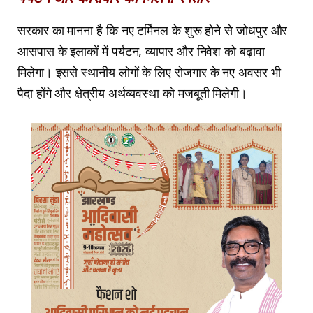
सरकार का मानना है कि नए टर्मिनल के शुरू होने से जोधपुर और
आसपास के इलाकों में पर्यटन, व्यापार और निवेश को बढ़ावा
मिलेगा। इससे स्थानीय लोगों के लिए रोजगार के नए अवसर भी
पैदा होंगे और क्षेत्रीय अर्थव्यवस्था को मजबूती मिलेगी।