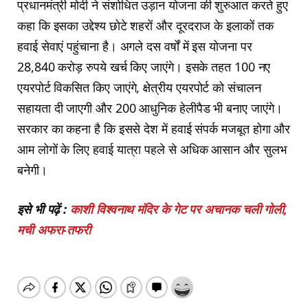
प्रधानमंत्री मोदी ने संशोधित उड़ान योजना की शुरुआत करते हुए
कहा कि इसका उद्देश्य छोटे शहरों और दूरदराज के इलाकों तक
हवाई सेवाएं पहुंचाना है। अगले दस वर्षों में इस योजना पर
28,840 करोड़ रुपये खर्च किए जाएंगे। इसके तहत 100 नए
एयरपोर्ट विकसित किए जाएंगे, क्षेत्रीय एयरपोर्ट को संचालन
सहायता दी जाएगी और 200 आधुनिक हेलीपैड भी बनाए जाएंगे।
सरकार का कहना है कि इससे देश में हवाई संपर्क मजबूत होगा और
आम लोगों के लिए हवाई यात्रा पहले से अधिक आसान और सुलभ
बनेगी।
इसे भी पढ़ें :
काशी विश्वनाथ मंदिर के गेट पर अचानक चली गोली,
मची अफरा-तफरी