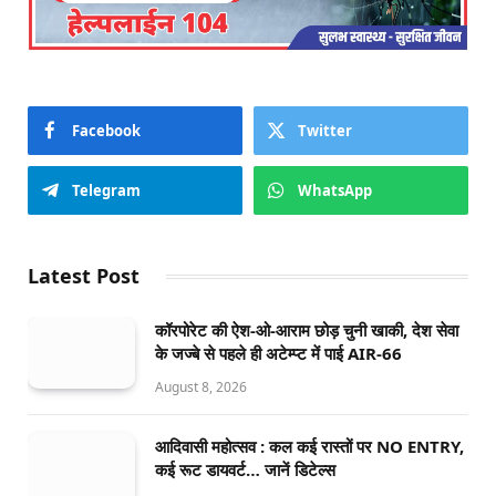
Facebook
Twitter
Telegram
WhatsApp
Latest Post
कॉरपोरेट की ऐश-ओ-आराम छोड़ चुनी खाकी, देश सेवा
के जज्बे से पहले ही अटेम्प्ट में पाई AIR-66
August 8, 2026
आदिवासी महोत्सव : कल कई रास्तों पर NO ENTRY,
कई रूट डायवर्ट… जानें डिटेल्स