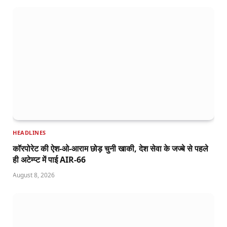
HEADLINES
कॉरपोरेट की ऐश-ओ-आराम छोड़ चुनी खाकी, देश सेवा के जज्बे से पहले
ही अटेम्प्ट में पाई AIR-66
August 8, 2026