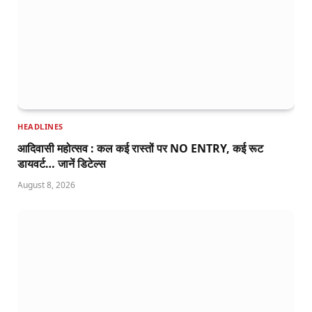
HEADLINES
आदिवासी महोत्सव : कल कई रास्तों पर NO ENTRY, कई रूट
डायवर्ट… जानें डिटेल्स
August 8, 2026