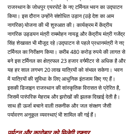
राजस्थान के जोधपुर एयरपोर्ट के नए टर्मिनल भवन का उद्घाटन
किया। इस दौरान उन्होंने संशोधित उड़ान (उड़े देश का आम
नागरिक) योजना की भी शुरुआत की। कार्यक्रम में केंद्रीय
नागरिक उड्डयन मंत्री राममोहन नायडू और केंद्रीय मंत्री गजेंद्र
सिंह शेखावत भी मौजूद रहे।उद्घाटन से पहले प्रधानमंत्री ने नए
टर्मिनल का निरीक्षण किया। करीब 480 करोड़ रुपये की लागत से
बने इस टर्मिनल का क्षेत्रफल 23 हजार वर्गमीटर से अधिक है और
यह हर साल लगभग 20 लाख यात्रियों को संभाल सकेगा। भवन
में यात्रियों की सुविधा के लिए आधुनिक इंतजाम किए गए हैं।
इसकी डिजाइन राजस्थान की सांस्कृतिक विरासत से प्रेरित है,
जिसमें पारंपरिक मेहराब और झरोखों की झलक दिखाई देती है।
साथ ही ऊर्जा बचाने वाली तकनीक और जल संरक्षण जैसी
पर्यावरण अनुकूल व्यवस्थाएं भी शामिल की गई हैं।
पर्यटन और कारोबार को मिलेगी रफ्तार