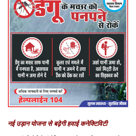
नई उड़ान योजना से बढ़ेगी हवाई कनेक्टिविटी