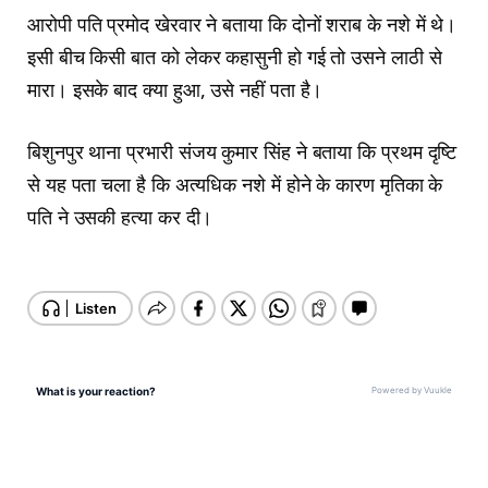
आरोपी पति प्रमोद खेरवार ने बताया कि दोनों शराब के नशे में थे।
इसी बीच किसी बात को लेकर कहासुनी हो गई तो उसने लाठी से
मारा। इसके बाद क्या हुआ, उसे नहीं पता है।
बिशुनपुर थाना प्रभारी संजय कुमार सिंह ने बताया कि प्रथम दृष्टि
से यह पता चला है कि अत्यधिक नशे में होने के कारण मृतिका के
पति ने उसकी हत्या कर दी।