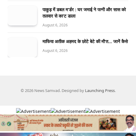
पाकुड़ में डबल म’र्डर : घर जमाई ने पत्नी और सास को
तलवार से का’ट डाला
August 6, 2026
माफिया अतीक अहमद के छोटे बेटे की मौ’त… जानें कैसे
August 6, 2026
© 2026 News Samvad. Designed by
Launching Press
.