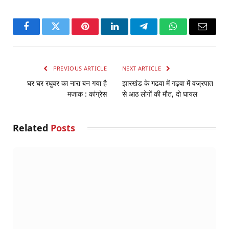
Facebook
Twitter
Pinterest
LinkedIn
Telegram
WhatsApp
Email
PREVIOUS ARTICLE
NEXT ARTICLE
घर घर रघुवर का नारा बन गया है
झारखंड के गढवा में गढ़वा में वज्रपात
मजाक : कांग्रेस
से आठ लोगों की मौत, दो घायल
Related
Posts