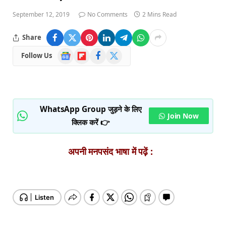
September 12, 2019
No Comments
2 Mins Read
Share
Google
Flipboard
Facebook
X
Follow Us
News
(Twitter)
WhatsApp Group जुड़ने के लिए
Join Now
क्लिक करें 👉
अपनी मनपसंद भाषा में पढ़ें :