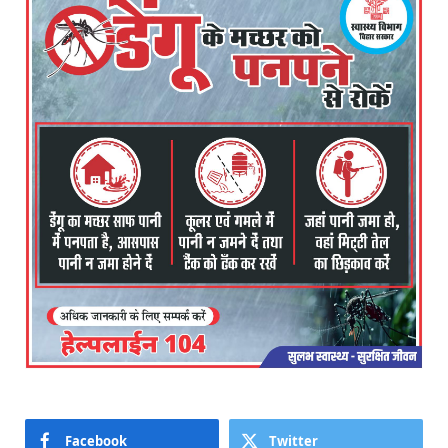
Facebook
Twitter