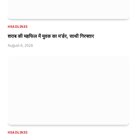
HEADLINES
शराब की महफिल में युवक का म’र्डर, साथी गिरफ्तार
August 6, 2026
HEADLINES