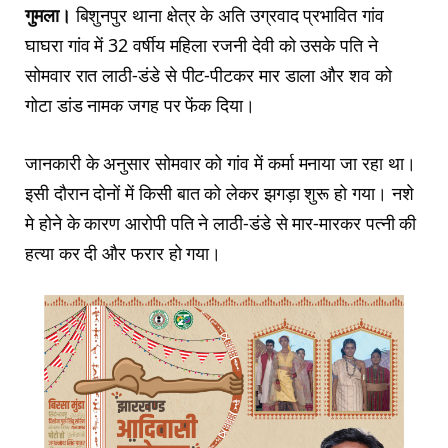
गुमला।
बिशुनपुर थाना क्षेत्र के अति उग्रवाद प्रभावित गांव
घाघरा गांव में 32 वर्षीय महिला रजनी देवी को उसके पति ने
सोमवार रात लाठी-डंडे से पीट-पीटकर मार डाला और शव को
गोटा डांड नामक जगह पर फेंक दिया।
जानकारी के अनुसार सोमवार को गांव में कर्मा मनाया जा रहा था।
इसी दौरान दोनों में किसी बात को लेकर झगड़ा शुरू हो गया। नशे
मे होने के कारण आरोपी पति ने लाठी-डंडे से मार-मारकर पत्नी की
हत्या कर दी और फरार हो गया।