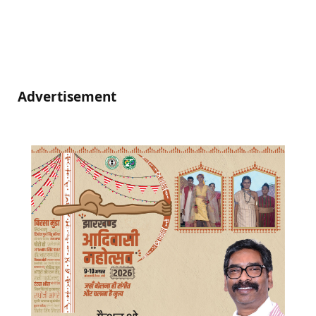
Advertisement