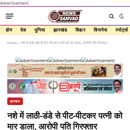
Advertisement
होम
देश
दुनिया
झारखंड
बिहार
बिजनेस
स्पोर्ट्स
Home
»
नशे में लाठी-डंडे से पीट-पीटकर पत्नी को मार डाला, आरोपी पति गिरफ्तार
झारखंड
नशे में लाठी-डंडे से पीट-पीटकर पत्नी को
मार डाला, आरोपी पति गिरफ्तार