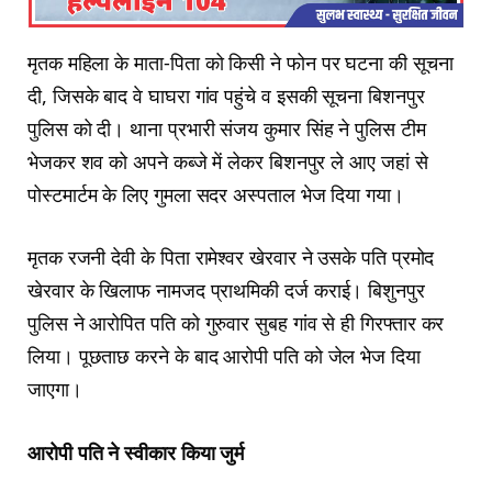
मृतक महिला के माता-पिता को किसी ने फोन पर घटना की सूचना
दी, जिसके बाद वे घाघरा गांव पहुंचे व इसकी सूचना बिशनपुर
पुलिस को दी। थाना प्रभारी संजय कुमार सिंह ने पुलिस टीम
भेजकर शव को अपने कब्जे में लेकर बिशनपुर ले आए जहां से
पोस्टमार्टम के लिए गुमला सदर अस्पताल भेज दिया गया।
मृतक रजनी देवी के पिता रामेश्वर खेरवार ने उसके पति प्रमोद
खेरवार के खिलाफ नामजद प्राथमिकी दर्ज कराई। बिशुनपुर
पुलिस ने आरोपित पति को गुरुवार सुबह गांव से ही गिरफ्तार कर
लिया। पूछताछ करने के बाद आरोपी पति को जेल भेज दिया
जाएगा।
आरोपी पति ने स्वीकार किया जुर्म