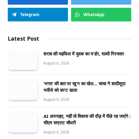
Telegram
WhatsApp
Latest Post
शराब की महफिल में युवक का म’र्डर, साथी गिरफ्तार
August 6, 2026
‘भगत’ की बात पर खू’न का खेल… चाचा ने शादीशुदा
भतीजे को का’ट डाला
August 6, 2026
AI अपनाइए, नहीं तो विकास की दौड़ में पीछे रह जाएंगे :
सीएम सम्राट चौधरी
August 6, 2026