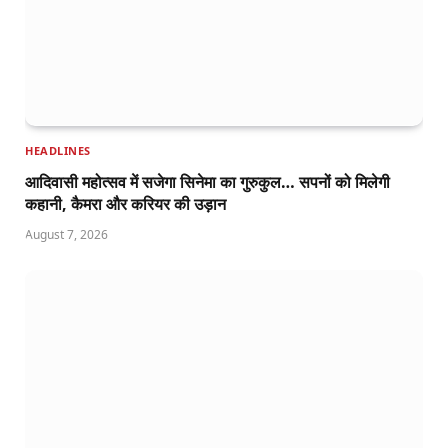
HEADLINES
आदिवासी महोत्सव में सजेगा सिनेमा का गुरुकुल… सपनों को मिलेगी
कहानी, कैमरा और करियर की उड़ान
August 7, 2026