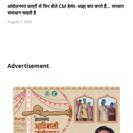
आंदोलनरत छात्रों से फिर बोले CM हेमंत- आइए बात करते हैं… सरकार
समाधान चाहती है
August 7, 2026
Advertisement