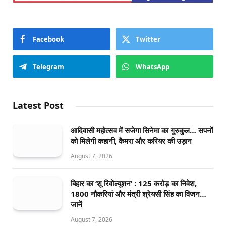
Facebook
Twitter
Telegram
WhatsApp
Latest Post
आदिवासी महोत्सव में सजेगा सिनेमा का गुरुकुल… सपनों
को मिलेगी कहानी, कैमरा और करियर की उड़ान
August 7, 2026
बिहार का ‘शू रिवोल्यूशन’ : 125 करोड़ का निवेश,
1800 नौकरियां और मंत्री श्रेयसी सिंह का विजन…
जानें
August 7, 2026