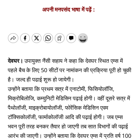
अपनी मनपसंद भाषा में पढ़ें :
देवघर।
उपायुक्त नैंसी सहाय ने कहा कि देवघर स्थित एम्स में
पहले बैच के लिए 50 सीटों पर नामांकन की प्रक्रिया पूरी हो चुकी
है। जल्द ही पढाई शुरू हो जायेगी।
उन्होंने बताया कि प्रथम सत्र में एनाटोमी, फिसियोलॉजि,
मिक्रोबिलोजि, कम्युनिटी मेडिसिन पढ़ाई होगी। वहीं दूसरे सत्र में
पैथोलॉजी, माइक्रोबायोलॉजी, फोरेंसिक मेडिसिन एवम
टॉक्सिकोलॉजी, फार्माकोलॉजी आदि की पढ़ाई होगी। जब एम्स
भवन पूरी तरह बनकर तैयार हो जाएगी तब सात विभागों की पढ़ाई
आरंभ की जाएगी। उन्होंने बताया कि देवघर एम्स में प्रति वर्ष 100