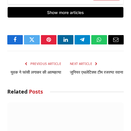
Facebook
Twitter
Pinterest
LinkedIn
Telegram
WhatsApp
Email
PREVIOUS ARTICLE
NEXT ARTICLE
युवक ने फांसी लगाकर की आत्महत्या
जूनियर एथलेटिक्स टीम रजरप्पा रवाना
Related
Posts