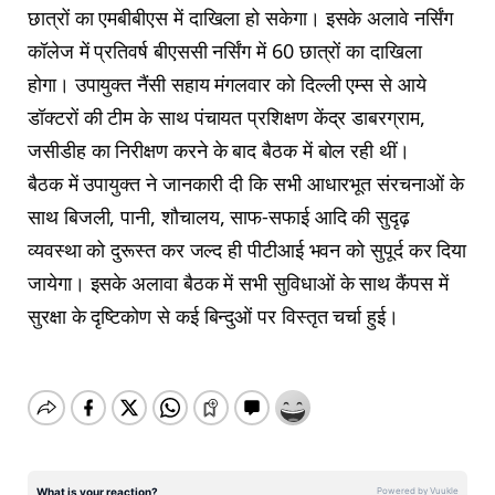
छात्रों का एमबीबीएस में दाखिला हो सकेगा। इसके अलावे नर्सिंग
कॉलेज में प्रतिवर्ष बीएससी नर्सिंग में 60 छात्रों का दाखिला
होगा। उपायुक्त नैंसी सहाय मंगलवार को दिल्ली एम्स से आये
डॉक्टरों की टीम के साथ पंचायत प्रशिक्षण केंद्र डाबरग्राम,
जसीडीह का निरीक्षण करने के बाद बैठक में बोल रही थीं।
बैठक में उपायुक्त ने जानकारी दी कि सभी आधारभूत संरचनाओं के
साथ बिजली, पानी, शौचालय, साफ-सफाई आदि की सुदृढ़
व्यवस्था को दुरूस्त कर जल्द ही पीटीआई भवन को सुपूर्द कर दिया
जायेगा। इसके अलावा बैठक में सभी सुविधाओं के साथ कैंपस में
सुरक्षा के दृष्टिकोण से कई बिन्दुओं पर विस्तृत चर्चा हुई।