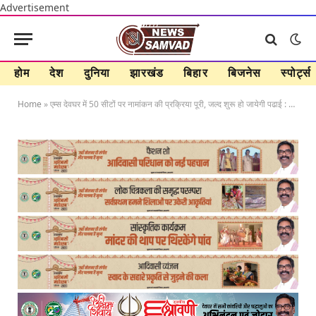
Advertisement
होम
देश
दुनिया
झारखंड
बिहार
बिजनेस
स्पोर्ट्स
Home
»
एम्स देवघर में 50 सीटों पर नामांकन की प्रक्रिया पूरी, जल्द शुरू हो जायेगी पढाई : उपायुक्त