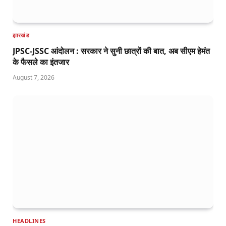
झारखंड
JPSC-JSSC आंदोलन : सरकार ने सुनी छात्रों की बात, अब सीएम हेमंत
के फैसले का इंतजार
August 7, 2026
HEADLINES