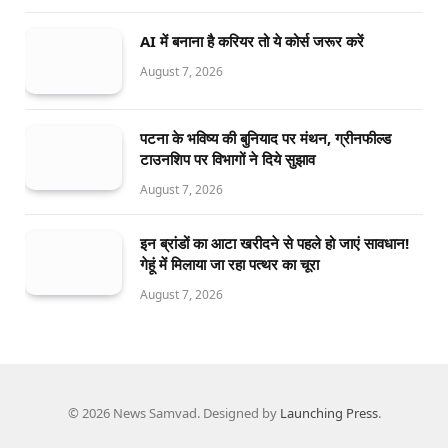
AI में बनाना है करियर तो ये कोर्स जरूर करें
August 7, 2026
पटना के भविष्य की बुनियाद पर मंथन, ग्रीनफील्ड
टाउनशिप पर विभागों ने दिये सुझाव
August 7, 2026
इन ब्रांडों का आटा खरीदने से पहले हो जाएं सावधान!
गेहूं में मिलाया जा रहा पत्थर का चूरा
August 7, 2026
© 2026 News Samvad. Designed by
Launching Press
.