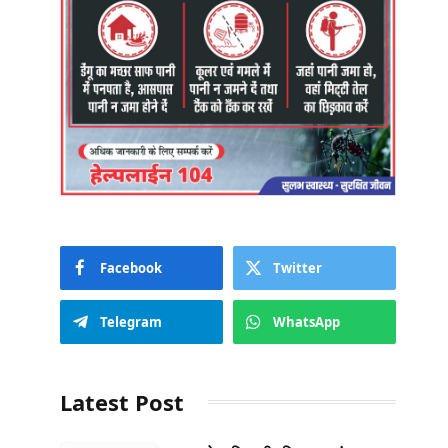
Facebook
Twitter
Telegram
WhatsApp
Latest Post