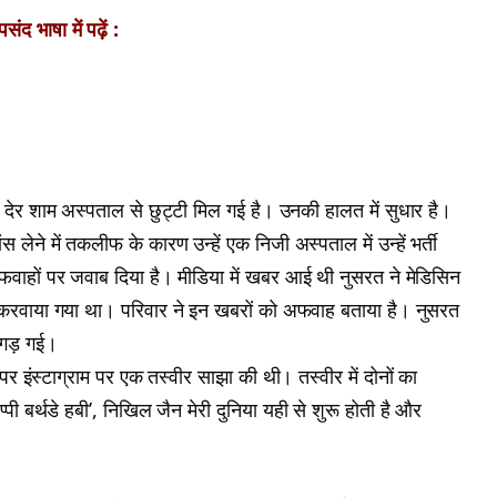
ंद भाषा में पढ़ें :
 देर शाम अस्पताल से छुट्टी मिल गई है। उनकी हालत में सुधार है।
ने में तकलीफ के कारण उन्हें एक निजी अस्पताल में उन्हें भर्ती
फवाहों पर जवाब दिया है। मीडिया में खबर आई थी नुसरत ने मेडिसिन
ी करवाया गया था। परिवार ने इन खबरों को अफवाह बताया है। नुसरत
िगड़ गई।
 इंस्टाग्राम पर एक तस्वीर साझा की थी। तस्वीर में दोनों का
ी बर्थडे हबी’, निखिल जैन मेरी दुनिया यही से शुरू होती है और