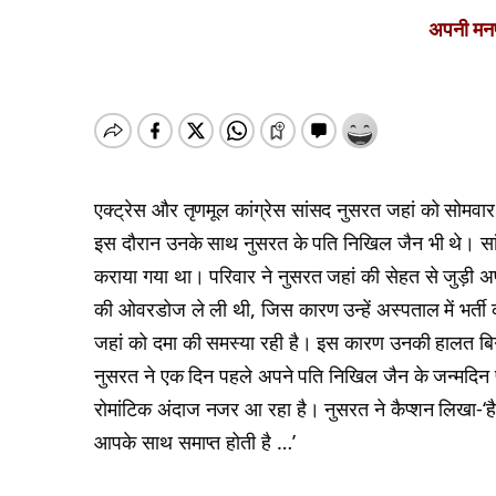
अपनी मनपस
एक्ट्रेस और तृणमूल कांग्रेस सांसद नुसरत जहां को सोमवार
इस दौरान उनके साथ नुसरत के पति निखिल जैन भी थे। सांस ले
कराया गया था। परिवार ने नुसरत जहां की सेहत से जुड़ी अ
की ओवरडोज ले ली थी, जिस कारण उन्हें अस्पताल में भर्त
जहां को दमा की समस्या रही है। इस कारण उनकी हालत ब
नुसरत ने एक दिन पहले अपने पति निखिल जैन के जन्मदिन पर
रोमांटिक अंदाज नजर आ रहा है। नुसरत ने कैप्शन लिखा-‘हैप्प
आपके साथ समाप्त होती है …’