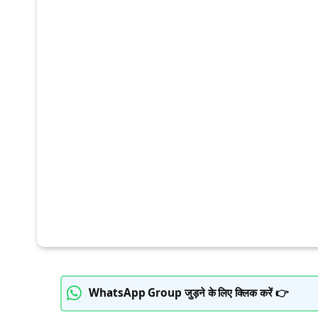
WhatsApp Group जुड़ने के लिए क्लिक करें 👉