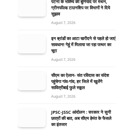
पटना के भविष्य की बुनियाद पर मंथन,
ग्रीनफील्ड टाउनशिप पर विभागों ने दिये
सुझाव
August 7, 2026
इन ब्रांडों का आटा खरीदने से पहले हो जाएं
सावधान! गेहूं में मिलाया जा रहा पत्थर का
चूरा
August 7, 2026
सीएम का ऐलान- संत रविदास का संदेश
पहुंचेगा गांव-गांव, हर जिले में खुलेंगे
सावित्रीबाई फुले स्कूल
August 7, 2026
JPSC-JSSC आंदोलन : सरकार ने सुनी
छात्रों की बात, अब सीएम हेमंत के फैसले
का इंतजार