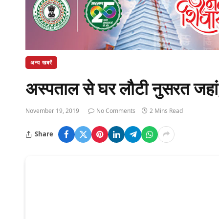
अन्य खबरें
अस्पताल से घर लौटी नुसरत जहा
November 19, 2019
No Comments
2 Mins Read
Share