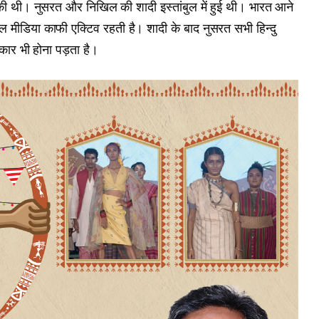
 की थी। नुसरत और निखिल की शादी इस्तांबुल में हुई थी। भारत आने
शल मीडिया काफी एक्टिव रहती है। शादी के बाद नुसरत सभी हिन्दु
िकार भी होना पड़ता है।