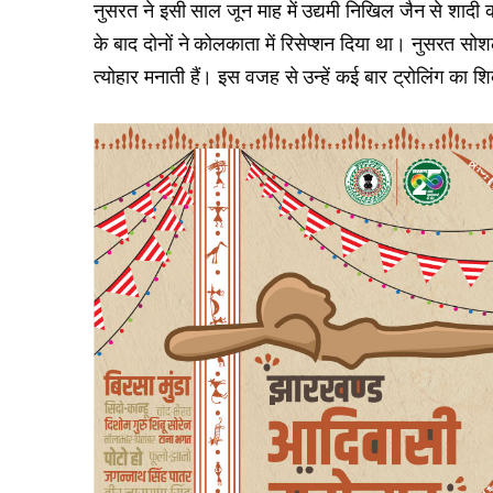
नुसरत ने इसी साल जून माह में उद्यमी निखिल जैन से शादी
के बाद दोनों ने कोलकाता में रिसेप्शन दिया था। नुसरत सो
त्योहार मनाती हैं। इस वजह से उन्हें कई बार ट्रोलिंग का श