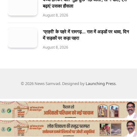
बढ़ाएं उसका हौसला
August 8, 2026
‘प्रहरी’ के पहरे में रामगढ़… रात में अड्डों पर धावा, दिन
में सड़कों पर कड़ा पहरा
August 8, 2026
© 2026 News Samvad. Designed by
Launching Press
.