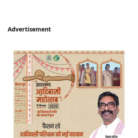
Advertisement