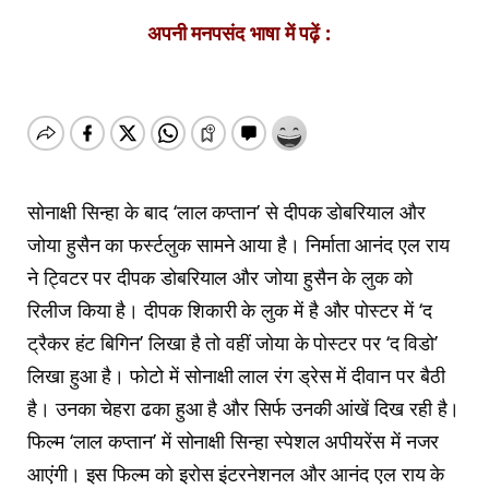
अपनी मनपसंद भाषा में पढ़ें :
सोनाक्षी सिन्हा के बाद ‘लाल कप्तान’ से दीपक डोबरियाल और
जोया हुसैन का फर्स्टलुक सामने आया है। निर्माता आनंद एल राय
ने ट्विटर पर दीपक डोबरियाल और जोया हुसैन के लुक को
रिलीज किया है। दीपक शिकारी के लुक में है और पोस्टर में ‘द
ट्रैकर हंट बिगिन’ लिखा है तो वहीं जोया के पोस्टर पर ‘द विडो’
लिखा हुआ है। फोटो में सोनाक्षी लाल रंग ड्रेस में दीवान पर बैठी
है। उनका चेहरा ढका हुआ है और सिर्फ उनकी आंखें दिख रही है।
फिल्म ‘लाल कप्तान’ में सोनाक्षी सिन्हा स्पेशल अपीयरेंस में नजर
आएंगी। इस फिल्म को इरोस इंटरनेशनल और आनंद एल राय के