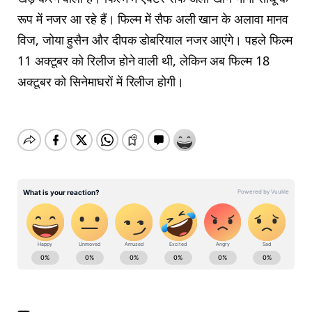
रूप में नजर आ रहे हैं। फिल्म में सैफ अली खान के अलावा मानव
विज, जोया हुसैन और दीपक डोबरियाल नजर आएंगे। पहले फिल्म
11 अक्टूबर को रिलीज होने वाली थी, लेकिन अब फिल्म 18
अक्टूबर को सिनेमाघरों में रिलीज होगी।