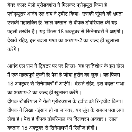
बैनर कलर येलो प्रोडक्शंस ने मिलकर प्रोड्यूस किया है।
प्रोड्यूसर आनंद एल राय ने ट्वीट किया- ‘उसकी सूंघने की क्षमता
उसकी महाशक्ति है! ‘लाल कप्तान’ से दीपक डोबरियाल की यह
पहली तस्वीर है। यह फिल्म 18 अक्टूबर से सिनेमाघरों में आएंगी।
देखते रहिए, इस बदला गाथा का अध्याय-2 का जल्द ही खुलासा
करेंगे।
आनंद एल राय ने ट्विटर पर पर लिखा- ‘वह प्रतिशोध के इस खेल
में एक महत्वपूर्ण कुंजी है! पेश है जोया हुसैन का लुक। यह फिल्म
18 अक्टूबर से सिनेमाघरों में आएंगी। देखते रहिए, इस बदला गाथा
का अध्याय-2 का जल्द ही खुलासा करेंगे।
दीपक डोबरियाल ने येलो प्रोडक्शंस के ट्वीट को रि-ट्वीट किया।
दीपक ने लिखा -‘इंसान हो या जानवर, यह सूंघ के सबका पता लगा
लेता है। पेश है दीपक डोबरियाल का दिलचस्प अवतार। ‘लाल
कप्तान’ 18 अक्टूबर से सिनेमाघरों में रिलीज होगी।