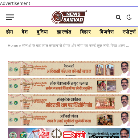
Advertisement
होम
देश
दुनिया
झारखंड
बिहार
बिजनेस
स्पोर्ट्स
Home
»
सोनाक्षी के बाद ‘लाल कप्तान’ से दीपक और जोया का फर्स्ट लुक जारी, दिखा अलग अवतार