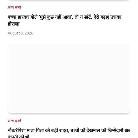
अन्य खबरें
बच्चा हारकर बोले ‘मुझे कुछ नहीं आता’, तो न डांटें, ऐसे बढ़ाएं उसका
हौसला
August 8, 2026
अन्य खबरें
नौकरीपेशा माता-पिता को बड़ी राहत, बच्चों की देखभाल की जिम्मेदारी अब
कंपनी की भी