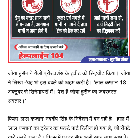
जोया हुसैन ने येलो प्रोडक्शंस के ट्वीट को रि-ट्वीट किया। जोया
ने लिखा -‘यह भी इस बदले की अहम कड़ी है। ‘लाल कप्तान’ 18
अक्टूबर से सिनेमाघरों में। पेश है जोया हुसैन का जबरदस्त
अवतार।’
फिल्म ‘लाल कप्तान’ नवदीप सिंह के निर्देशन में बन रही है। हाल में
‘लाल कप्तान’ का ट्रेलर का फर्स्ट पार्ट रिलीज हो गया है, जो रोंगटे
खड़े करने वाला है। फिल्म में एक्टर सैफ अली खान नागा साधू के