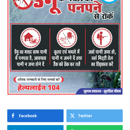
Facebook
Twitter