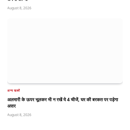
August 8, 2026
अन्य खबरें
अलमारी के ऊपर भूलकर भी न रखें ये 4 चीजें, घर की बरकत पर पड़ेगा
असर
August 8, 2026