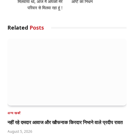
मिलवाया था, आज मैं आपको मेरे
आप्टे का निधन
परिवार से मिलवा रहा हूं !
Related
Posts
अन्य खबरें
नहीं रहे दमदार आवाज और खौफनाक किरदार निभाने वाले प्रदीप रावत
August 5, 2026