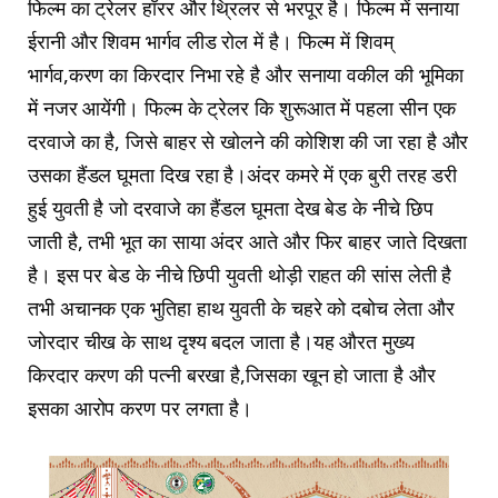
फिल्म का ट्रेलर हॉरर और थ्रिलर से भरपूर है। फिल्म में सनाया
ईरानी और शिवम भार्गव लीड रोल में है। फिल्म में शिवम्
भार्गव,करण का किरदार निभा रहे है और सनाया वकील की भूमिका
में नजर आयेंगी। फिल्म के ट्रेलर कि शुरूआत में पहला सीन एक
दरवाजे का है, जिसे बाहर से खोलने की कोशिश की जा रहा है और
उसका हैंडल घूमता दिख रहा है।अंदर कमरे में एक बुरी तरह डरी
हुई युवती है जो दरवाजे का हैंडल घूमता देख बेड के नीचे छिप
जाती है, तभी भूत का साया अंदर आते और फिर बाहर जाते दिखता
है। इस पर बेड के नीचे छिपी युवती थोड़ी राहत की सांस लेती है
तभी अचानक एक भुतिहा हाथ युवती के चहरे को दबोच लेता और
जोरदार चीख के साथ दृश्य बदल जाता है।यह औरत मुख्य
किरदार करण की पत्नी बरखा है,जिसका खून हो जाता है और
इसका आरोप करण पर लगता है।