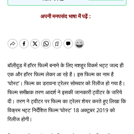
अपनी मनपसंद भाषा में पढ़ें :
बॉलीवुड में हॉरर फिल्में बनाने के लिए मशहूर विकर्म भट्ट जल्द ही
एक और हॉरर फिल्म लेकर आ रहे है। इस फिल्म का नाम है
‘घोस्ट’। फिल्म का डरावना ट्रेलर सोमवार को रिलीज हो गया है।
फिल्म समीक्षक तरण आदर्श ने इसकी जानकारी ट्वीटर के जरिये
दी। तरण ने ट्वीटर पर फिल्म का ट्रेलर शेयर करते हुए लिखा कि
विक्रम भट्ट निर्देशित फिल्म ‘घोस्ट’ 18 अक्टूबर 2019 को
रिलीज होगी।