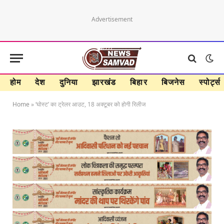
Advertisement
होम
देश
दुनिया
झारखंड
बिहार
बिजनेस
स्पोर्ट्स
Home
»
‘घोस्ट’ का ट्रेलर आउट, 18 अक्टूबर को होगी रिलीज