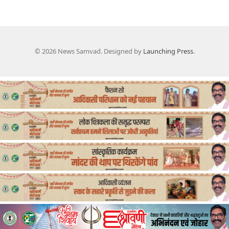
© 2026 News Samvad. Designed by
Launching Press
.