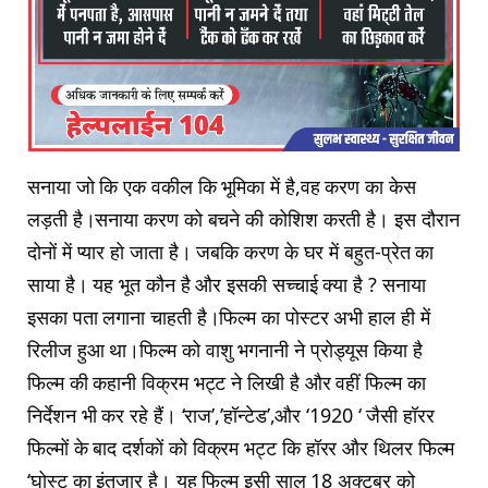
सनाया जो कि एक वकील कि भूमिका में है,वह करण का केस
लड़ती है।सनाया करण को बचने की कोशिश करती है। इस दौरान
दोनों में प्यार हो जाता है। जबकि करण के घर में बहुत-प्रेत का
साया है। यह भूत कौन है और इसकी सच्चाई क्या है ? सनाया
इसका पता लगाना चाहती है।फिल्म का पोस्टर अभी हाल ही में
रिलीज हुआ था।फिल्म को वाशु भगनानी ने प्रोड्यूस किया है
फिल्म की कहानी विक्रम भट्ट ने लिखी है और वहीं फिल्म का
निर्देशन भी कर रहे हैं। ‘राज’,’हॉन्टेड’,और ‘1920 ‘ जैसी हॉरर
फिल्मों के बाद दर्शकों को विक्रम भट्ट कि हॉरर और थिलर फिल्म
‘घोस्ट का इंतजार है। यह फिल्म इसी साल 18 अक्टूबर को