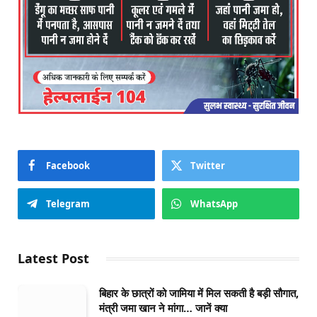
Facebook
Twitter
Telegram
WhatsApp
Latest Post
बिहार के छात्रों को जामिया में मिल सकती है बड़ी सौगात,
मंत्री जमा खान ने मांगा… जानें क्या