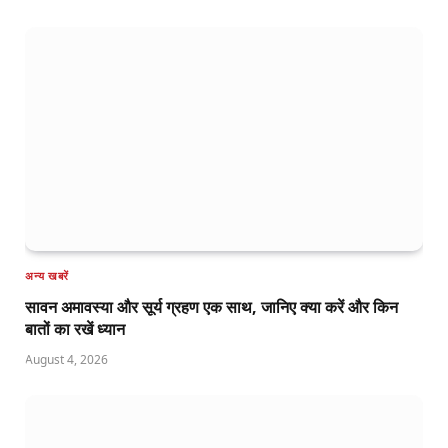
अन्य खबरें
सावन अमावस्या और सूर्य ग्रहण एक साथ, जानिए क्या करें और किन
बातों का रखें ध्यान
August 4, 2026