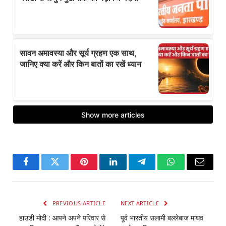
Facebook
Twitter
Pinterest
LinkedIn
Telegram
WhatsApp
Email
PREVIOUS ARTICLE
NEXT ARTICLE
हाउडी मोदी : आपने अपने परिवार से
पूर्व भारतीय सलामी बल्लेबाज माधव