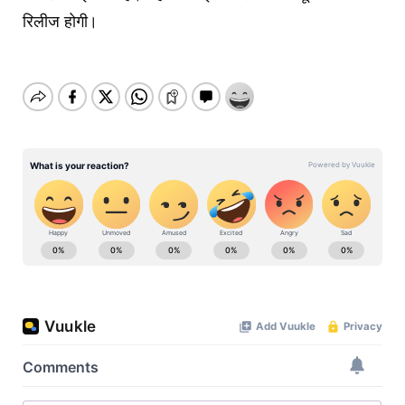
रिलीज होगी।