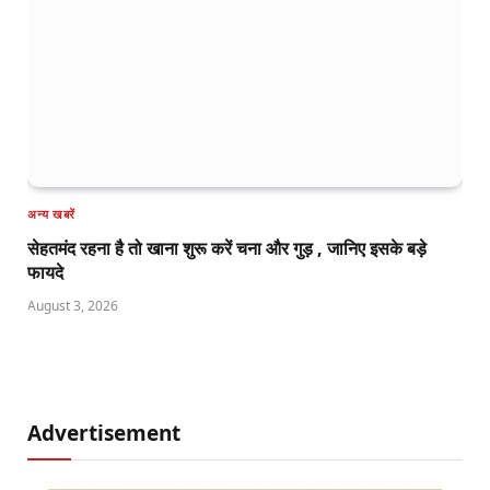
अन्य खबरें
सेहतमंद रहना है तो खाना शुरू करें चना और गुड़ , जानिए इसके बड़े
फायदे
August 3, 2026
Advertisement