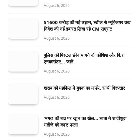
August 6, 2026
51600 करोड़ की नई उड़ान, स्टील से न्यूक्लियर तक
निवेश की नई इबारत लिख रहे CM सम्राट
August 6, 2026
पुलिस की पिस्टल छीन भागने की कोशिश और फिर
एनकाउंटर… जानें
August 6, 2026
शराब की महफिल में युवक का म’र्डर, साथी गिरफ्तार
August 6, 2026
‘भगत’ की बात पर खू’न का खेल… चाचा ने शादीशुदा
भतीजे को का’ट डाला
August 6, 2026