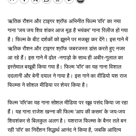
ऋतिक रौशन और टाइगर श्रॉफ अभिनीत फिल्म ‘वॉर’ का नया
गाना ‘जय जय शिव शंकर आज मूड है भयंकर’ गाना रिलीज हो गया
है। फिल्म के बीट दर्शकों को झूमने पर मजबूर कर देंगे। इस गाने में
ऋतिक रौशन और टाइगर श्रॉफ जबरजस्त डांस करते हुए नजर
आ रहे हैं। इस गाने में ढोल -नगाड़ो के साथ ही अबीर-गुलाल का
इस्तेमाल बखूबी किया गया है। फिल्म ‘वॉर’ का यह गाना विशाल
ददलानी और बेनी दयाल ने गाया है। इस गाने का वीडियो यश राज
फिल्म्स ने सोशल मीडिया पर शेयर किया है।
फिल्म ‘वॉर’का यह गाना सोशल मीडिया पर खूब पसंद किया जा रहा
हैं। यह गाना राजेश खन्ना की फिल्म ‘आप की कसम’ के जय-जय
शिवशंकर से बिलकुल अलग है। यशराज फिल्म्स के बैनर तले बन
रही ‘वॉर’ का निर्देशन सिद्धार्थ आनंद ने किया है, जबकि आदित्य