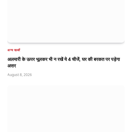
अन्य खबरें
अलमारी के ऊपर भूलकर भी न रखें ये 4 चीजें, घर की बरकत पर पड़ेगा
असर
August 8, 2026