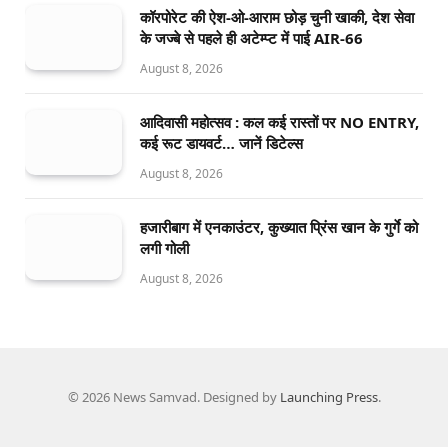
कॉरपोरेट की ऐश-ओ-आराम छोड़ चुनी खाकी, देश सेवा
के जज्बे से पहले ही अटेम्प्ट में पाई AIR-66
August 8, 2026
आदिवासी महोत्सव : कल कई रास्तों पर NO ENTRY,
कई रूट डायवर्ट… जानें डिटेल्स
August 8, 2026
हजारीबाग में एनकाउंटर, कुख्यात प्रिंस खान के गुर्गे को
लगी गोली
August 8, 2026
© 2026 News Samvad. Designed by
Launching Press
.