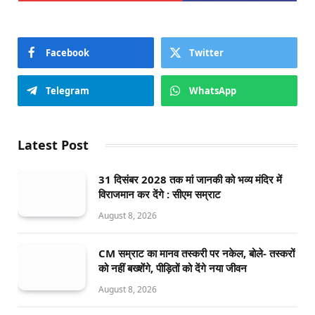
Facebook
Twitter
Telegram
WhatsApp
Latest Post
31 दिसंबर 2028 तक मां जानकी को भव्य मंदिर में
विराजमान कर देंगे : सीएम सम्राट
August 8, 2026
CM सम्राट का मानव तस्करी पर नकेल, बोले- तस्करों
को नहीं बख्शेंगे, पीड़ितों को देंगे नया जीवन
August 8, 2026