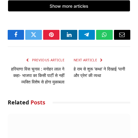
Facebook
Twitter
Pinterest
LinkedIn
Telegram
WhatsApp
Email
PREVIOUS ARTICLE
NEXT ARTICLE
हरियाणा विस चुनाव : मनोहर लाल ने
हे राम से शुरू ‘कथा’ ने दिखाई ‘पानी
कहा- भाजपा का किसी पार्टी से नहीं
और प्रेम’ की व्यथा
व्यक्ति विशेष से होगा मुकाबला
Related
Posts