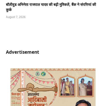
बॉलीवुड अभिनेता राजपाल यादव की बढ़ी मुश्किलें, बैंक ने संपत्तियां की
कुर्क
August 7, 2026
Advertisement