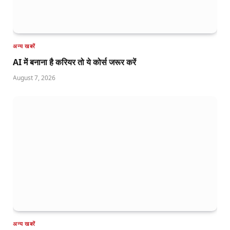
अन्य खबरें
AI में बनाना है करियर तो ये कोर्स जरूर करें
August 7, 2026
अन्य खबरें