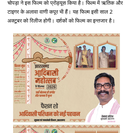
चोपड़ा ने इस फिल्म को प्रोड्यूस किया है। फिल्म में ऋतिक और
टाइगर के अलावा वाणी कपूर भी हैं। यह फिल्म इसी साल 2
अक्टूबर को रिलीज होगी। दर्शकों को फिल्म का इन्तजार है।