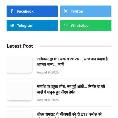
Facebook
Twitter
Telegram
WhatsApp
Latest Post
राशिफल @ 09 अगस्त 2026… आज क्या कहता है
आपका भाग्य… जानें
August 9, 2026
समाधि पर झुका शीश, नम हुईं आंखें… निर्मल दा की
यादों में भावुक हुए सीएम हेमंत
August 8, 2026
सीएम सम्राट ने सीतामढ़ी को दी 218 करोड़ की