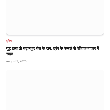
दुनिया
युद्ध टला तो धड़ाम हुए तेल के दाम, ट्रंप के फैसले से वैश्विक बाजार में
राहत
August 3, 2026