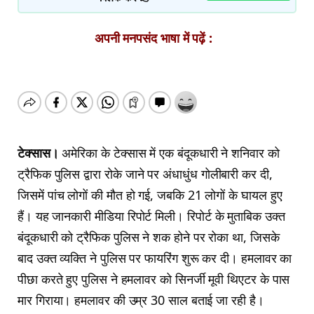
अपनी मनपसंद भाषा में पढ़ें :
टेक्सास।
अमेरिका के टेक्सास में एक बंदूकधारी ने शनिवार को
ट्रैफिक पुलिस द्वारा रोके जाने पर अंधाधुंध गोलीबारी कर दी,
जिसमें पांच लोगों की मौत हो गई, जबकि 21 लोगों के घायल हुए
हैं। यह जानकारी मीडिया रिपोर्ट मिली। रिपोर्ट के मुताबिक उक्त
बंदूकधारी को ट्रैफिक पुलिस ने शक होने पर रोका था, जिसके
बाद उक्त व्यक्ति ने पुलिस पर फायरिंग शुरू कर दी। हमलावर का
पीछा करते हुए पुलिस ने हमलावर को सिनर्जी मूवी थिएटर के पास
मार गिराया। हमलावर की उम्र 30 साल बताई जा रही है।