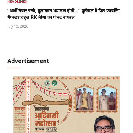
HEADLINES
“अर्थी तैयार रखो, मुलाकात भयानक होगी…” पुर्तगाल में फिर फायरिंग,
गैंगस्टर राहुल RK मीणा का पोस्ट वायरल
July 13, 2026
Advertisement