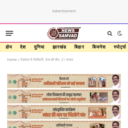
Advertisement
होम
देश
दुनिया
झारखंड
बिहार
बिजनेस
स्पोर्ट्स
Home
»
टेक्सास में गोलीबारी, पांच की मौत, 21 घायल