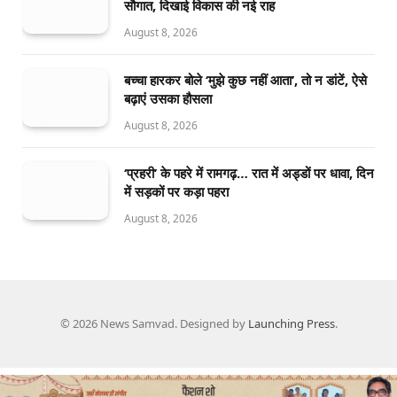
सौगात, दिखाई विकास की नई राह
August 8, 2026
बच्चा हारकर बोले ‘मुझे कुछ नहीं आता’, तो न डांटें, ऐसे
बढ़ाएं उसका हौसला
August 8, 2026
‘प्रहरी’ के पहरे में रामगढ़… रात में अड्डों पर धावा, दिन
में सड़कों पर कड़ा पहरा
August 8, 2026
© 2026 News Samvad. Designed by
Launching Press
.