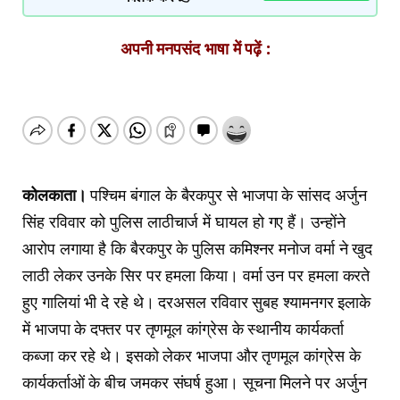
अपनी मनपसंद भाषा में पढ़ें :
कोलकाता।
पश्चिम बंगाल के बैरकपुर से भाजपा के सांसद अर्जुन
सिंह रविवार को पुलिस लाठीचार्ज में घायल हो गए हैं। उन्होंने
आरोप लगाया है कि बैरकपुर के पुलिस कमिश्नर मनोज वर्मा ने खुद
लाठी लेकर उनके सिर पर हमला किया। वर्मा उन पर हमला करते
हुए गालियां भी दे रहे थे। दरअसल रविवार सुबह श्यामनगर इलाके
में भाजपा के दफ्तर पर तृणमूल कांग्रेस के स्थानीय कार्यकर्ता
कब्जा कर रहे थे। इसको लेकर भाजपा और तृणमूल कांग्रेस के
कार्यकर्ताओं के बीच जमकर संघर्ष हुआ। सूचना मिलने पर अर्जुन