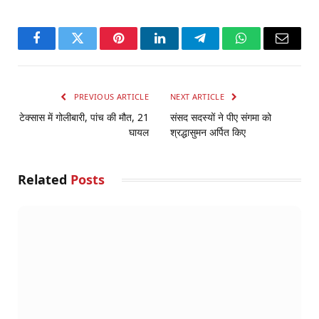
Facebook
Twitter
Pinterest
LinkedIn
Telegram
WhatsApp
Email
PREVIOUS ARTICLE
NEXT ARTICLE
टेक्सास में गोलीबारी, पांच की मौत, 21
संसद सदस्यों ने पीए संगमा को
घायल
श्रद्धासुमन अर्पित किए
Related
Posts