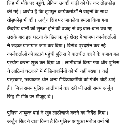
सिंह भी मौके पर पहुंचे, लेकिन उनकी गाड़ी को घेर कर तोड़फोड़
की गई। आरोप है कि तृणमूल कार्यकर्ताओं ने वाहनों के साथ
तोड़फोड़ भी की। अर्जुन सिंह पर जानलेवा हमला किया गया।
केंद्रीय बालों की सुरक्षा होने की वजह से वह बाल-बाल बच गए।
उसके बाद इस घटना के खिलाफ पूरे क्षेत्र में भाजपा कार्यकर्ताओं
ने सड़क यातायात जाम कर दिया। विरोध प्रदर्शन कर रहे
कार्यकर्ताओं को हटाने पहुंची पुलिस ने बातचीत करने के बजाय बल
प्रयोग करना शुरू कर दिया था। लाठीचार्ज किया गया और पुलिस
ने लाठियां चटकाने में मीडियाकर्मियों को भी नहीं बख्शा। कई
पत्रकार, छायाकार और अन्य मीडियाकर्मियों को गंभीर चोटें आई
हैं। जिस समय पुलिस लाठीचार्ज कर रही थी उसी समय अर्जुन
सिंह भी मौके पर मौजूद थे।
पुलिस आयुक्त वर्मा ने खुद लाठीचार्ज करने का निर्देश दिया।
अर्जुन सिंह ने दावा किया है कि पुलिस आयुक्त मनोज वर्मा भी