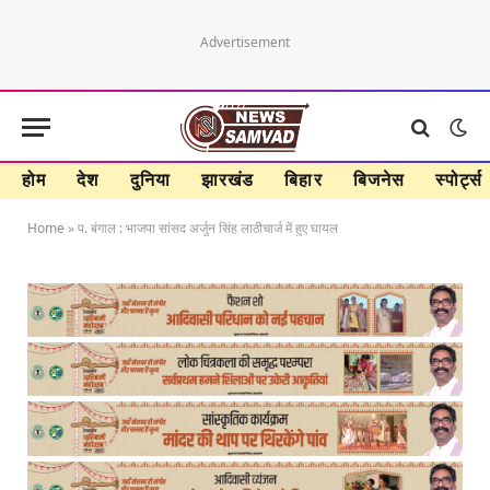
Advertisement
होम
देश
दुनिया
झारखंड
बिहार
बिजनेस
स्पोर्ट्स
Home
»
प. बंगाल : भाजपा सांसद अर्जुन सिंह लाठीचार्ज में हुए घायल