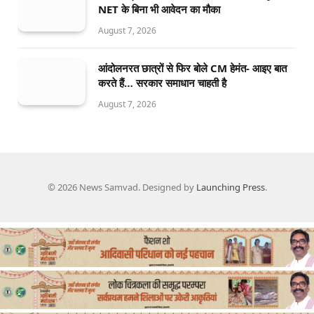
NET के बिना भी आवेदन का मौका
August 7, 2026
आंदोलनरत छात्रों से फिर बोले CM हेमंत- आइए बात
करते हैं… सरकार समाधान चाहती है
August 7, 2026
© 2026 News Samvad. Designed by
Launching Press
.