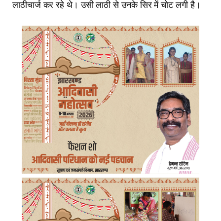
लाठीचार्ज कर रहे थे। उसी लाठी से उनके सिर में चोट लगी है।