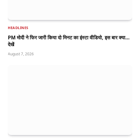
HEADLINES
PM मोदी ने फिर जारी किया दो मिनट का इंस्टा वीडियो, इस बार क्या…
देखें
August 7, 2026