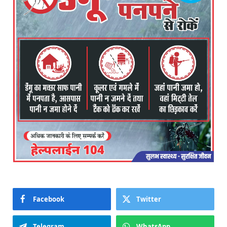
Facebook
Twitter
Telegram
WhatsApp