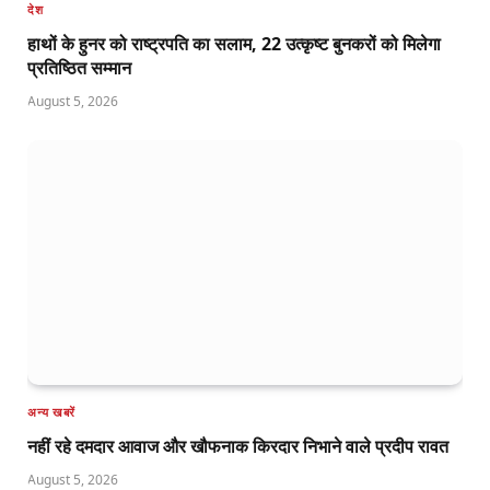
देश
हाथों के हुनर को राष्ट्रपति का सलाम, 22 उत्कृष्ट बुनकरों को मिलेगा
प्रतिष्ठित सम्मान
August 5, 2026
अन्य खबरें
नहीं रहे दमदार आवाज और खौफनाक किरदार निभाने वाले प्रदीप रावत
August 5, 2026