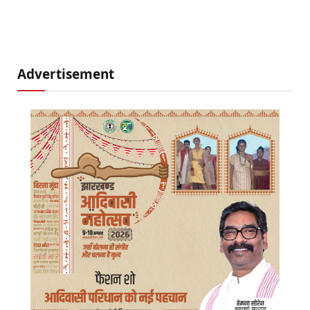
Advertisement