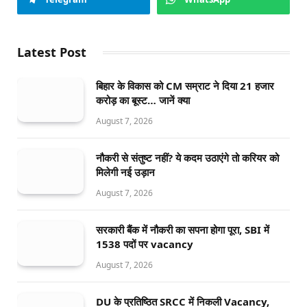
Latest Post
बिहार के विकास को CM सम्राट ने दिया 21 हजार
करोड़ का बूस्ट… जानें क्या
August 7, 2026
नौकरी से संतुष्ट नहीं? ये कदम उठाएंगे तो करियर को
मिलेगी नई उड़ान
August 7, 2026
सरकारी बैंक में नौकरी का सपना होगा पूरा, SBI में
1538 पदों पर vacancy
August 7, 2026
DU के प्रतिष्ठित SRCC में निकली Vacancy,