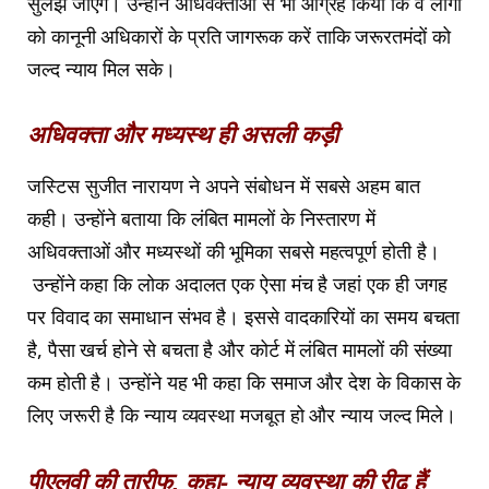
सुलझ जाएंगे। उन्होंने अधिवक्ताओं से भी आग्रह किया कि वे लोगों
को कानूनी अधिकारों के प्रति जागरूक करें ताकि जरूरतमंदों को
जल्द न्याय मिल सके।
अधिवक्ता और मध्यस्थ ही असली कड़ी
जस्टिस सुजीत नारायण ने अपने संबोधन में सबसे अहम बात
कही। उन्होंने बताया कि लंबित मामलों के निस्तारण में
अधिवक्ताओं और मध्यस्थों की भूमिका सबसे महत्वपूर्ण होती है।
उन्होंने कहा कि लोक अदालत एक ऐसा मंच है जहां एक ही जगह
पर विवाद का समाधान संभव है। इससे वादकारियों का समय बचता
है, पैसा खर्च होने से बचता है और कोर्ट में लंबित मामलों की संख्या
कम होती है। उन्होंने यह भी कहा कि समाज और देश के विकास के
लिए जरूरी है कि न्याय व्यवस्था मजबूत हो और न्याय जल्द मिले।
पीएलवी की तारीफ, कहा- न्याय व्यवस्था की रीढ़ हैं