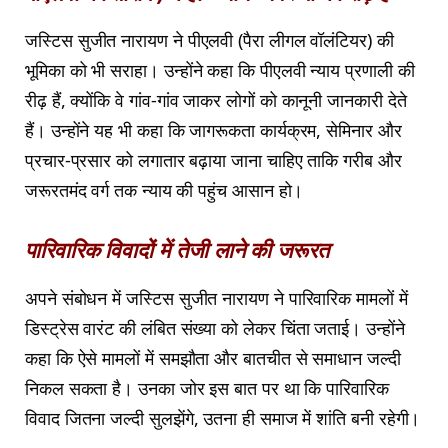
जस्टिस सुजीत नारायण ने पीएलवी (पैरा लीगल वॉलंटियर) की
भूमिका को भी सराहा। उन्होंने कहा कि पीएलवी न्याय प्रणाली की
रीढ़ हैं, क्योंकि वे गांव-गांव जाकर लोगों को कानूनी जानकारी देते
हैं। उन्होंने यह भी कहा कि जागरूकता कार्यक्रम, सेमिनार और
प्रचार-प्रसार को लगातार बढ़ाया जाना चाहिए ताकि गरीब और
जरूरतमंद वर्ग तक न्याय की पहुंच आसान हो।
पारिवारिक विवादों में तेजी लाने की जरूरत
अपने संबोधन में जस्टिस सुजीत नारायण ने पारिवारिक मामलों में
डिस्ट्रेस वारंट की लंबित संख्या को लेकर चिंता जताई। उन्होंने
कहा कि ऐसे मामलों में समझौता और बातचीत से समाधान जल्दी
निकल सकता है। उनका जोर इस बात पर था कि पारिवारिक
विवाद जितना जल्दी सुलझेंगे, उतना ही समाज में शांति बनी रहेगी।