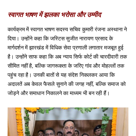
स्वागत भाषण में झलका भरोसा और उम्मीद
कार्यक्रम में स्वागत भाषण सदस्य सचिव कुमारी रंजना अस्थाना ने
दिया। उन्होंने कहा कि जस्टिस सुजीत नारायण प्रसाद के
मार्गदर्शन में झारखंड में विधिक सेवा प्रणाली लगातार मजबूत हुई
है। उन्होंने साफ कहा कि अब न्याय सिर्फ कोर्ट की चारदीवारी तक
सीमित नहीं है, बल्कि जागरूकता के जरिए गांव और मोहल्लों तक
पहुंच रहा है। उनकी बातों से यह संदेश निकलकर आया कि
अदालतें अब केवल फैसले सुनाने की जगह नहीं, बल्कि समाज को
जोड़ने और समाधान निकालने का माध्यम भी बन रही हैं।