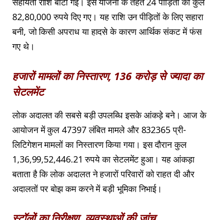
सहायता राशि बांटी गई। इस योजना के तहत 24 पीड़ितों को कुल
82,80,000 रुपये दिए गए। यह राशि उन पीड़ितों के लिए सहारा
बनी, जो किसी अपराध या हादसे के कारण आर्थिक संकट में फंस
गए थे।
हजारों मामलों का निस्तारण, 136 करोड़ से ज्यादा का
सेटलमेंट
लोक अदालत की सबसे बड़ी उपलब्धि इसके आंकड़े बने। आज के
आयोजन में कुल 47397 लंबित मामले और 832365 प्री-
लिटिगेशन मामलों का निस्तारण किया गया। इस दौरान कुल
1,36,99,52,446.21 रुपये का सेटलमेंट हुआ। यह आंकड़ा
बताता है कि लोक अदालत ने हजारों परिवारों को राहत दी और
अदालतों पर बोझ कम करने में बड़ी भूमिका निभाई।
स्टॉलों का निरीक्षण, व्यवस्थाओं की जांच