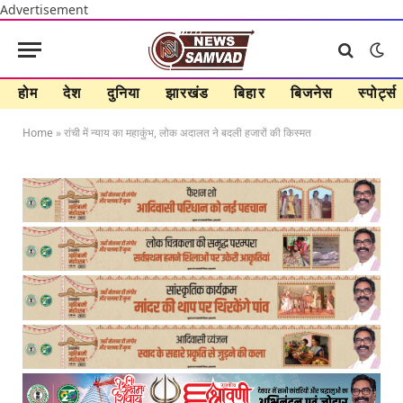
Advertisement
होम
देश
दुनिया
झारखंड
बिहार
बिजनेस
स्पोर्ट्स
Home
»
रांची में न्याय का महाकुंभ, लोक अदालत ने बदली हजारों की किस्मत