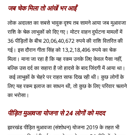
जब चेक मिला तो आंखें भर आईं
लोक अदालत का सबसे भावुक दृश्य तब सामने आया जब मुआवजा
राशि के चेक लाभुकों को दिए गए। मोटर वाहन दुर्घटना मामलों में
36 पीड़ितों के बीच 20,06,40,672 रुपये की राशि वितरित की
गई। इस दौरान गीता सिंह को 13,2,18,496 रुपये का चेक
मिला। माना जा रहा है कि यह रकम उनके लिए केवल पैसा नहीं,
बल्कि उस दर्द का सहारा है जो हादसे के बाद जिंदगी में आया था।
कई लाभुकों के चेहरे पर राहत साफ दिख रही थी। कुछ लोगों के
लिए यह रकम इलाज का साधन थी, तो कुछ के लिए परिवार चलाने
का भरोसा।
पीड़ित मुआवजा योजना से 24 लोगों को मदद
झारखंड पीड़ित मुआवजा (संशोधन) योजना 2019 के तहत भी