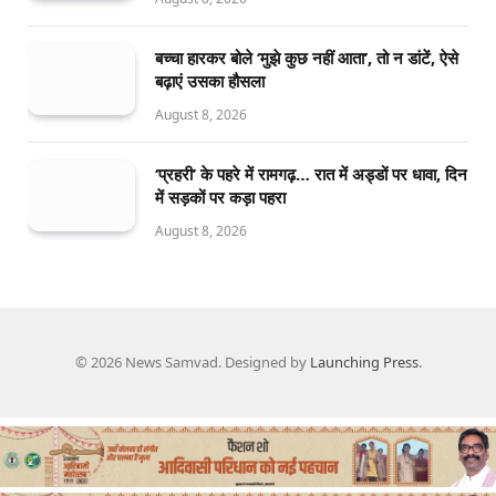
बच्चा हारकर बोले ‘मुझे कुछ नहीं आता’, तो न डांटें, ऐसे
बढ़ाएं उसका हौसला
August 8, 2026
‘प्रहरी’ के पहरे में रामगढ़… रात में अड्डों पर धावा, दिन
में सड़कों पर कड़ा पहरा
August 8, 2026
© 2026 News Samvad. Designed by
Launching Press
.