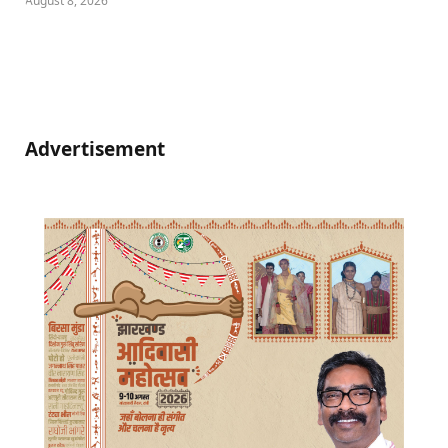
August 8, 2026
Advertisement