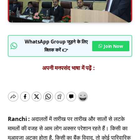
WhatsApp Group जुड़ने के लिए
Join Now
क्लिक करें 👉
अपनी मनपसंद भाषा में पढ़ें :
Ranchi :
अदालतों में तारीख पर तारीख और सालों से लटके
मामलों की वजह से आम लोग अक्सर परेशान रहते हैं। किसी का
मुआवजा अटका होता है, किसी का बैंक विवाद, तो कोई पारिवारिक