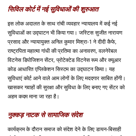
सिविल कोर्ट में नई सुविधाओं की शुरुआत
इस लोक अदालत के साथ रांची व्यवहार न्यायालय में कई नई
सुविधाओं का उद्घाटन भी किया गया। जस्टिस सुजीत नारायण
प्रसाद और न्यायायुक्त अनिल कुमार मिश्रा-1 ने दीदी कैफे,
राष्ट्रपिता महात्मा गांधी की प्रतिमा का अनावरण, वलनेरेबल
विटनेस डिपोजिशन सेंटर, प्रोटेक्टेड विटनेस रूम और क्यूआर
कोड आधारित एप्लिकेशन सिस्टम का उद्घाटन किया। यह
सुविधाएं कोर्ट आने वाले आम लोगों के लिए मददगार साबित होंगी।
खासकर गवाहों की सुरक्षा और सुविधा के लिए बनाए गए सेंटर को
अहम कदम माना जा रहा है।
नुक्कड़ नाटक से सामाजिक संदेश
कार्यक्रम के दौरान समाज को संदेश देने के लिए डायन-बिसाही