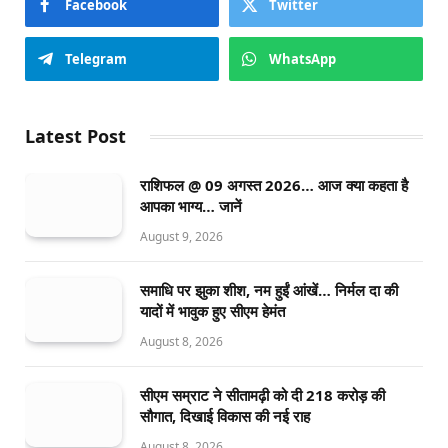
Facebook
Twitter
Telegram
WhatsApp
Latest Post
राशिफल @ 09 अगस्त 2026… आज क्या कहता है
आपका भाग्य… जानें
August 9, 2026
समाधि पर झुका शीश, नम हुईं आंखें… निर्मल दा की
यादों में भावुक हुए सीएम हेमंत
August 8, 2026
सीएम सम्राट ने सीतामढ़ी को दी 218 करोड़ की
सौगात, दिखाई विकास की नई राह
August 8, 2026