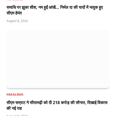
समाधि पर झुका शीश, नम हुईं आंखें… निर्मल दा की यादों में भावुक हुए
सीएम हेमंत
August 8, 2026
HEADLINES
सीएम सम्राट ने सीतामढ़ी को दी 218 करोड़ की सौगात, दिखाई विकास
की नई राह