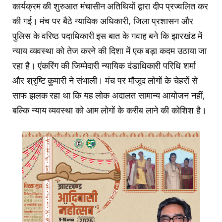
कार्यक्रम की शुरुआत मंचासीन अतिथियों द्वारा दीप प्रज्वलित कर
की गई। मंच पर बैठे न्यायिक अधिकारी, जिला प्रशासन और
पुलिस के वरिष्ठ पदाधिकारी इस बात के गवाह बने कि झारखंड में
न्याय व्यवस्था को तेज करने की दिशा में एक बड़ा कदम उठाया जा
रहा है। एंकरिंग की जिम्मेदारी न्यायिक दंडाधिकारी परिधि शर्मा
और श्रृष्टि कुमारी ने संभाली। मंच पर मौजूद लोगों के चेहरों से
साफ झलक रहा था कि यह लोक अदालत सामान्य आयोजन नहीं,
बल्कि न्याय व्यवस्था को आम लोगों के करीब लाने की कोशिश है।