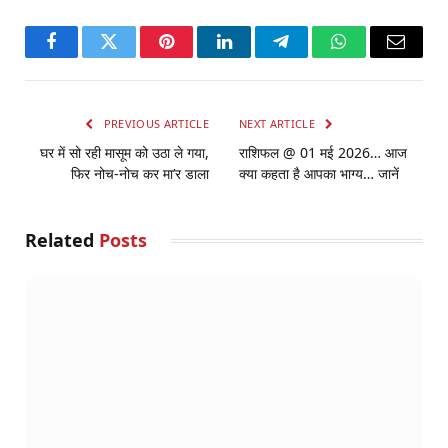
Facebook
Twitter
Pinterest
LinkedIn
Telegram
WhatsApp
Email
PREVIOUS ARTICLE
NEXT ARTICLE
घर में सो रही मासूम को उठा ले गया,
राशिफल @ 01 मई 2026… आज
फिर नोच-नोच कर मा’र डाला
क्या कहता है आपका भाग्य… जानें
Related
Posts