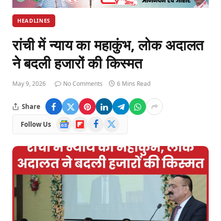
HEADLINES
रांची में न्याय का महाकुंभ, लोक अदालत
ने बदली हजारों की किस्मत
May 9, 2026
No Comments
6 Mins Read
Share
Google
Flipboard
Facebook
X
Follow Us
News
(Twitter)