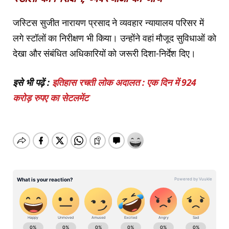
जस्टिस सुजीत नारायण प्रसाद ने व्यवहार न्यायालय परिसर में
लगे स्टॉलों का निरीक्षण भी किया। उन्होंने वहां मौजूद सुविधाओं को
देखा और संबंधित अधिकारियों को जरूरी दिशा-निर्देश दिए।
इसे भी पढ़ें :
इतिहास रचती लोक अदालत : एक दिन में 924
करोड़ रुपए का सेटलमेंट