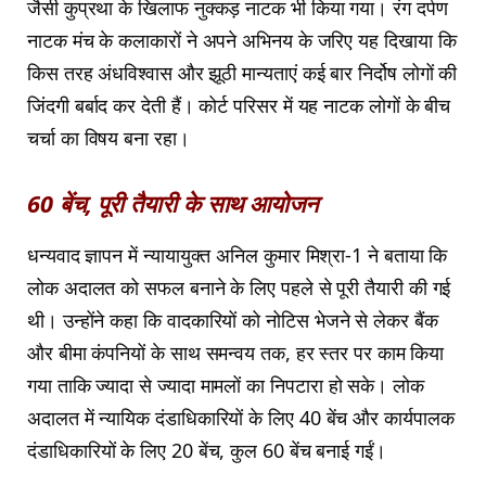
जैसी कुप्रथा के खिलाफ नुक्कड़ नाटक भी किया गया। रंग दर्पण
नाटक मंच के कलाकारों ने अपने अभिनय के जरिए यह दिखाया कि
किस तरह अंधविश्वास और झूठी मान्यताएं कई बार निर्दोष लोगों की
जिंदगी बर्बाद कर देती हैं। कोर्ट परिसर में यह नाटक लोगों के बीच
चर्चा का विषय बना रहा।
60 बेंच, पूरी तैयारी के साथ आयोजन
धन्यवाद ज्ञापन में न्यायायुक्त अनिल कुमार मिश्रा-1 ने बताया कि
लोक अदालत को सफल बनाने के लिए पहले से पूरी तैयारी की गई
थी। उन्होंने कहा कि वादकारियों को नोटिस भेजने से लेकर बैंक
और बीमा कंपनियों के साथ समन्वय तक, हर स्तर पर काम किया
गया ताकि ज्यादा से ज्यादा मामलों का निपटारा हो सके। लोक
अदालत में न्यायिक दंडाधिकारियों के लिए 40 बेंच और कार्यपालक
दंडाधिकारियों के लिए 20 बेंच, कुल 60 बेंच बनाई गईं।