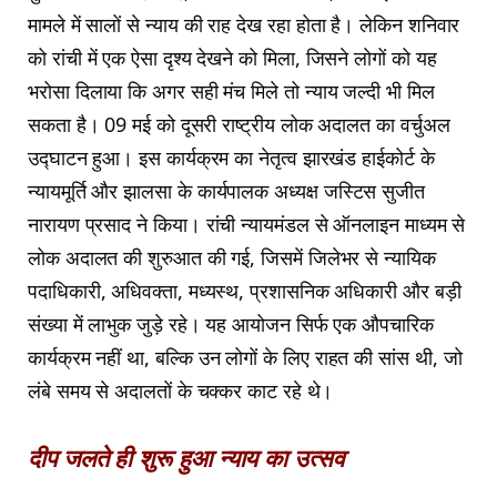
मामले में सालों से न्याय की राह देख रहा होता है। लेकिन शनिवार
को रांची में एक ऐसा दृश्य देखने को मिला, जिसने लोगों को यह
भरोसा दिलाया कि अगर सही मंच मिले तो न्याय जल्दी भी मिल
सकता है। 09 मई को दूसरी राष्ट्रीय लोक अदालत का वर्चुअल
उद्घाटन हुआ। इस कार्यक्रम का नेतृत्व झारखंड हाईकोर्ट के
न्यायमूर्ति और झालसा के कार्यपालक अध्यक्ष जस्टिस सुजीत
नारायण प्रसाद ने किया। रांची न्यायमंडल से ऑनलाइन माध्यम से
लोक अदालत की शुरुआत की गई, जिसमें जिलेभर से न्यायिक
पदाधिकारी, अधिवक्ता, मध्यस्थ, प्रशासनिक अधिकारी और बड़ी
संख्या में लाभुक जुड़े रहे। यह आयोजन सिर्फ एक औपचारिक
कार्यक्रम नहीं था, बल्कि उन लोगों के लिए राहत की सांस थी, जो
लंबे समय से अदालतों के चक्कर काट रहे थे।
दीप जलते ही शुरू हुआ न्याय का उत्सव