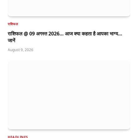
राशिफल
राशिफल @ 09 अगस्त 2026… आज क्या कहता है आपका भाग्य…
जानें
August 9, 2026
HEADLINES