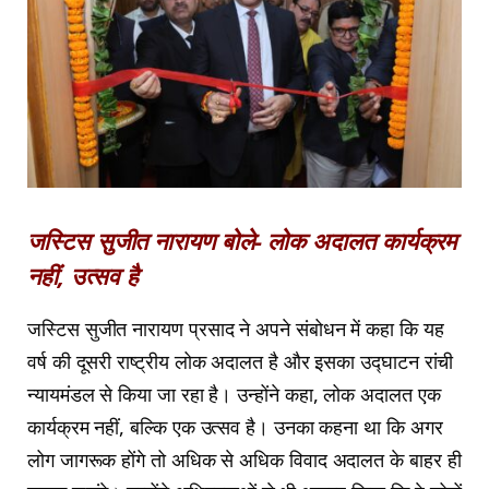
जस्टिस सुजीत नारायण बोले- लोक अदालत कार्यक्रम
नहीं, उत्सव है
जस्टिस सुजीत नारायण प्रसाद ने अपने संबोधन में कहा कि यह
वर्ष की दूसरी राष्ट्रीय लोक अदालत है और इसका उद्घाटन रांची
न्यायमंडल से किया जा रहा है। उन्होंने कहा, लोक अदालत एक
कार्यक्रम नहीं, बल्कि एक उत्सव है। उनका कहना था कि अगर
लोग जागरूक होंगे तो अधिक से अधिक विवाद अदालत के बाहर ही