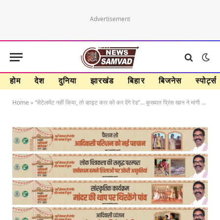
Advertisement
होम
देश
दुनिया
झारखंड
बिहार
बिजनेस
स्पोर्ट्स
Home
»
“सेटेलमेंट नहीं किया, तो व्हाइट कार को कर देंगे रेड”… कुख्यात प्रिंस खान ने मांगी एक करोड़ की रंग’दारी