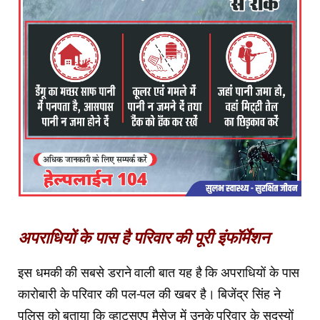
अपराधियों के पास है परिवार की पूरी इंफॉर्मेशन
इस धमकी की सबसे डराने वाली बात यह है कि अपराधियों के पास
कारोबारी के परिवार की पल-पल की खबर है। बिजेंद्र सिंह ने
पुलिस को बताया कि व्हाट्सएप मैसेज में उनके परिवार के सदस्यों