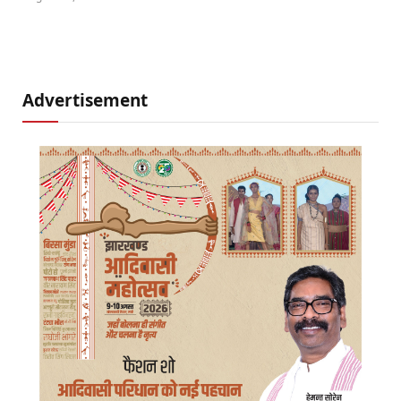
Advertisement