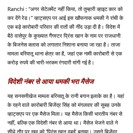
Ranchi : “अगर सेटेलमेंट नहीं किया, तो तुम्हारी व्हाइट कार को
कर देंगे रेड।” व्हाट्सएप पर आई इस खौफनाक धमकी ने रांची के
एक बड़े कारोबारी परिवार की रातों की नींद उड़ा दी है। विदेश में
बैठे वासेपुर के कुख्यात गैंगस्टर प्रिंस खान के नाम पर राजधानी
के बिजनेस क्लास को लगातार निशाना बनाया जा रहा है। ताजा
मामला बरियातू थाना क्षेत्र का है, जहां एक नामी कारोबारी से एक
करोड़ रुपये की भारी-भरकम रंगदारी मांगी गई है।
विदेशी नंबर से आया धमकी भरा मैसेज
यह सनसनीखेज मामला बरियातू के रानी बगान इलाके का है। यहां
के रहने वाले कारोबारी बिजेंद्र सिंह को मंगलवार की सुबह उनके
व्हाट्सएप पर एक मैसेज मिला। यह मैसेज किसी भारतीय नंबर से
नहीं, बल्कि एक विदेशी नंबर से आया था। मैसेज भेजने वाले ने
सीधे तौर पर खुद को ‘प्रिंस खान दुबई’ बताया। उसने बिजेंद्र