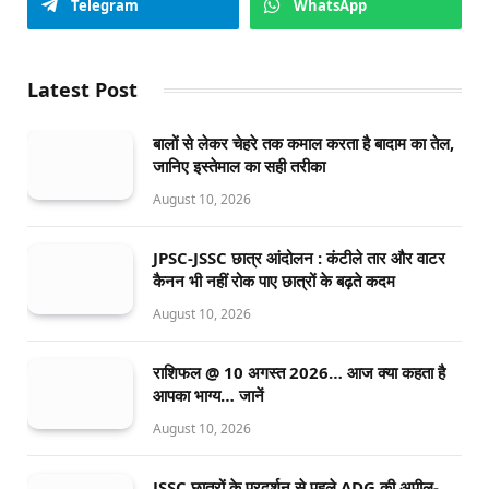
Telegram
WhatsApp
Latest Post
बालों से लेकर चेहरे तक कमाल करता है बादाम का तेल,
जानिए इस्तेमाल का सही तरीका
August 10, 2026
JPSC-JSSC छात्र आंदोलन : कंटीले तार और वाटर
कैनन भी नहीं रोक पाए छात्रों के बढ़ते कदम
August 10, 2026
राशिफल @ 10 अगस्त 2026… आज क्या कहता है
आपका भाग्य… जानें
August 10, 2026
JSSC छात्रों के प्रदर्शन से पहले ADG की अपील-