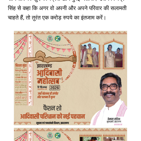
सिंह से कहा कि अगर वो अपनी और अपने परिवार की सलामती
चाहते हैं, तो तुरंत एक करोड़ रुपये का इंतजाम करें।