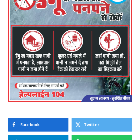
Facebook
Twitter