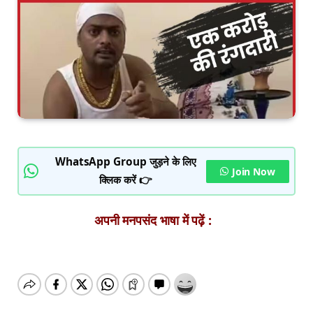
WhatsApp Group जुड़ने के लिए
Join Now
क्लिक करें 👉
अपनी मनपसंद भाषा में पढ़ें :