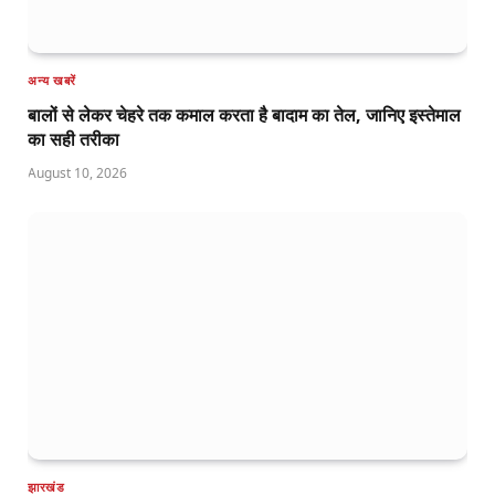
अन्य खबरें
बालों से लेकर चेहरे तक कमाल करता है बादाम का तेल, जानिए इस्तेमाल
का सही तरीका
August 10, 2026
झारखंड