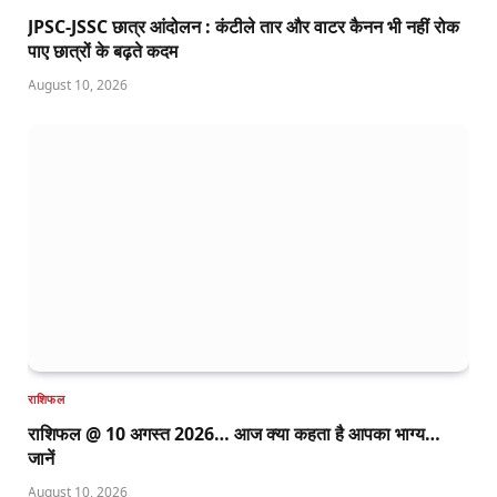
JPSC-JSSC छात्र आंदोलन : कंटीले तार और वाटर कैनन भी नहीं रोक
पाए छात्रों के बढ़ते कदम
August 10, 2026
राशिफल
राशिफल @ 10 अगस्त 2026… आज क्या कहता है आपका भाग्य…
जानें
August 10, 2026