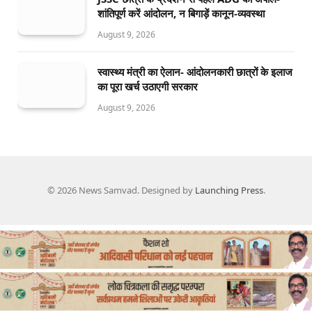
शांतिपूर्ण करें आंदोलन, न बिगाड़ें कानून-व्यवस्था
August 9, 2026
स्वास्थ्य मंत्री का ऐलान- आंदोलनकारी छात्रों के इलाज
का पूरा खर्च उठाएगी सरकार
August 9, 2026
© 2026 News Samvad. Designed by
Launching Press
.