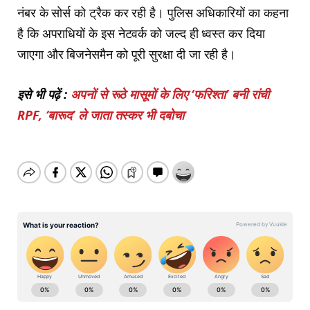
नंबर के सोर्स को ट्रैक कर रही है। पुलिस अधिकारियों का कहना
है कि अपराधियों के इस नेटवर्क को जल्द ही ध्वस्त कर दिया
जाएगा और बिजनेसमैन को पूरी सुरक्षा दी जा रही है।
इसे भी पढ़ें :
अपनों से रूठे मासूमों के लिए ‘फरिश्ता’ बनी रांची
RPF, ‘बारूद’ ले जाता तस्कर भी दबोचा