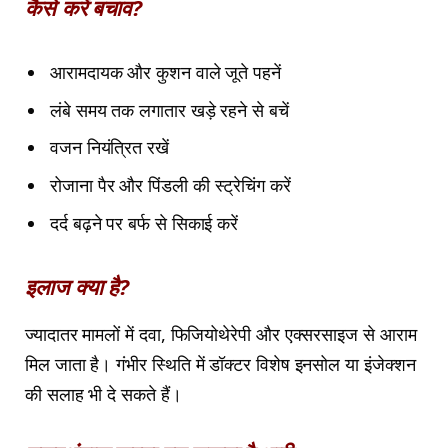
कैसे करें बचाव?
आरामदायक और कुशन वाले जूते पहनें
लंबे समय तक लगातार खड़े रहने से बचें
वजन नियंत्रित रखें
रोजाना पैर और पिंडली की स्ट्रेचिंग करें
दर्द बढ़ने पर बर्फ से सिकाई करें
इलाज क्या है?
ज्यादातर मामलों में दवा, फिजियोथेरेपी और एक्सरसाइज से आराम
मिल जाता है। गंभीर स्थिति में डॉक्टर विशेष इनसोल या इंजेक्शन
की सलाह भी दे सकते हैं।