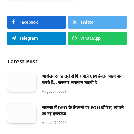
Facebook
Twitter
Telegram
WhatsApp
Latest Post
आंदोलनरत छात्रों से फिर बोले CM हेमंत- आइए बात
करते हैं… सरकार समाधान चाहती है
August 7, 2026
सहरसा में DPO के ठिकानों पर EOU की रेड, खंगाले
जा रहे दस्तावेज
August 7, 2026