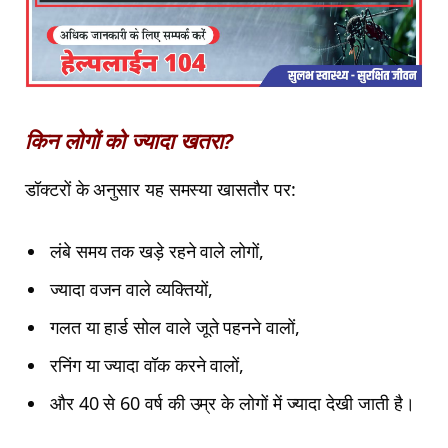
किन लोगों को ज्यादा खतरा?
डॉक्टरों के अनुसार यह समस्या खासतौर पर:
लंबे समय तक खड़े रहने वाले लोगों,
ज्यादा वजन वाले व्यक्तियों,
गलत या हार्ड सोल वाले जूते पहनने वालों,
रनिंग या ज्यादा वॉक करने वालों,
और 40 से 60 वर्ष की उम्र के लोगों में ज्यादा देखी जाती है।