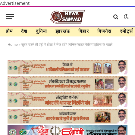
Advertisement
होम
देश
दुनिया
झारखंड
बिहार
बिजनेस
स्पोर्ट्स
Home
»
सुबह उठते ही एड़ी में होता है तेज दर्द? जानिए प्लांटर फेशियाइटिस के खतरे