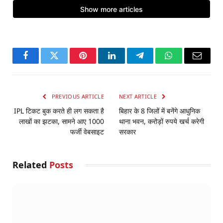
Facebook
Twitter
Pinterest
LinkedIn
Telegram
WhatsApp
Email
PREVIOUS ARTICLE
NEXT ARTICLE
IPL टिकट बुक करते ही लग सकता है
बिहार के 8 जिलों में बनेंगे आधुनिक
लाखों का झटका, सामने आए 1000
थाना भवन, करोड़ों रुपये खर्च करेगी
फर्जी वेबसाइट
सरकार
Related
Posts