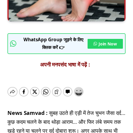
WhatsApp Group जुड़ने के लिए
Join Now
क्लिक करें 👉
अपनी मनपसंद भाषा में पढ़ें :
News Samvad :
सुबह उठते ही एड़ी में तेज चुभन जैसा दर्द…
कुछ कदम चलने के बाद थोड़ा आराम… और फिर लंबे समय तक
खड़े रहने या चलने पर दर्द दोबारा शुरू। अगर आपके साथ भी