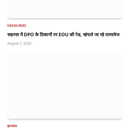
HEADLINES
सहरसा में DPO के ठिकानों पर EOU की रेड, खंगाले जा रहे दस्तावेज
August 7, 2026
झारखंड