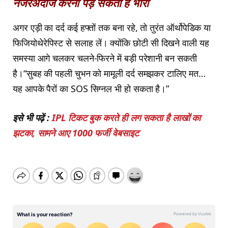
नजरअंदाज करना पड़ सकता है भारी
अगर एड़ी का दर्द कई हफ्तों तक बना रहे, तो तुरंत ऑर्थोपेडिक या
फिजियोथेरेपिस्ट से सलाह लें। क्योंकि छोटी सी दिखने वाली यह
समस्या आगे चलकर चलने-फिरने में बड़ी परेशानी बन सकती
है।“सुबह की पहली चुभन को मामूली दर्द समझकर टालिए मत…
यह आपके पैरों का SOS सिग्नल भी हो सकता है।”
इसे भी पढ़ें :
IPL टिकट बुक करते ही लग सकता है लाखों का
झटका, सामने आए 1000 फर्जी वेबसाइट