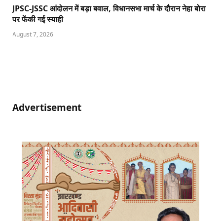
JPSC-JSSC आंदोलन में बड़ा बवाल, विधानसभा मार्च के दौरान नेहा बोरा
पर फेंकी गई स्याही
August 7, 2026
Advertisement