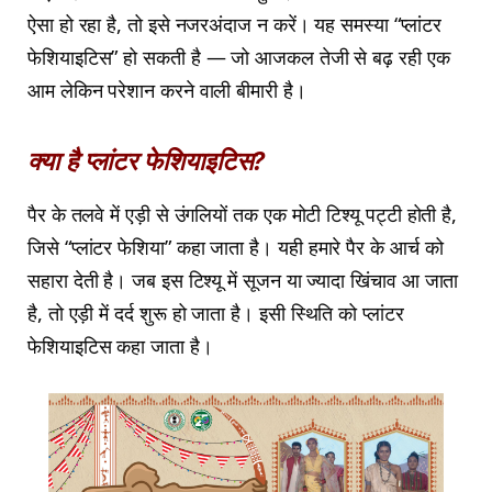
ऐसा हो रहा है, तो इसे नजरअंदाज न करें। यह समस्या “प्लांटर
फेशियाइटिस” हो सकती है — जो आजकल तेजी से बढ़ रही एक
आम लेकिन परेशान करने वाली बीमारी है।
क्या है प्लांटर फेशियाइटिस?
पैर के तलवे में एड़ी से उंगलियों तक एक मोटी टिश्यू पट्टी होती है,
जिसे “प्लांटर फेशिया” कहा जाता है। यही हमारे पैर के आर्च को
सहारा देती है। जब इस टिश्यू में सूजन या ज्यादा खिंचाव आ जाता
है, तो एड़ी में दर्द शुरू हो जाता है। इसी स्थिति को प्लांटर
फेशियाइटिस कहा जाता है।