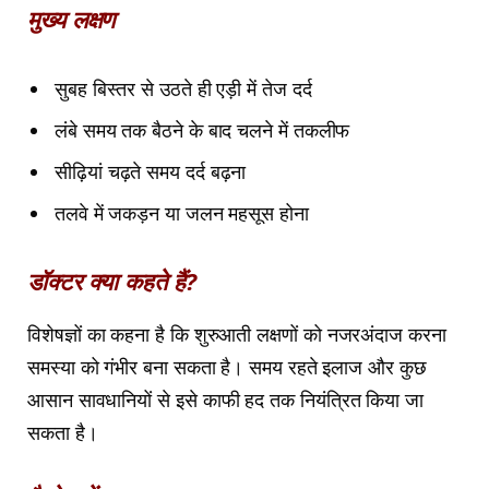
मुख्य लक्षण
सुबह बिस्तर से उठते ही एड़ी में तेज दर्द
लंबे समय तक बैठने के बाद चलने में तकलीफ
सीढ़ियां चढ़ते समय दर्द बढ़ना
तलवे में जकड़न या जलन महसूस होना
डॉक्टर क्या कहते हैं?
विशेषज्ञों का कहना है कि शुरुआती लक्षणों को नजरअंदाज करना
समस्या को गंभीर बना सकता है। समय रहते इलाज और कुछ
आसान सावधानियों से इसे काफी हद तक नियंत्रित किया जा
सकता है।