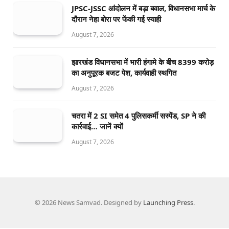
JPSC-JSSC आंदोलन में बड़ा बवाल, विधानसभा मार्च के
दौरान नेहा बोरा पर फेंकी गई स्याही
August 7, 2026
झारखंड विधानसभा में भारी हंगामे के बीच 8399 करोड़
का अनुपूरक बजट पेश, कार्यवाही स्थगित
August 7, 2026
चतरा में 2 SI समेत 4 पुलिसकर्मी सस्पेंड, SP ने की
कार्रवाई… जानें क्यों
August 7, 2026
© 2026 News Samvad. Designed by
Launching Press
.