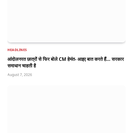
HEADLINES
आंदोलनरत छात्रों से फिर बोले CM हेमंत- आइए बात करते हैं… सरकार
समाधान चाहती है
August 7, 2026