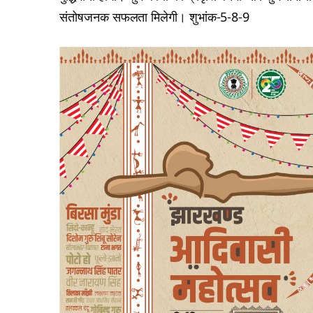
संतोषजनक सफलता मिलेगी। शुभांक-5-8-9