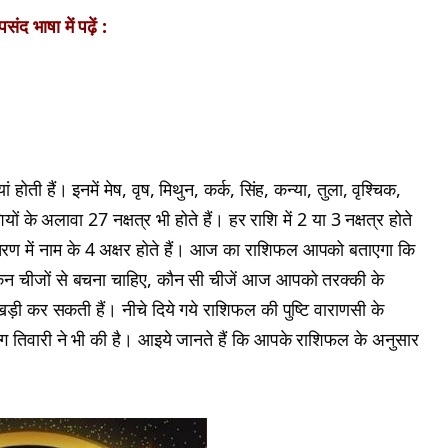
ंद भाषा में पढ़ें :
होती हैं। इनमें मेष, वृष, मिथुन, कर्क, सिंह, कन्या, तुला, वृश्चिक,
ं के अलावा 27 नक्षत्र भी होते हैं। हर राशि में 2 या 3 नक्षत्र होते
। हर चरण में नाम के 4 अक्षर होते हैं। आज का राशिफल आपको बताएगा कि
न चीजों से बचना चाहिए, कौन सी चीजें आज आपको तरक्की के
खड़ी कर सकती हैं। नीचे दिये गये राशिफल की पुष्टि वाराणसी के
अनुराग तिवारी ने भी की है। आइये जानते हैं कि आपके राशिफल के अनुसार