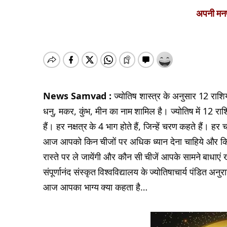
अपनी मनपस
News Samvad :
ज्योतिष शास्त्र के अनुसार 12 राशियां 
धनु, मकर, कुंभ, मीन का नाम शामिल है। ज्योतिष में 12 राशियो
हैं। हर नक्षत्र के 4 भाग होते हैं, जिन्हें चरण कहते हैं
आज आपको किन चीजों पर अधिक ध्यान देना चाहिये और कि
रास्ते पर ले जायेंगी और कौन सी चीजें आपके सामने बाधाएं 
संपूर्णानंद संस्कृत विश्वविद्यालय के ज्योतिषाचार्य पंडित 
आज आपका भाग्य क्या कहता है…