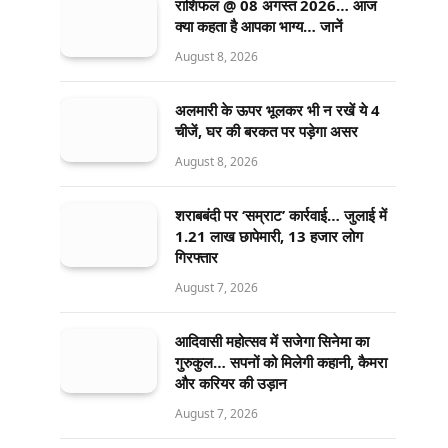
राशिफल @ 08 अगस्त 2026… आज
क्या कहता है आपका भाग्य… जानें
August 8, 2026
अलमारी के ऊपर भूलकर भी न रखें ये 4
चीजें, घर की बरकत पर पड़ेगा असर
August 8, 2026
शराबबंदी पर ‘सम्राट’ कार्रवाई… जुलाई में
1.21 लाख छापेमारी, 13 हजार लोग
गिरफ्तार
August 7, 2026
आदिवासी महोत्सव में सजेगा सिनेमा का
गुरुकुल… सपनों को मिलेगी कहानी, कैमरा
और करियर की उड़ान
August 7, 2026