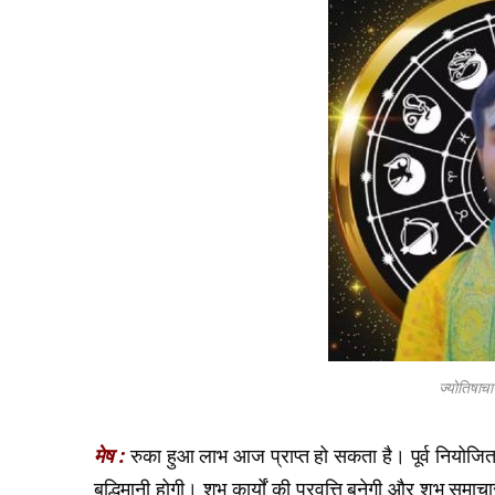
ज्योतिषाचा
मेष :
रुका हुआ लाभ आज प्राप्त हो सकता है। पूर्व नियोजित
बुद्धिमानी होगी। शुभ कार्यों की प्रवृत्ति बनेगी और शुभ समाचार