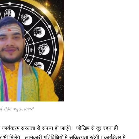
र्य पंडित अनुराग तिवारी
 कार्यक्रम सरलता से संपन्न हो जाएंगे। जोखिम से दूर रहना ही
 भी मिलेंगे। लाभकारी गतिविधियों में संक्रियता रहेगी। कार्यक्षेत्र में