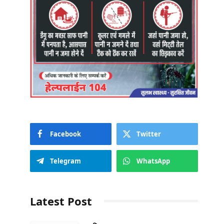
Facebook
Twitter
Telegram
WhatsApp
Latest Post