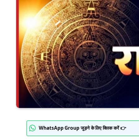
WhatsApp Group जुड़ने के लिए क्लिक करें 👉