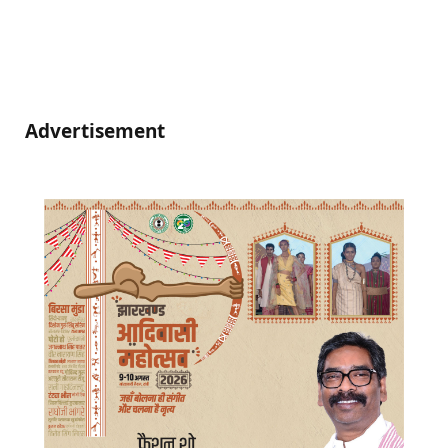
Advertisement