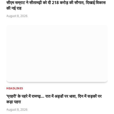
सीएम सम्राट ने सीतामढ़ी को दी 218 करोड़ की सौगात, दिखाई विकास
की नई राह
August 8, 2026
HEADLINES
‘प्रहरी’ के पहरे में रामगढ़… रात में अड्डों पर धावा, दिन में सड़कों पर
कड़ा पहरा
August 8, 2026