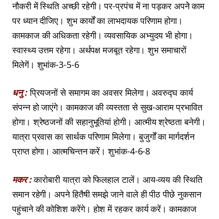
नौकरी में स्थिति अच्छी रहेगी। पर-प्रपंच में ना पड़कर अपनेे काम
पर ध्यान दीजिए। शुभ कार्यों का लाभदायक परिणाम होगा।
कामकाज की अधिकता रहेगी। व्यवसायिक अभ्युदय भी होगा।
स्वास्थ्य उत्तम रहेगा। अर्थपक्ष मजबूत रहेगा। शुभ समाचारों
मिलेगें। शुभांक-3-5-6
धनु :
प्रियजनों से समागम का अवसर मिलेगा। अवरुद्घ कार्य
संपन्न हो जाएंगे। कामकाज की व्यस्तता से सुख-आराम प्रभावित
होगा। श्रेष्ठजनों की सहानुभूतियां होगी। आत्मीय श्रेष्ठता बनेगी।
यात्रा प्रवास का सार्थक परिणाम मिलेगा। बुजुर्गों का मार्गदर्शन
प्राप्त होगा। आत्मचिन्तन करें। शुभांक-4-6-8
मकर :
कारोबारी यात्रा को फिलहाल टालें। आय-व्यय की स्थिति
समान रहेगी। अपने हितैषी समझे जाने वाले ही पीठ पीछे नुकसान
पहुंचाने की कोशिश करेंगे। होश में रहकर कार्य करें। कामकाज