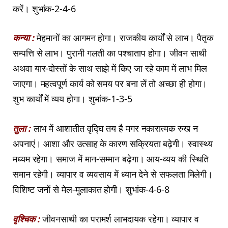
करें। शुभांक-2-4-6
कन्या :
मेहमानों का आगमन होगा। राजकीय कार्यों से लाभ। पैतृक
सम्पत्ति से लाभ। पुरानी गलती का पश्चाताप होगा। जीवन साथी
अथवा यार-दोस्तों के साथ साझे में किए जा रहे काम में लाभ मिल
जाएगा। महत्वपूर्ण कार्य को समय पर बना लें तो अच्छा ही होगा।
शुभ कार्यों में व्यय होगा। शुभांक-1-3-5
तुला :
लाभ में आशातीत वृद्घि तय है मगर नकारात्मक रुख न
अपनाएं। आशा और उत्साह के कारण सक्रियता बढ़ेगी। स्वास्थ्य
मध्यम रहेगा। समाज में मान-सम्मान बढ़ेगा। आय-व्यय की स्थिति
समान रहेगी। व्यापार व व्यवसाय में ध्यान देने से सफलता मिलेगी।
विशिष्ट जनों से मेल-मुलाकात होगी। शुभांक-4-6-8
वृश्चिक :
जीवनसाथी का परामर्श लाभदायक रहेगा। व्यापार व