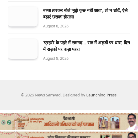
बच्चा हारकर बोले ‘मुझे कुछ नहीं आता’, तो न डांटें, ऐसे
बढ़ाएं उसका हौसला
August 8, 2026
‘प्रहरी’ के पहरे में रामगढ़… रात में अड्डों पर धावा, दिन
में सड़कों पर कड़ा पहरा
August 8, 2026
© 2026 News Samvad. Designed by
Launching Press
.