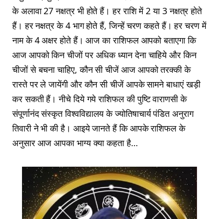
के अलावा 27 नक्षत्र भी होते हैं। हर राशि में 2 या 3 नक्षत्र होते
हैं। हर नक्षत्र के 4 भाग होते हैं, जिन्हें चरण कहते हैं। हर चरण में
नाम के 4 अक्षर होते हैं। आज का राशिफल आपको बताएगा कि
आज आपको किन चीजों पर अधिक ध्यान देना चाहिये और किन
चीजों से बचना चाहिए, कौन सी चीजें आज आपको तरक्की के
रास्ते पर ले जायेंगी और कौन सी चीजें आपके सामने बाधाएं खड़ी
कर सकती हैं। नीचे दिये गये राशिफल की पुष्टि वाराणसी के
संपूर्णानंद संस्कृत विश्वविद्यालय के ज्योतिषाचार्य पंडित अनुराग
तिवारी ने भी की है। आइये जानते हैं कि आपके राशिफल के
अनुसार आज आपका भाग्य क्या कहता है…