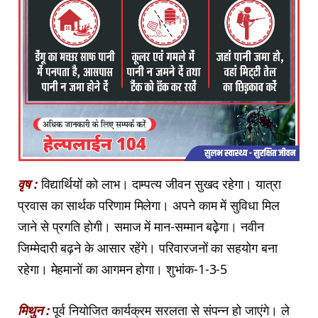
वृष :
विद्यार्थियों को लाभ। दाम्पत्य जीवन सुखद रहेगा। यात्रा
प्रवास का सार्थक परिणाम मिलेगा। अपने काम में सुविधा मिल
जाने से प्रगति होगी। समाज में मान-सम्मान बढ़ेेगा। नवीन
जिम्मेदारी बढ़ने के आसार रहेंगे। परिवारजनों का सहयोग बना
रहेगा। मेहमानों का आगमन होगा। शुभांक-1-3-5
मिथुन :
पूर्व नियोजित कार्यक्रम सरलता से संपन्न हो जाएंगे। ले