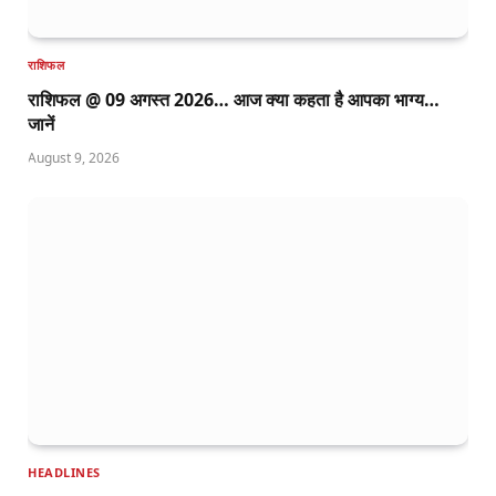
राशिफल
राशिफल @ 09 अगस्त 2026… आज क्या कहता है आपका भाग्य…
जानें
August 9, 2026
HEADLINES