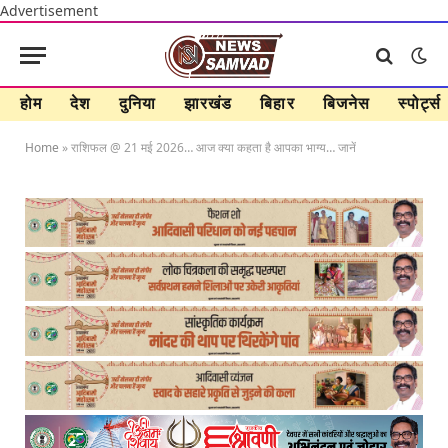
Advertisement
होम
देश
दुनिया
झारखंड
बिहार
बिजनेस
स्पोर्ट्स
Home
»
राशिफल @ 21 मई 2026… आज क्या कहता है आपका भाग्य… जानें