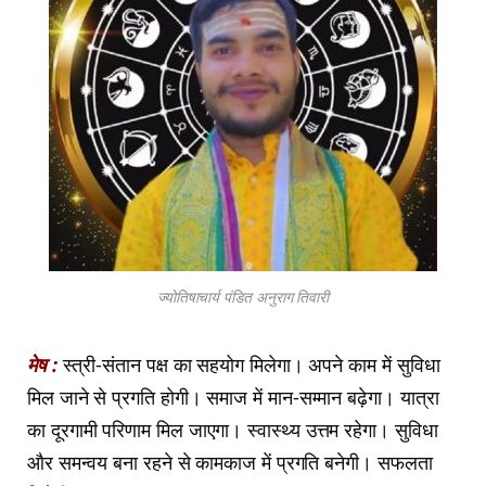
ज्योतिषाचार्य पंडित अनुराग तिवारी
मेष :
स्त्री-संतान पक्ष का सहयोग मिलेगा। अपने काम में सुविधा
मिल जाने से प्रगति होगी। समाज में मान-सम्मान बढ़ेगा। यात्रा
का दूरगामी परिणाम मिल जाएगा। स्वास्थ्य उत्तम रहेगा। सुविधा
और समन्वय बना रहने से कामकाज में प्रगति बनेगी। सफलता