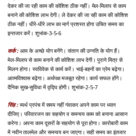
देकर की जा रही काम की कोशिश ठीक नहीं। मेल-मिलाप से काम
बनाने की कोशिश लाभ देगी। ले देकर की जा रही काम की कोशिश
ठीक नहीं। धीरे-धीरे लाभ का मार्ग प्रशस्त होगा उचित समय का
इन्तजार करें। शुभांक-3-5-6
कर्क :
आय के अच्छे योग बनेंगे। संतान की उन्नति के योग हैं।
मेल-मिलाप से काम बनाने की कोशिश लाभ देगी। पुराने मित्र से
मिलन होगा। स्वविवेक से कार्य करें। भाई-बहनों का प्रेम बढ़ेगा।
आत्मविश्वास बढ़ेगा। अर्थपक्ष मजबूत रहेगा। कार्य सफल होंगे।
दैनिक सुख-सुविधा में वृद्घि होगी। शुभांक-2-5-7
सिंह :
व्यर्थ प्रपंच में समय नहीं गंवाकर अपने काम पर ध्यान
दीजिए। परिवारजन का सहयोग व समन्वय काम को बनाना आसान
करेगा। अपना काम दूसरों के सहयोग से पूरा होगा। कारोबारी काम
में नवीन तालमेल और समन्वय बन जाएगा। सही समय का इंतजार