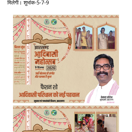
मिलेगी। शुभांक-5-7-9