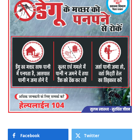
Facebook
Twitter