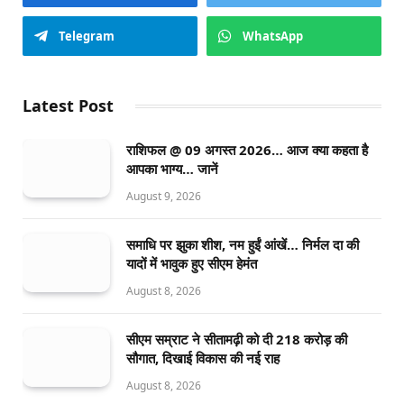
Telegram
WhatsApp
Latest Post
राशिफल @ 09 अगस्त 2026… आज क्या कहता है
आपका भाग्य… जानें
August 9, 2026
समाधि पर झुका शीश, नम हुईं आंखें… निर्मल दा की
यादों में भावुक हुए सीएम हेमंत
August 8, 2026
सीएम सम्राट ने सीतामढ़ी को दी 218 करोड़ की
सौगात, दिखाई विकास की नई राह
August 8, 2026