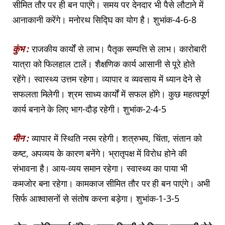
सीमित तौर पर ही बन पाएंगे। समय पर देनदार भी पैसे लौटाने में
आनाकानी करेंगे। मनोरथ सिद्घि का योग है। शुभांक-4-6-8
कुंभ :
राजकीय कार्यों से लाभ। पैतृक सम्पत्ति से लाभ। कारोबारी
यात्रा को फिलहाल टालें। शैक्षणिक कार्य आसानी से पूरे होते
रहेंगे। स्वास्थ्य उत्तम रहेगा। व्यापार व व्यवसाय में ध्यान देने से
सफलता मिलेगी। श्रम साध्य कार्यों में सफल होंगे। कुछ महत्वपूर्ण
कार्य बनाने के लिए भाग-दौड़ रहेगी। शुभांक-2-4-5
मीन :
व्यापार में स्थिति नरम रहेगी। शत्रुभय, चिंता, संतान को
कष्ट, अपव्यय के कारण बनेंगे। भ्रातृपक्ष में विरोध होने की
संभावना है। आय-व्यय समान रहेगा। स्वास्थ्य का पाया भी
कमजोर बना रहेगा। कामकाज सीमित तौर पर ही बन पाएंगे। अभी
सिर्फ आश्वासनों से संतोष करना बड़ेगा। शुभांक-1-3-5