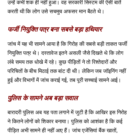
उन्हें कभी शक ही नहीं हुआ। वह सरकारी सिस्टम की ऐसी बातें
करती थी कि लोग उसे सचमुच अफसर मान बैठते थे।
फर्जी नियुक्ति पत्र बना सबसे बड़ा हथियार
जांच में यह भी सामने आया है कि गिरोह की सबसे बड़ी ताकत फर्जी
नियुक्ति पत्र थे। दस्तावेज इतने असली जैसे दिखते थे कि लोग
लंबे समय तक धोखे में रहे। कुछ पीड़ितों ने तो रिश्तेदारों और
परिचितों के बीच मिठाई तक बांट दी थी। लेकिन जब जॉइनिंग नहीं
हुई और विभागों में जांच कराई गई, तब पूरी सच्चाई सामने आई।
पुलिस के सामने अब बड़ा सवाल
बारादरी पुलिस अब यह पता लगाने में जुटी है कि आखिर इस गिरोह
ने कितने लोगों को शिकार बनाया। पुलिस को आशंका है कि कई
पीड़ित अभी सामने ही नहीं आए हैं। जांच एजेंसियां बैंक खातों,