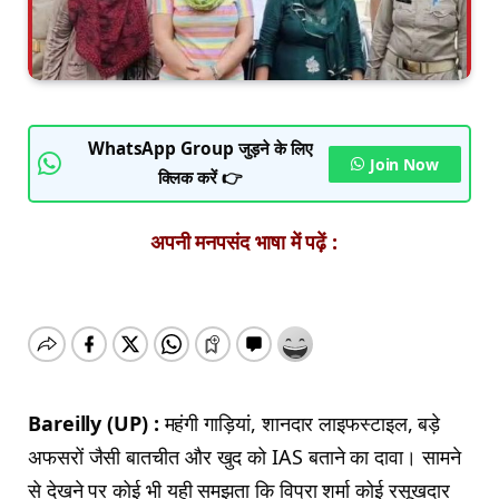
WhatsApp Group जुड़ने के लिए
Join Now
क्लिक करें 👉
अपनी मनपसंद भाषा में पढ़ें :
Bareilly (UP) :
महंगी गाड़ियां, शानदार लाइफस्टाइल, बड़े
अफसरों जैसी बातचीत और खुद को IAS बताने का दावा। सामने
से देखने पर कोई भी यही समझता कि विप्रा शर्मा कोई रसूखदार