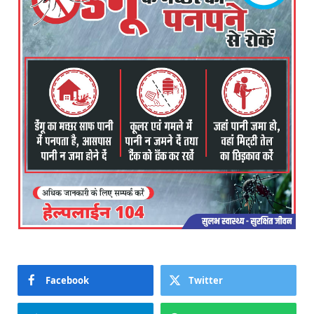
Facebook
Twitter