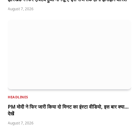
August 7, 2026
HEADLINES
PM मोदी ने फिर जारी किया दो मिनट का इंस्टा वीडियो, इस बार क्या…
देखें
August 7, 2026