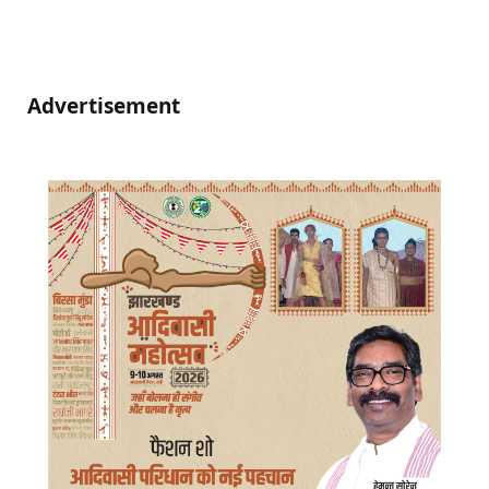
Advertisement