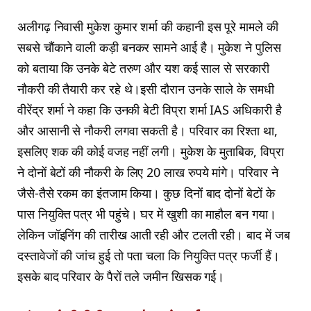
अलीगढ़ निवासी मुकेश कुमार शर्मा की कहानी इस पूरे मामले की
सबसे चौंकाने वाली कड़ी बनकर सामने आई है। मुकेश ने पुलिस
को बताया कि उनके बेटे तरुण और यश कई साल से सरकारी
नौकरी की तैयारी कर रहे थे।इसी दौरान उनके साले के समधी
वीरेंद्र शर्मा ने कहा कि उनकी बेटी विप्रा शर्मा IAS अधिकारी है
और आसानी से नौकरी लगवा सकती है। परिवार का रिश्ता था,
इसलिए शक की कोई वजह नहीं लगी। मुकेश के मुताबिक, विप्रा
ने दोनों बेटों की नौकरी के लिए 20 लाख रुपये मांगे। परिवार ने
जैसे-तैसे रकम का इंतजाम किया। कुछ दिनों बाद दोनों बेटों के
पास नियुक्ति पत्र भी पहुंचे। घर में खुशी का माहौल बन गया।
लेकिन जॉइनिंग की तारीख आती रही और टलती रही। बाद में जब
दस्तावेजों की जांच हुई तो पता चला कि नियुक्ति पत्र फर्जी हैं।
इसके बाद परिवार के पैरों तले जमीन खिसक गई।