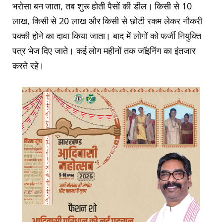
भरोसा बन जाता, तब शुरू होती पैसों की डील। किसी से 10
लाख, किसी से 20 लाख और किसी से छोटी रकम लेकर नौकरी
पक्की होने का दावा किया जाता। बाद में लोगों को फर्जी नियुक्ति
पत्र भेज दिए जाते। कई लोग महीनों तक जॉइनिंग का इंतजार
करते रहे।