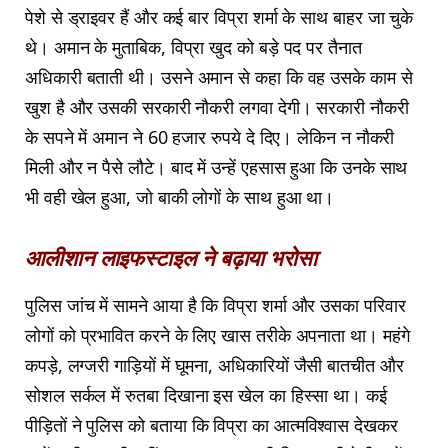
पेशे से ड्राइवर हैं और कई बार विप्रा शर्मा के साथ बाहर जा चुके
थे। अमान के मुताबिक, विप्रा खुद को बड़े पद पर तैनात
अधिकारी बताती थी। उसने अमान से कहा कि वह उसके काम से
खुश है और उसकी सरकारी नौकरी लगवा देगी। सरकारी नौकरी
के सपने में अमान ने 60 हजार रुपये दे दिए। लेकिन न नौकरी
मिली और न पैसे लौटे। बाद में उन्हें एहसास हुआ कि उनके साथ
भी वही खेल हुआ, जो बाकी लोगों के साथ हुआ था।
आलीशान लाइफस्टाइल ने बढ़ाया भरोसा
पुलिस जांच में सामने आया है कि विप्रा शर्मा और उसका परिवार
लोगों को प्रभावित करने के लिए खास तरीके अपनाता था। महंगे
कपड़े, लग्जरी गाड़ियों में घूमना, अधिकारियों जैसी बातचीत और
सोशल सर्कल में रुतबा दिखाना इस खेल का हिस्सा था। कई
पीड़ितों ने पुलिस को बताया कि विप्रा का आत्मविश्वास देखकर