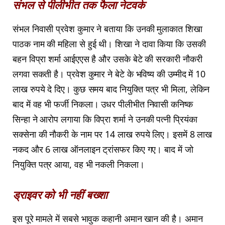
संभल से पीलीभीत तक फैला नेटवर्क
संभल निवासी प्रवेश कुमार ने बताया कि उनकी मुलाकात शिखा
पाठक नाम की महिला से हुई थी। शिखा ने दावा किया कि उसकी
बहन विप्रा शर्मा आईएएस है और उसके बेटे की सरकारी नौकरी
लगवा सकती है। प्रवेश कुमार ने बेटे के भविष्य की उम्मीद में 10
लाख रुपये दे दिए। कुछ समय बाद नियुक्ति पत्र भी मिला, लेकिन
बाद में वह भी फर्जी निकला। उधर पीलीभीत निवासी कनिष्क
सिन्हा ने आरोप लगाया कि विप्रा शर्मा ने उनकी पत्नी प्रियंका
सक्सेना की नौकरी के नाम पर 14 लाख रुपये लिए। इसमें 8 लाख
नकद और 6 लाख ऑनलाइन ट्रांसफर किए गए। बाद में जो
नियुक्ति पत्र आया, वह भी नकली निकला।
ड्राइवर को भी नहीं बख्शा
इस पूरे मामले में सबसे भावुक कहानी अमान खान की है। अमान