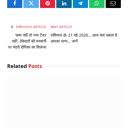
Facebook
Twitter
Pinterest
LinkedIn
Telegram
WhatsApp
Email
PREVIOUS ARTICLE
NEXT ARTICLE
‘काम नहीं तो नया टेंडर
राशिफल @ 21 मई 2026… आज क्या कहता है
नहीं’, ठेकेदारों की मनमानी
आपका भाग्य… जानें
पर मंत्री दीपिका का शिकंजा
Related
Posts