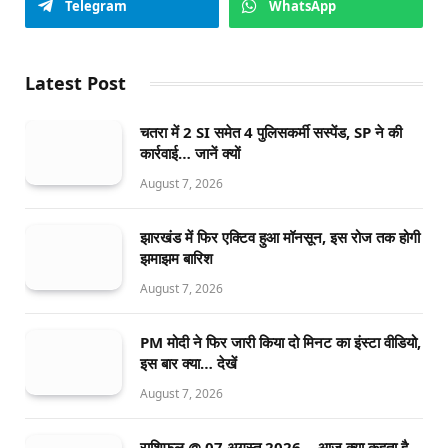
Telegram
WhatsApp
Latest Post
चतरा में 2 SI समेत 4 पुलिसकर्मी सस्पेंड, SP ने की
कार्रवाई… जानें क्यों
August 7, 2026
झारखंड में फिर एक्टिव हुआ मॉनसून, इस रोज तक होगी
झमाझम बारिश
August 7, 2026
PM मोदी ने फिर जारी किया दो मिनट का इंस्टा वीडियो,
इस बार क्या… देखें
August 7, 2026
राशिफल @ 07 अगस्त 2026… आज क्या कहता है