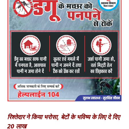
रिश्तेदार ने किया भरोसा, बेटों के भविष्य के लिए दे दिए
20 लाख