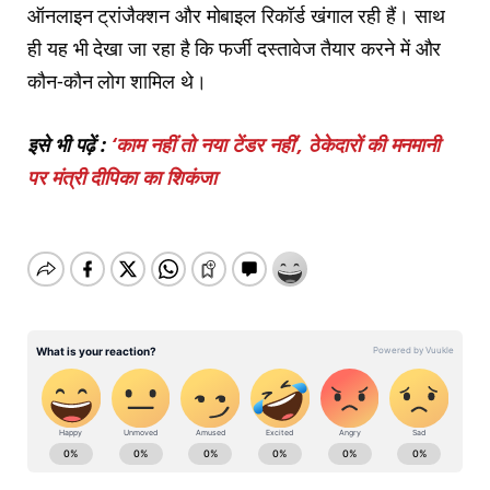
ऑनलाइन ट्रांजैक्शन और मोबाइल रिकॉर्ड खंगाल रही हैं। साथ
ही यह भी देखा जा रहा है कि फर्जी दस्तावेज तैयार करने में और
कौन-कौन लोग शामिल थे।
इसे भी पढ़ें :
‘काम नहीं तो नया टेंडर नहीं’, ठेकेदारों की मनमानी
पर मंत्री दीपिका का शिकंजा