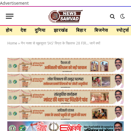
Advertisement
होम
देश
दुनिया
झारखंड
बिहार
बिजनेस
स्पोर्ट्स
Home
»
नैन नक्श से खूबसूरत ‘IAS’ विप्रा के खिलाफ 28 FIR… जानें क्यों