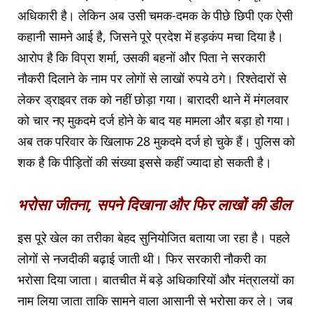
अधिकारी है। लेकिन अब उसी चमक-दमक के पीछे छिपी एक ऐसी
कहानी सामने आई है, जिसने पूरे प्रदेश में हड़कंप मचा दिया है।
आरोप है कि विप्रा शर्मा, उसकी बहनों और पिता ने सरकारी
नौकरी दिलाने के नाम पर लोगों से लाखों रुपये ठगे। रिश्तेदारों से
लेकर ड्राइवर तक को नहीं छोड़ा गया। बारादरी थाने में मंगलवार
को चार नए मुकदमे दर्ज होने के बाद यह मामला और बड़ा हो गया।
अब तक परिवार के खिलाफ 28 मुकदमे दर्ज हो चुके हैं। पुलिस को
शक है कि पीड़ितों की संख्या इससे कहीं ज्यादा हो सकती है।
भरोसा जीतना, सपने दिखाना और फिर लाखों की डील
इस पूरे खेल का तरीका बेहद सुनियोजित बताया जा रहा है। पहले
लोगों से नजदीकी बढ़ाई जाती थी। फिर सरकारी नौकरी का
भरोसा दिया जाता। बातचीत में बड़े अधिकारियों और मंत्रालयों का
नाम लिया जाता ताकि सामने वाला आसानी से भरोसा कर ले। जब