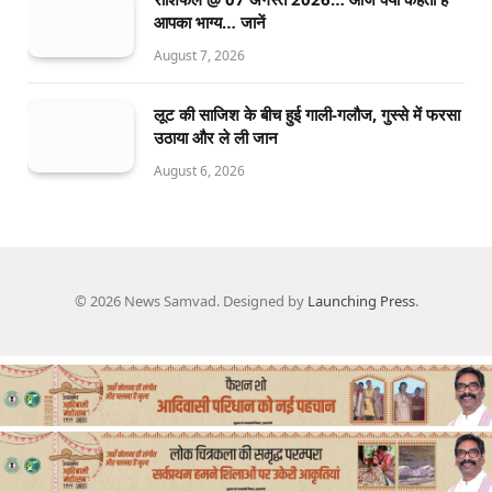
आपका भाग्य… जानें
August 7, 2026
लूट की साजिश के बीच हुई गाली-गलौज, गुस्से में फरसा
उठाया और ले ली जान
August 6, 2026
© 2026 News Samvad. Designed by
Launching Press
.