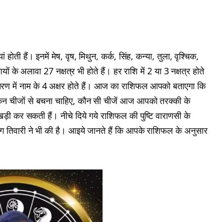
होती हैं। इनमें मेष, वृष, मिथुन, कर्क, सिंह, कन्या, तुला, वृश्चिक,
ं के अलावा 27 नक्षत्र भी होते हैं। हर राशि में 2 या 3 नक्षत्र होते
। हर चरण में नाम के 4 अक्षर होते हैं। आज का राशिफल आपको बताएगा कि
न चीजों से बचना चाहिए, कौन सी चीजें आज आपको तरक्की के
खड़ी कर सकती हैं। नीचे दिये गये राशिफल की पुष्टि वाराणसी के
अनुराग तिवारी ने भी की है। आइये जानते हैं कि आपके राशिफल के अनुसार