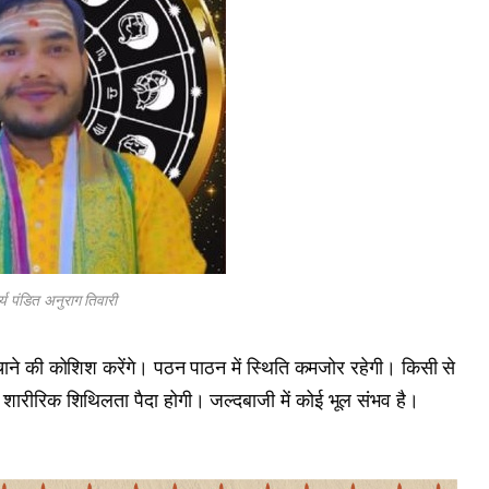
र्य पंडित अनुराग तिवारी
ंचाने की कोशिश करेंगे। पठन पाठन में स्थिति कमजोर रहेगी। किसी से
शारीरिक शिथिलता पैदा होगी। जल्दबाजी में कोई भूल संभव है।