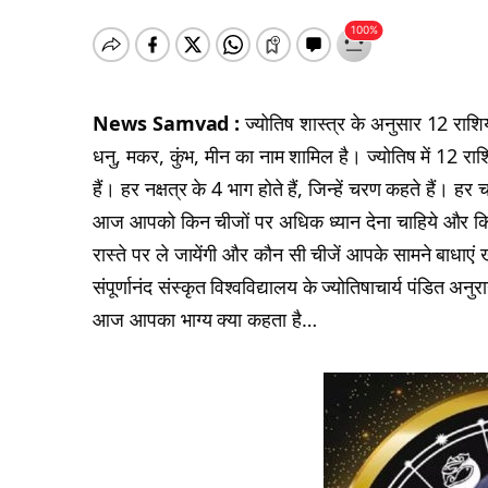
News Samvad :
ज्योतिष शास्त्र के अनुसार 12 राशियां 
धनु, मकर, कुंभ, मीन का नाम शामिल है। ज्योतिष में 12 राशियो
हैं। हर नक्षत्र के 4 भाग होते हैं, जिन्हें चरण कहते हैं
आज आपको किन चीजों पर अधिक ध्यान देना चाहिये और कि
रास्ते पर ले जायेंगी और कौन सी चीजें आपके सामने बाधाएं 
संपूर्णानंद संस्कृत विश्वविद्यालय के ज्योतिषाचार्य पंडित 
आज आपका भाग्य क्या कहता है…