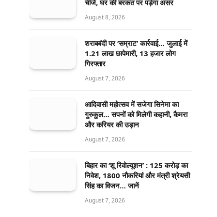
चीजें, घर की बरकत पर पड़ेगा असर
August 8, 2026
शराबबंदी पर ‘सम्राट’ कार्रवाई… जुलाई में
1.21 लाख छापेमारी, 13 हजार लोग
गिरफ्तार
August 7, 2026
आदिवासी महोत्सव में सजेगा सिनेमा का
गुरुकुल… सपनों को मिलेगी कहानी, कैमरा
और करियर की उड़ान
August 7, 2026
बिहार का ‘शू रिवोल्यूशन’ : 125 करोड़ का
निवेश, 1800 नौकरियां और मंत्री श्रेयसी
सिंह का विजन… जानें
August 7, 2026