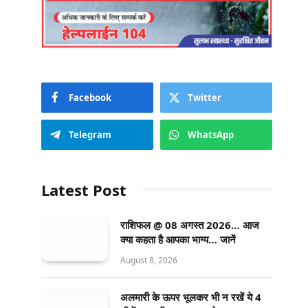
Facebook
Twitter
Telegram
WhatsApp
Latest Post
राशिफल @ 08 अगस्त 2026… आज
क्या कहता है आपका भाग्य… जानें
August 8, 2026
अलमारी के ऊपर भूलकर भी न रखें ये 4