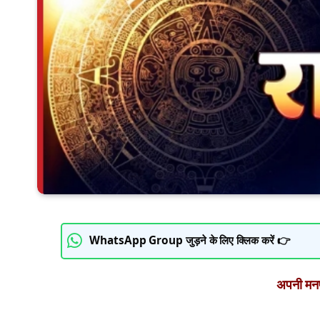
WhatsApp Group जुड़ने के लिए क्लिक करें 👉
अपनी मनपस