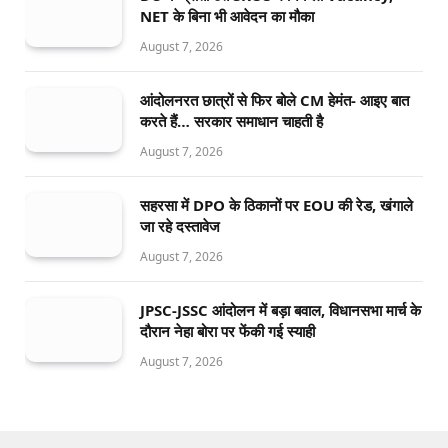
NET के बिना भी आवेदन का मौका
August 7, 2026
आंदोलनरत छात्रों से फिर बोले CM हेमंत- आइए बात
करते हैं… सरकार समाधान चाहती है
August 7, 2026
सहरसा में DPO के ठिकानों पर EOU की रेड, खंगाले
जा रहे दस्तावेज
August 7, 2026
JPSC-JSSC आंदोलन में बड़ा बवाल, विधानसभा मार्च के
दौरान नेहा बोरा पर फेंकी गई स्याही
August 7, 2026