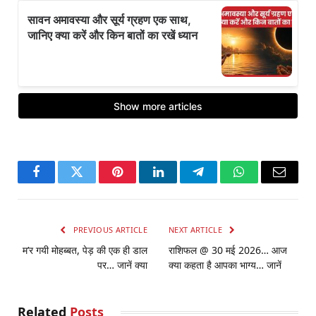
Facebook
Twitter
Pinterest
LinkedIn
Telegram
WhatsApp
Email
PREVIOUS ARTICLE
NEXT ARTICLE
म’र गयी मोहब्बत, पेड़ की एक ही डाल
राशिफल @ 30 मई 2026… आज
पर… जानें क्या
क्या कहता है आपका भाग्य… जानें
Related
Posts