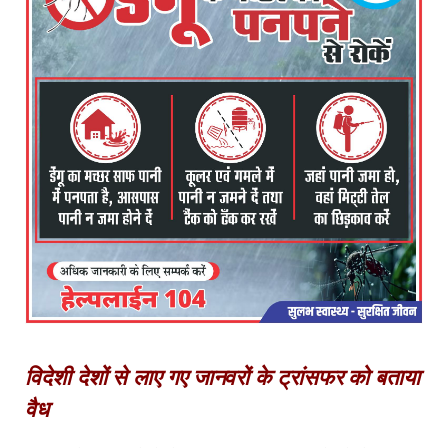
विदेशी देशों से लाए गए जानवरों के ट्रांसफर को बताया
वैध