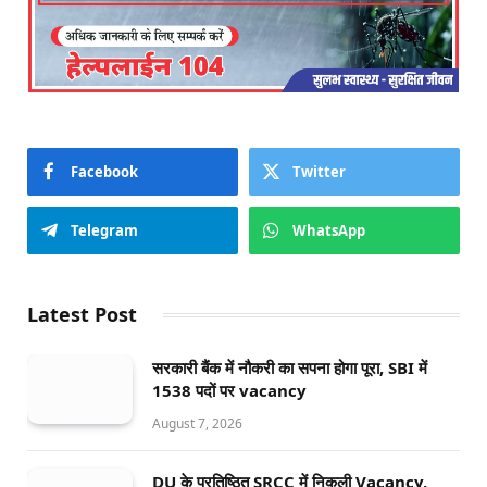
Facebook
Twitter
Telegram
WhatsApp
Latest Post
सरकारी बैंक में नौकरी का सपना होगा पूरा, SBI में
1538 पदों पर vacancy
August 7, 2026
DU के प्रतिष्ठित SRCC में निकली Vacancy,