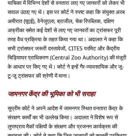
याचिका में विभिन्न देशों से वनतारा लाए गए जानवरों को लेकर भी
सवाल उठाए गए थे। इस पर कोर्ट ने स्पष्ट कहा कि संयुक्त अरब
अमीरात (यूएई), वेनेजुएला, ब्राजील, चेक रिपब्लिक, दक्षिण
अफ्रीका समेत कई देशों से लाए गए जानवरों का ट्रांसफर पूरी
तरह वैध प्रक्रिया के तहत किया गया था। अदालत ने कहा कि
सभी ट्रांसफर जरूरी दस्तावेजों, CITES परमिट और केंद्रीय
चिड़ियाघर प्राधिकरण (Central Zoo Authority) की मंजूरी
के आधार पर किए गए थे। कोर्ट ने इन्हें गैर-व्यावसायिक और जू-
टू-जू ट्रांसफर की श्रेणी में माना।
जामनगर केंद्र की भूमिका को भी सराहा
सुप्रीम कोर्ट ने अपने आदेश में जामनगर स्थित वनतारा केंद्र के
संरक्षण कार्यों का भी उल्लेख किया। अदालत ने विशेष रूप से
लुप्तप्राय मैकॉ पक्षियों के संरक्षण और प्रजनन कार्यक्रम की
सराहना की। कोर्ट ने कहा कि जिन जानवरों को कानूनी प्रक्रिया