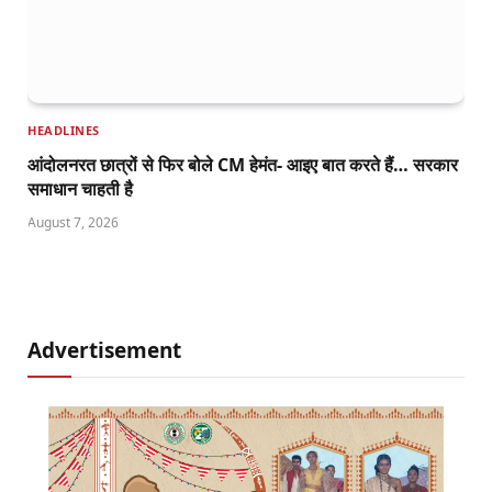
HEADLINES
आंदोलनरत छात्रों से फिर बोले CM हेमंत- आइए बात करते हैं… सरकार
समाधान चाहती है
August 7, 2026
Advertisement