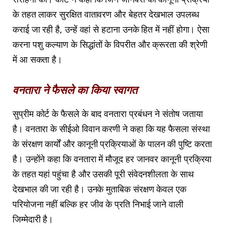
के तहत लाकर सुरक्षित वातावरण और बेहतर देखभाल उपलब्ध
कराई जा रही है, उन्हें वहां से हटाना उनके हित में नहीं होगा। ऐसा
करना पशु कल्याण के सिद्धांतों के विपरीत और क्रूरता की श्रेणी
में आ सकता है।
वनतारा ने फैसले का किया स्वागत
सुप्रीम कोर्ट के फैसले के बाद वनतारा प्रबंधन ने संतोष जताया
है। वनतारा के सीईओ विवान करणी ने कहा कि यह फैसला संस्था
के संरक्षण कार्यों और कानूनी प्रक्रियाओं के पालन की पुष्टि करता
है। उन्होंने कहा कि वनतारा में मौजूद हर जानवर कानूनी प्रक्रिया
के तहत यहां पहुंचा है और उसकी पूरी संवेदनशीलता के साथ
देखभाल की जा रही है। उनके मुताबिक संरक्षण केवल एक
परियोजना नहीं बल्कि हर जीव के प्रति निभाई जाने वाली
जिम्मेदारी है।