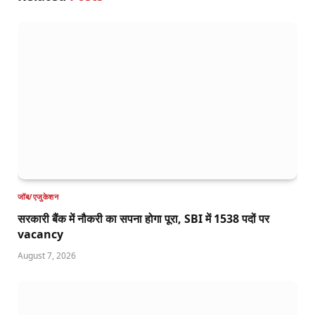
जॉब/एजुकेशन
सरकारी बैंक में नौकरी का सपना होगा पूरा, SBI में 1538 पदों पर
vacancy
August 7, 2026