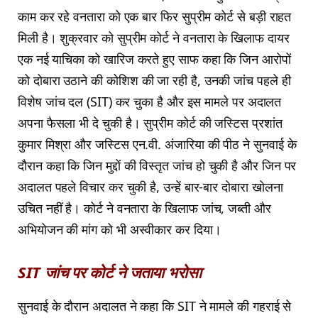
काम कर रहे वनतारा को एक बार फिर सुप्रीम कोर्ट से बड़ी राहत
मिली है। शुक्रवार को सुप्रीम कोर्ट ने वनतारा के खिलाफ दायर
एक नई याचिका को खारिज करते हुए साफ कहा कि जिन आरोपों
को दोबारा उठाने की कोशिश की जा रही है, उनकी जांच पहले ही
विशेष जांच दल (SIT) कर चुका है और इस मामले पर अदालत
अपना फैसला भी दे चुकी है। सुप्रीम कोर्ट की जस्टिस प्रशांत
कुमार मिश्रा और जस्टिस एन.वी. अंजारिया की पीठ ने सुनवाई के
दौरान कहा कि जिन मुद्दों की विस्तृत जांच हो चुकी है और जिन पर
अदालत पहले विचार कर चुकी है, उन्हें बार-बार दोबारा खोलना
उचित नहीं है। कोर्ट ने वनतारा के खिलाफ जांच, जब्ती और
अभियोजन की मांग को भी अस्वीकार कर दिया।
SIT जांच पर कोर्ट ने जताया भरोसा
सुनवाई के दौरान अदालत ने कहा कि SIT ने मामले की गहराई से