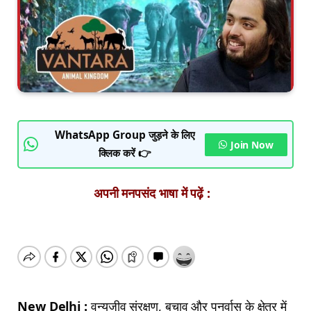
WhatsApp Group जुड़ने के लिए
Join Now
क्लिक करें 👉
अपनी मनपसंद भाषा में पढ़ें :
New Delhi :
वन्यजीव संरक्षण, बचाव और पुनर्वास के क्षेत्र में