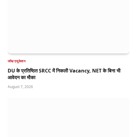
जॉब/एजुकेशन
DU के प्रतिष्ठित SRCC में निकली Vacancy, NET के बिना भी
आवेदन का मौका
August 7, 2026