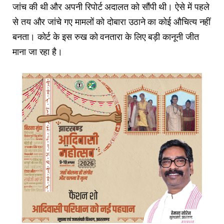
जांच की थी और अपनी रिपोर्ट अदालत को सौंपी थी। ऐसे में पहले
से तय और जांचे गए मामलों को दोबारा उठाने का कोई औचित्य नहीं
बनता। कोर्ट के इस रुख को वनतारा के लिए बड़ी कानूनी जीत
माना जा रहा है।