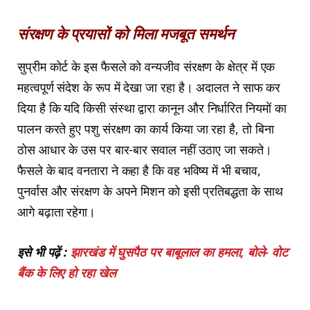
संरक्षण के प्रयासों को मिला मजबूत समर्थन
सुप्रीम कोर्ट के इस फैसले को वन्यजीव संरक्षण के क्षेत्र में एक
महत्वपूर्ण संदेश के रूप में देखा जा रहा है। अदालत ने साफ कर
दिया है कि यदि किसी संस्था द्वारा कानून और निर्धारित नियमों का
पालन करते हुए पशु संरक्षण का कार्य किया जा रहा है, तो बिना
ठोस आधार के उस पर बार-बार सवाल नहीं उठाए जा सकते।
फैसले के बाद वनतारा ने कहा है कि वह भविष्य में भी बचाव,
पुनर्वास और संरक्षण के अपने मिशन को इसी प्रतिबद्धता के साथ
आगे बढ़ाता रहेगा।
इसे भी पढ़ें :
झारखंड में घुसपैठ पर बाबूलाल का हमला, बोले- वोट
बैंक के लिए हो रहा खेल