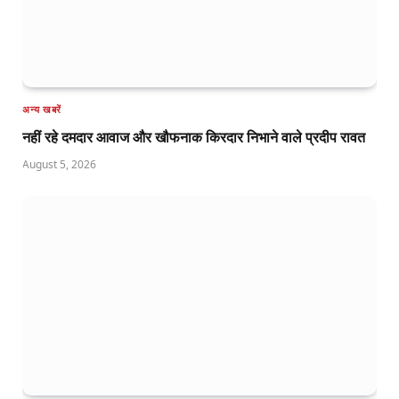
अन्य खबरें
नहीं रहे दमदार आवाज और खौफनाक किरदार निभाने वाले प्रदीप रावत
August 5, 2026