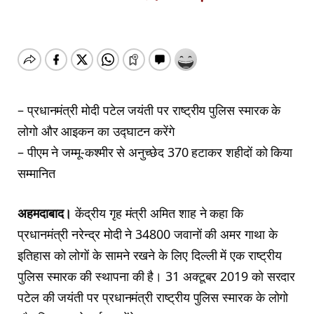
– प्रधानमंत्री मोदी पटेल जयंती पर राष्ट्रीय पुलिस स्मारक के
लोगो और आइकन का उद्घाटन करेंगे
– पीएम ने जम्मू-कश्मीर से अनुच्छेद 370 हटाकर शहीदों को किया
सम्मानित
अहमदाबाद।
केंद्रीय गृह मंत्री अमित शाह ने कहा कि
प्रधानमंत्री नरेन्द्र मोदी ने 34800 जवानों की अमर गाथा के
इतिहास को लोगों के सामने रखने के लिए दिल्ली में एक राष्ट्रीय
पुलिस स्मारक की स्थापना की है। 31 अक्टूबर 2019 को सरदार
पटेल की जयंती पर प्रधानमंत्री राष्ट्रीय पुलिस स्मारक के लोगो