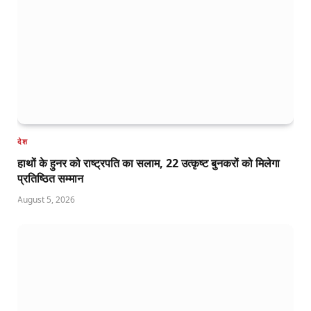
देश
हाथों के हुनर को राष्ट्रपति का सलाम, 22 उत्कृष्ट बुनकरों को मिलेगा
प्रतिष्ठित सम्मान
August 5, 2026