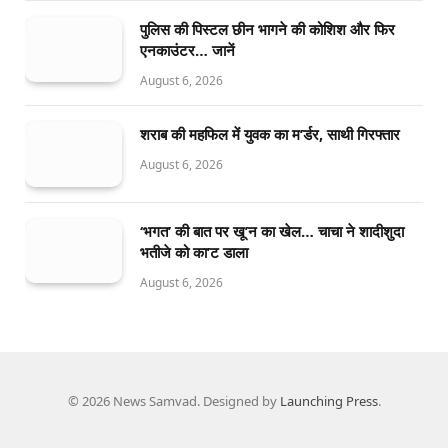
पुलिस की पिस्टल छीन भागने की कोशिश और फिर
एनकाउंटर… जानें
August 6, 2026
शराब की महफिल में युवक का म’र्डर, साथी गिरफ्तार
August 6, 2026
‘भगत’ की बात पर खू’न का खेल… चाचा ने शादीशुदा
भतीजे को का’ट डाला
August 6, 2026
© 2026 News Samvad. Designed by
Launching Press
.