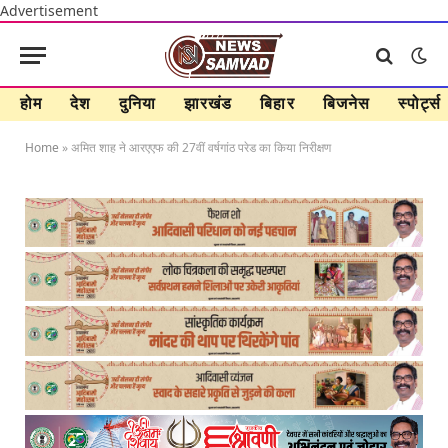
Advertisement
होम
देश
दुनिया
झारखंड
बिहार
बिजनेस
स्पोर्ट्स
Home
»
अमित शाह ने आरएएफ की 27वीं वर्षगांठ परेड का किया निरीक्षण