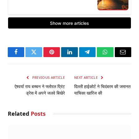
Facebook
Twitter
Pinterest
LinkedIn
Telegram
WhatsApp
Email
PREVIOUS ARTICLE
NEXT ARTICLE
ऐश्वर्या राय बच्चन ने फ्लोरल प्रिंट
दिल्ली हाईकोर्ट ने चिदंबरम की जमानत
ड्रेस में अपने जलवे बिखेरे
याचिका खारिज की
Related
Posts