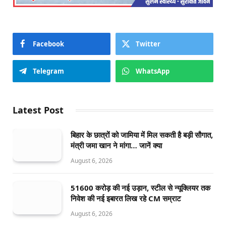
Facebook
Twitter
Telegram
WhatsApp
Latest Post
बिहार के छात्रों को जामिया में मिल सकती है बड़ी सौगात,
मंत्री जमा खान ने मांगा… जानें क्या
August 6, 2026
51600 करोड़ की नई उड़ान, स्टील से न्यूक्लियर तक
निवेश की नई इबारत लिख रहे CM सम्राट
August 6, 2026