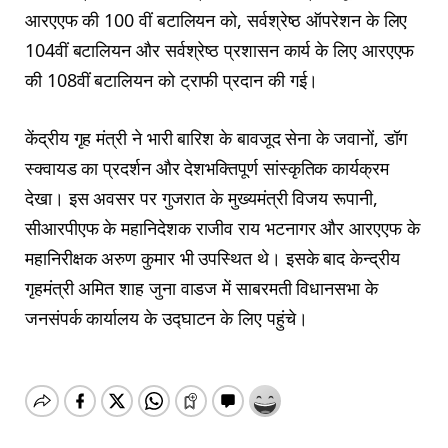
आरएएफ की 100 वीं बटालियन को, सर्वश्रेष्ठ ऑपरेशन के लिए
104वीं बटालियन और सर्वश्रेष्ठ प्रशासन कार्य के लिए आरएएफ
की 108वीं बटालियन को ट्राफी प्रदान की गई।
केंद्रीय गृह मंत्री ने भारी बारिश के बावजूद सेना के जवानों, डॉग
स्क्वायड का प्रदर्शन और देशभक्तिपूर्ण सांस्कृतिक कार्यक्रम
देखा। इस अवसर पर गुजरात के मुख्यमंत्री विजय रूपानी,
सीआरपीएफ के महानिदेशक राजीव राय भटनागर और आरएएफ के
महानिरीक्षक अरुण कुमार भी उपस्थित थे। इसके बाद केन्द्रीय
गृहमंत्री अमित शाह जुना वाडज में साबरमती विधानसभा के
जनसंपर्क कार्यालय के उद्घाटन के लिए पहुंचे।