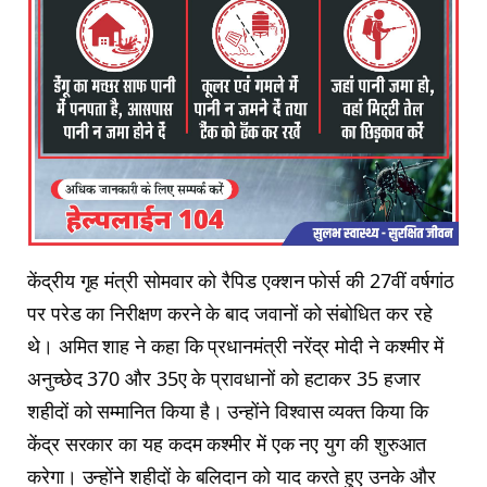
केंद्रीय गृह मंत्री सोमवार को रैपिड एक्शन फोर्स की 27वीं वर्षगांठ
पर परेड का निरीक्षण करने के बाद जवानों को संबोधित कर रहे
थे। अमित शाह ने कहा कि प्रधानमंत्री नरेंद्र मोदी ने कश्मीर में
अनुच्छेद 370 और 35ए के प्रावधानों को हटाकर 35 हजार
शहीदों को सम्मानित किया है। उन्होंने विश्वास व्यक्त किया कि
केंद्र सरकार का यह कदम कश्मीर में एक नए युग की शुरुआत
करेगा। उन्होंने शहीदों के बलिदान को याद करते हुए उनके और