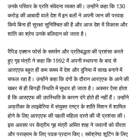
उनके परिवार के प्रति संवेदना व्यक्त की। उन्होंने कहा कि 130
करोड़ की आबादी वाले देश में इन बलों ने अपनी जान की परवाह
किये बिना ही सुरक्षा सुनिश्चित की है और आज देश में विकास और
शांति का श्रेय उनके बलिदान को जाता है।
रैपिड एक्शन फोर्स के समर्पण और प्रतिबद्धता की प्रशंसा करते
हुए गृह मंत्री ने कहा कि 1992 में अपनी स्थापना के बाद से
आरएएफ बहुत ही कम समय में देश और दुनिया में साख बनाने में
सफल रहा है। उन्होंने कहा कि दंगों के दौरान आरएएफ के आने की
खबर से ही बिगड़ी स्थिति में सुधार हो जाता है। अक्सर ऐसा होता
है कि आरएएफ की उपस्थिति के कारण दंगे होते ही नहीं हैं। उन्होंने
अफ्रीका के लाइबेरिया में संयुक्त राष्ट्र के शांति मिशन में शामिल
होने के लिए आरएएफ की पहली महिला दस्ते की भी प्रशंसा की।
इस अवसर पर केंद्रीय गृह मंत्री अमित शाह ने जवानों को वीरता
और पराक्रम के लिए पदक प्रदान किए। सर्वश्रेष्ठ शूटिंग के लिए