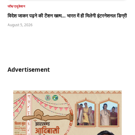
जॉब/एजुकेशन
विदेश जाकर पढ़ने की टेंशन खत्म… भारत में ही मिलेगी इंटरनेशनल डिग्री
August 5, 2026
Advertisement